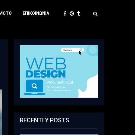
 MOTO
ΕΠΙΚΟΙΝΩΝΊΑ
RECENTLY POSTS