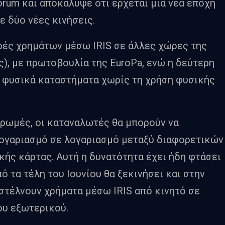
orum και αποκάλυψε ότι έρχεται μια νέα εποχή
ε δύο νέες κινήσεις.
ρές χρημάτων μέσω IRIS σε άλλες χώρες της
, με πρωτοβουλία της EuroPa, ενώ η δεύτερη
 φυσικά καταστήματα χωρίς τη χρήση φυσικής
ρωμές, οι καταναλωτές θα μπορούν να
ογαριασμό σε λογαριασμό μεταξύ διαφορετικών
ής κάρτας. Αυτή η δυνατότητα έχει ήδη φτάσει
 τα τέλη του Ιουνίου θα ξεκινήσει και στην
 στέλνουν χρήματα μέσω IRIS από κινητό σε
ου εξωτερικού.