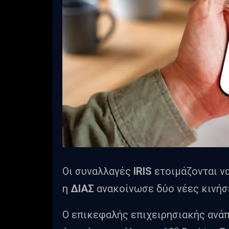
Οι συναλλαγές
IRIS
ετοιμάζονται ν
η
ΔΙΑΣ
ανακοίνωσε δύο νέες κινήσε
Ο επικεφαλής επιχειρησιακής ανάπ