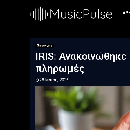
ΑΡ
Τεχνολογία
IRIS: Ανακοινώθηκε
πληρωμές
28 Μαΐου, 2026