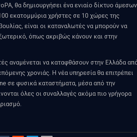
roPA, θα δημιουργήσει ένα ενιαίο δίκτυο άμεσων
00 εκατομμύρια χρήστες σε 10 χώρες της
ουλίας, είναι οι καταναλωτές να μπορούν να
ξωτερικό, όπως ακριβώς κάνουν και στην
τές αναμένεται να καταφθάσουν στην Ελλάδα απ
 επόμενης χρονιάς. Η νέα υπηρεσία θα επιτρέπει
e σε φυσικά καταστήματα, μέσα από την
γίνονται όλες οι συναλλαγές ακόμα πιο γρήγορα
ριασμό.