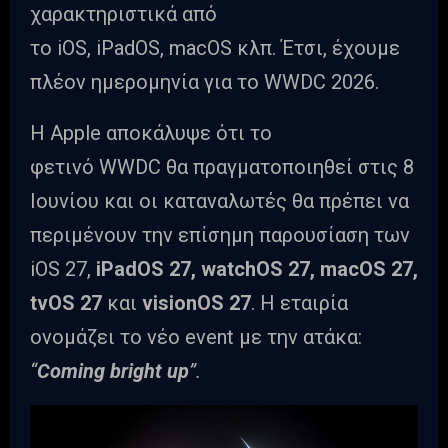
χαρακτηριστικά από
το iOS, iPadOS, macOS κλπ. Έτσι, έχουμε
πλέον ημερομηνία για το WWDC 2026.
Η Apple αποκάλυψε ότι το
φετινό WWDC θα πραγματοποιηθεί στις 8
Ιουνίου και οι καταναλωτές θα πρέπει να
περιμένουν την επίσημη παρουσίαση των
iOS 27,
iPadOS 27, watchOS 27, macOS 27,
tvOS 27
και
visionOS 27
. Η εταιρία
ονομάζει το νέο event με την ατάκα:
“
Coming bright up
”.