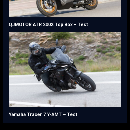
QJMOTOR ATR 200X Top Box – Test
Yamaha Tracer 7 Y-AMT – Test