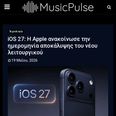
PRIMARY
MENU
Τεχνολογία
iOS 27: Η Apple ανακοίνωσε την
ημερομηνία αποκάλυψης του νέου
λειτουργικού
19 Μαΐου, 2026