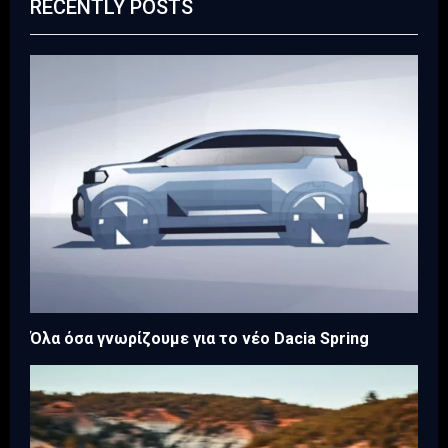
RECENTLY POSTS
Όλα όσα γνωρίζουμε για το νέο Dacia Spring