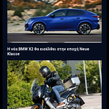
Η νέα BMW X2 θα εισέλθει στην εποχή Neue
Klasse