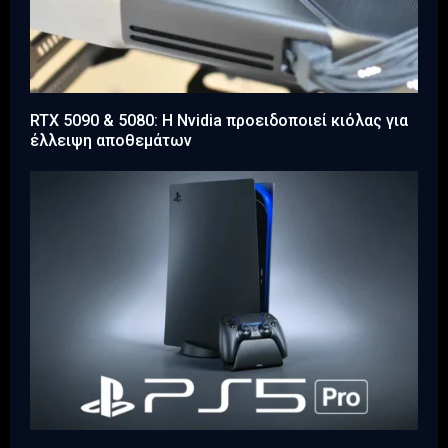
RTX 5090 & 5080: Η Nvidia προειδοποιεί κιόλας για
έλλειψη αποθεμάτων