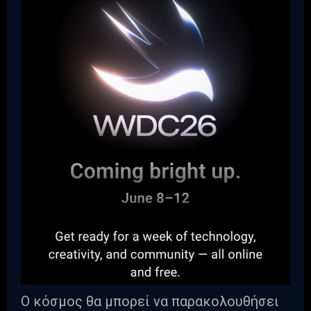
Ο κόσμος θα μπορεί να παρακολουθήσει