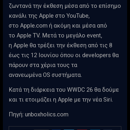
ζωντανά την έκθεση μέσα από το επίσημο
κανάλι της Apple στο YouTube,
στο Apple.com ή ακόμη και μέσα από
το Apple TV. Μετά το μεγάλο event,
η Apple θα τρέξει την έκθεση από τις 8
έως τις 12 Ιουνίου όπου οι developers θα
πάρουν στα χέρια τους τα
ανανεωμένα OS συστήματα.
Κατά τη διάρκεια του WWDC 26 θα δούμε
και τι ετοιμάζει η Apple με την νέα Siri.
Πηγή: unboxholics.com