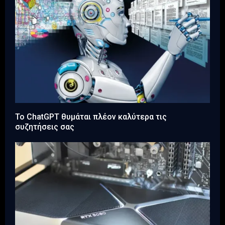
Το ChatGPT θυμάται πλέον καλύτερα τις
συζητήσεις σας