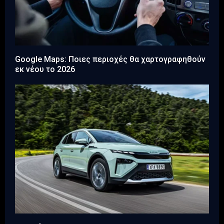
Google Maps: Ποιες περιοχές θα χαρτογραφηθούν
εκ νέου το 2026