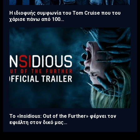
Η ιδιοφυής συμφωνία του Tom Cruise που του
χάρισε πάνω από 100...
Το «Insidious: Out of the Further» φέρνει τον
εφιάλτη στον δικό μας...