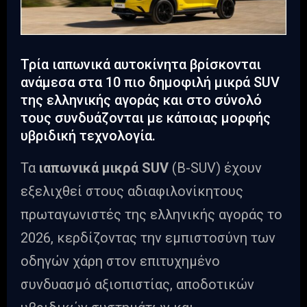
Τρία ιαπωνικά αυτοκίνητα βρίσκονται
ανάμεσα στα 10 πιο δημοφιλή μικρά SUV
της ελληνικής αγοράς και στο σύνολό
τους συνδυάζονται με κάποιας μορφής
υβριδική τεχνολογία.
Τα
ιαπωνικά μικρά SUV
(B-SUV) έχουν
εξελιχθεί στους αδιαφιλονίκητους
πρωταγωνιστές της ελληνικής αγοράς το
2026, κερδίζοντας την εμπιστοσύνη των
οδηγών χάρη στον επιτυχημένο
συνδυασμό αξιοπιστίας, αποδοτικών