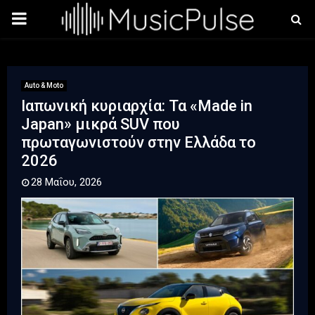
PRIMARY
MENU
Auto & Moto
Ιαπωνική κυριαρχία: Τα «Made in
Japan» μικρά SUV που
πρωταγωνιστούν στην Ελλάδα το
2026
28 Μαΐου, 2026