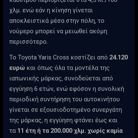
χλμ. ενώ εάν η κίνηση γίνεται
αποκλειστικά μέσα στην πόλη, το
νούμερο μπορεί να μειωθεί ακόμη
περισσότερο.
Το Toyota Yaris Cross κοστίζει από
24.120
ευρώ
και όπως όλα τα μοντέλα της
ιαπωνικής μάρκας, συνοδεύεται από
εγγύηση 6 ετών, ενώ εφόσον η συνολική
περιοδική συντήρηση του αυτοκινήτου
γίνεται σε εξουσιοδοτημένο συνεργάτη
της μάρκας, η εγγύηση φτάνει έως και
τα
11 έτη ή τα 200.000 χλμ. χωρίς καμία