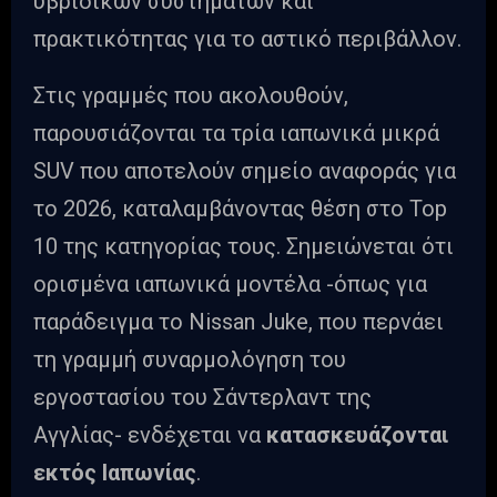
υβριδικών συστημάτων και
πρακτικότητας για το αστικό περιβάλλον.
Στις γραμμές που ακολουθούν,
παρουσιάζονται τα τρία ιαπωνικά μικρά
SUV που αποτελούν σημείο αναφοράς για
το 2026, καταλαμβάνοντας θέση στο Top
10 της κατηγορίας τους. Σημειώνεται ότι
ορισμένα ιαπωνικά μοντέλα -όπως για
παράδειγμα το Nissan Juke, που περνάει
τη γραμμή συναρμολόγηση του
εργοστασίου του Σάντερλαντ της
Αγγλίας- ενδέχεται να
κατασκευάζονται
εκτός Ιαπωνίας
.