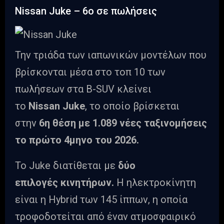
Nissan Juke – 6ο σε πωλήσεις
Την τριάδα των ιαπωνικών μοντέλων που
βρίσκονται μέσα στο τοπ 10 των
πωλήσεων στα B-SUV κλείνει
το
Nissan Juke
, το οποίο βρίσκεται
στην
6η θέση με 1.089 νέες ταξινομήσεις
το πρώτο 4μηνο του 2026.
Το Juke διατίθεται με
δύο
επιλογές
κινητήρων.
Η ηλεκτροκίνητη
είναι η Hybrid των 145 ίππων, η οποία
τροφοδοτείται από έναν ατμοσφαιρικό