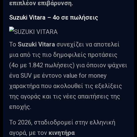
επιπλέον επιβάρυνση.
Suzuki Vitara – 4ο σε πωλήσεις
Το
Suzuki Vitara
συνεχίζει να αποτελεί
μια από τις πιο δημοφιλείς προτάσεις
(4o με 1.842 πωλήσεις) για όποιον ψάχνει
ένα SUV με έντονο value for money
χαρακτήρα που ακολουθεί τις εξελίξεις
της αγοράς και τις νέες απαιτήσεις της
εποχής.
Το 2026, σταδιοδρομεί στην ελληνική
αγορά, με τον
κινητήρα