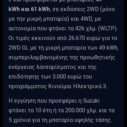
kWh και 61 kWh
, σε εκδόσεις 2WD (μόνο
με την μικρή μπαταρία) και 4WD, με
αυτονομία που φτάνει τα 426 χλμ. (WLTP).
Οι τιμές εκκινούν από 26.670 ευρώ για το
2WD GL με τη μικρή μπαταρία των 49 kWh,
συμπεριλαμβανομένης της προωθητικής
ενέργειας λανσαρίσματος και της
επιδότησης των 3.000 ευρώ του
προγράμματος Κινούμαι Ηλεκτρικά 3.
H εγγύηση που προσφέρει η Suzuki
φτάνει τα 10 έτη ή τα 200.000 χλμ. και τα
5 χρόνια για τη μπαταρία υψηλής τάσης.