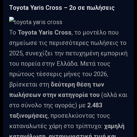
Toyota Yaris Cross – 2ο σε πωλήσεις
Το
Toyota Yaris Cross
, το μοντέλο που
σημείωσε τις περισσότερες πωλήσεις το
2025, συνεχίζει την πετυχημένη εμπορική
του πορεία στην Ελλάδα. Μετά τους
πρώτους τέσσερις μήνες του 2026,
βρίσκεται στη
δεύτερη θέση των
πωλήσεων στην κατηγορία του
(αλλά και
στο σύνολο της αγοράς) με
2.483
ταξινομήσεις
, προσελκύοντας τους
καταναλωτές χάρη στο τρίπτυχο:
χαμηλή
κατανάλωση, ανταγωνιστική τιμή και