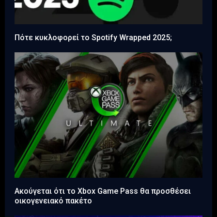
Πότε κυκλοφορεί το Spotify Wrapped 2025;
Ακούγεται ότι το Xbox Game Pass θα προσθέσει
οικογενειακό πακέτο