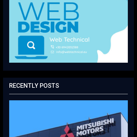
RECENTLY POSTS