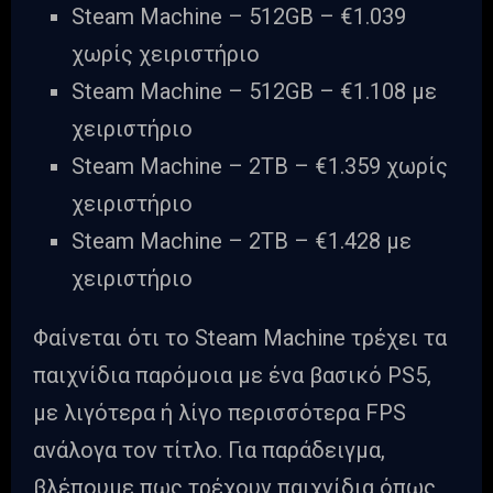
Steam Machine – 512GB – €1.039
χωρίς χειριστήριο
Steam Machine – 512GB – €1.108 με
χειριστήριο
Steam Machine – 2TB – €1.359 χωρίς
χειριστήριο
Steam Machine – 2TB – €1.428 με
χειριστήριο
Φαίνεται ότι το Steam Machine τρέχει τα
παιχνίδια παρόμοια με ένα βασικό PS5,
με λιγότερα ή λίγο περισσότερα FPS
ανάλογα τον τίτλο. Για παράδειγμα,
βλέπουμε πως τρέχουν παιχνίδια όπως