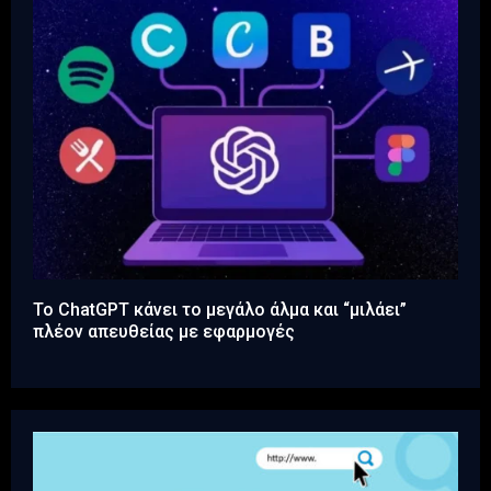
Το ChatGPT κάνει το μεγάλο άλμα και “μιλάει”
πλέον απευθείας με εφαρμογές