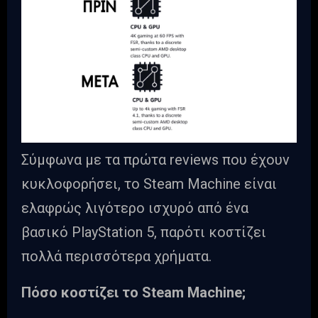
Σύμφωνα με τα πρώτα reviews που έχουν
κυκλοφορήσει, το Steam Machine είναι
ελαφρώς λιγότερο ισχυρό από ένα
βασικό PlayStation 5, παρότι κοστίζει
πολλά περισσότερα χρήματα.
Πόσο κοστίζει το Steam Machine;