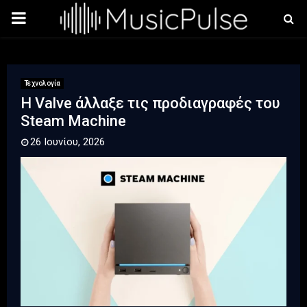
PRIMARY
MENU
Τεχνολογία
Η Valve άλλαξε τις προδιαγραφές του
Steam Machine
26 Ιουνίου, 2026