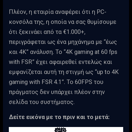
Πλέον, η εταιρία αναφέρει ότι η PC-
κονσόλα της, η οποία να σας θυμίσουμε
ότι ξεκινάει από τα €1.000+,
περιγράφεται ως ένα μηχάνημα με “έως
και 4K” ανάλυση. Το “4K gaming at 60 fps
with FSR” έχει αφαιρεθεί εντελώς και
εμφανίζεται αυτή τη στιγμή ως “up to 4K
gaming with FSR 4.1”. Το 60FPS του
πράγματος δεν υπάρχει πλέον στην
σελίδα του συστήματος.
Δείτε εικόνα με το πριν και το μετά: