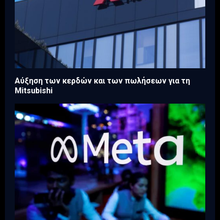
Aύξηση των κερδών και των πωλήσεων για τη
Mitsubishi