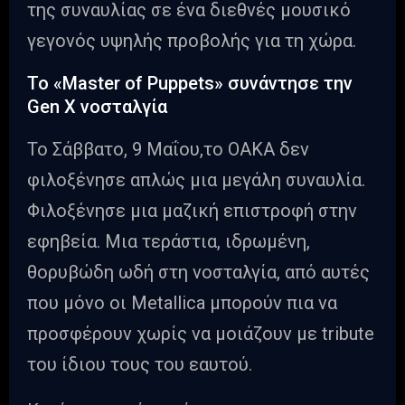
της συναυλίας σε ένα διεθνές μουσικό
γεγονός υψηλής προβολής για τη χώρα.
Το «Master of Puppets» συνάντησε την
Gen X νοσταλγία
Το Σάββατο, 9 Μαΐου,το ΟΑΚΑ δεν
φιλοξένησε απλώς μια μεγάλη συναυλία.
Φιλοξένησε μια μαζική επιστροφή στην
εφηβεία. Μια τεράστια, ιδρωμένη,
θορυβώδη ωδή στη νοσταλγία, από αυτές
που μόνο οι Metallica μπορούν πια να
προσφέρουν χωρίς να μοιάζουν με tribute
του ίδιου τους του εαυτού.