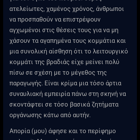
ατελείωτες, χαμένος χρόνος, άνθρωποι
να προσπαθούν να επιστρέψουν
αγχωμένοι στις θέσεις τους για να μη
χάσουν τα αγαπημένα τους κομμάτια και
μια συνολική αίσθηση ότι το λειτουργικό
κομμάτι της βραδιάς είχε μείνει πολύ
πίσω σε σχέση με το μέγεθος της
παραγωγής. Είναι κρίμα μια τόσο άρτια
συναυλιακή εμπειρία πάνω στη σκηνή να
σκοντάφτει σε τόσο βασικά ζητήματα
οργάνωσης κάτω από αυτήν.
Απορία (μου) άφησε και το περίφημο