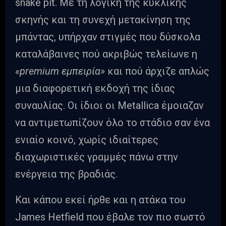
snake pit. Με τη λογική της κυκλικής
σκηνής και τη συνεχή μετακίνηση της
μπάντας, υπήρχαν στιγμές που δύσκολα
καταλάβαινες πού ακριβώς τελείωνε η
«premium εμπειρία»
και πού άρχιζε απλώς
μια διαφορετική εκδοχή της ίδιας
συναυλίας. Οι ίδιοι οι Metallica έμοιαζαν
να αντιμετωπίζουν όλο το στάδιο σαν ένα
ενιαίο κοινό, χωρίς ιδιαίτερες
διαχωριστικές γραμμές πάνω στην
ενέργεια της βραδιάς.
Και κάπου εκεί ήρθε και η ατάκα του
James Hetfield που έβαλε τον πιο σωστό