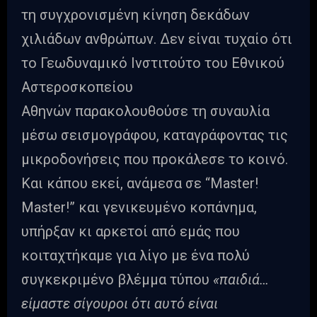
τη συγχρονισμένη κίνηση δεκάδων
χιλιάδων ανθρώπων. Δεν είναι τυχαίο ότι
το Γεωδυναμικό Ινστιτούτο του Εθνικού
Αστεροσκοπείου
Αθηνών παρακολουθούσε τη συναυλία
μέσω σεισμογράφου, καταγράφοντας τις
μικροδονήσεις που προκάλεσε το κοινό.
Και κάπου εκεί, ανάμεσα σε “Master!
Master!” και γενικευμένο κοπάνημα,
υπήρξαν κι αρκετοί από εμάς που
κοιταχτήκαμε για λίγο με ένα πολύ
συγκεκριμένο βλέμμα τύπου
«παιδιά…
είμαστε σίγουροι ότι αυτό είναι