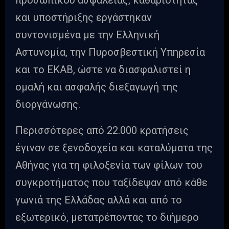
προσωπικού ασφαλείας, καθαριότητας
και υποστήριξης εργάστηκαν
συντονισμένα με την Ελληνική
Αστυνομία, την Πυροσβεστική Υπηρεσία
και το ΕΚΑΒ, ώστε να διασφαλιστεί η
ομαλή και ασφαλής διεξαγωγή της
διοργάνωσης.
Περισσότερες από 22.000 κρατήσεις
έγιναν σε ξενοδοχεία και καταλύματα της
Αθήνας για τη φιλοξενία των φίλων του
συγκροτήματος που ταξίδεψαν από κάθε
γωνιά της Ελλάδας αλλά και από το
εξωτερικό, μετατρέποντας το διήμερο