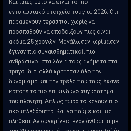
Και ίσως αυτό να είναι το πιο
εντυπωσιακό στοιχείο τους το 2026: Ότι
παραμένουν τεράστιοι χωρίς να
προσπαθούν να αποδείξουν πως είναι
ακόμα 25 χρονών. Μεγάλωσαν, ωρίμασαν,
έγιναν πιο συναισθηματικοί, πιο
ανθρώπινοι στα λόγια τους ανάμεσα στα
τραγούδια, αλλά κράτησαν όλο τον
δυναμισμό και την τρέλα που τους έκανε
κάποτε το πιο επικίνδυνο συγκρότημα
του πλανήτη. Απλώς τώρα το κάνουν πιο
ακομπλεξάριστα. Και να πούμε και μια
αλήθεια: Αν συγκρίνεις έναν άνθρωπο με