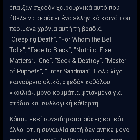
έπαιξαν σχεδόν χειρουργικά αυτό που
ήθελε να ακούσει ένα ελληνικό κοινό που
περίμενε χρόνια αυτή τη βραδιά:
“Creeping Death”, “For Whom the Bell
Tolls”, “Fade to Black”, “Nothing Else
Matters”, “One”, “Seek & Destroy”, “Master
of Puppets”, “Enter Sandman”. Πολύ λίγο
καινούργιο υλικό, σχεδόν καθόλου
«κοιλιά», μόνο κομμάτια φτιαγμένα για
στάδιο και συλλογική κάθαρση.
Κάπου εκεί συνειδητοποιούσες και κάτι
άλλο: ότι η συναυλία αυτή δεν ανήκε μόνο