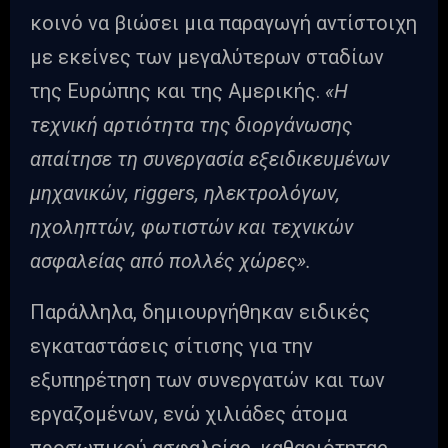
κοινό να βιώσει μια παραγωγή αντίστοιχη
με εκείνες των μεγαλύτερων σταδίων
της Ευρώπης και της Αμερικής.
«Η
τεχνική αρτιότητα της διοργάνωσης
απαίτησε τη συνεργασία εξειδικευμένων
μηχανικών, riggers, ηλεκτρολόγων,
ηχοληπτών, φωτιστών και τεχνικών
ασφαλείας από πολλές χώρες».
Παράλληλα, δημιουργήθηκαν ειδικές
εγκαταστάσεις σίτισης για την
εξυπηρέτηση των συνεργατών και των
εργαζομένων, ενώ χιλιάδες άτομα