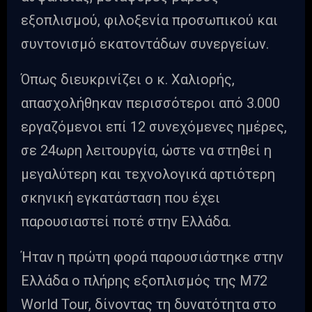
εξοπλισμού, φιλοξενία προσωπικού και
συντονισμό εκατοντάδων συνεργείων.
Όπως διευκρινίζει ο κ. Χαλιορής,
απασχολήθηκαν περισσότεροι από 3.000
εργαζόμενοι επί 12 συνεχόμενες ημέρες,
σε 24ωρη λειτουργία, ώστε να στηθεί η
μεγαλύτερη και τεχνολογικά αρτιότερη
σκηνική εγκατάσταση που έχει
παρουσιαστεί ποτέ στην Ελλάδα.
Ήταν η πρώτη φορά παρουσιάστηκε στην
Ελλάδα ο πλήρης εξοπλισμός της M72
World Tour, δίνοντας τη δυνατότητα στο