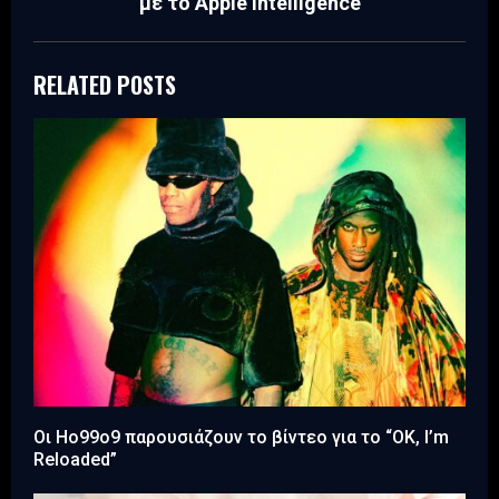
με το Apple Intelligence
RELATED POSTS
Οι Ho99o9 παρουσιάζουν το βίντεο για το “OK, I’m
Reloaded”