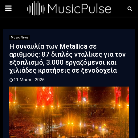
PRIMARY
MENU
Music News
Η συναυλία των Metallica σε
αριθμούς: 87 διπλές νταλίκες για τον
εξοπλισμό, 3.000 εργαζόμενοι και
χιλιάδες κρατήσεις σε ξενοδοχεία
11 Μαΐου, 2026