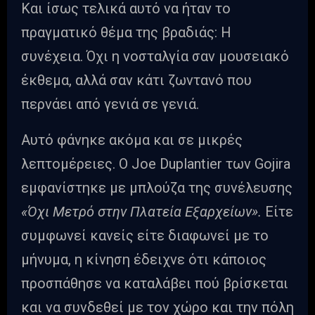
Και ίσως τελικά αυτό να ήταν το
πραγματικό θέμα της βραδιάς: Η
συνέχεια. Όχι η νοσταλγία σαν μουσειακό
έκθεμα, αλλά σαν κάτι ζωντανό που
περνάει από γενιά σε γενιά.
Αυτό φάνηκε ακόμα και σε μικρές
λεπτομέρειες. Ο Joe Duplantier των Gojira
εμφανίστηκε με μπλούζα της συνέλευσης
«Όχι Μετρό στην Πλατεία Εξαρχείων».
Είτε
συμφωνεί κανείς είτε διαφωνεί με το
μήνυμα, η κίνηση έδειχνε ότι κάποιος
προσπάθησε να καταλάβει πού βρίσκεται
και να συνδεθεί με τον χώρο και την πόλη