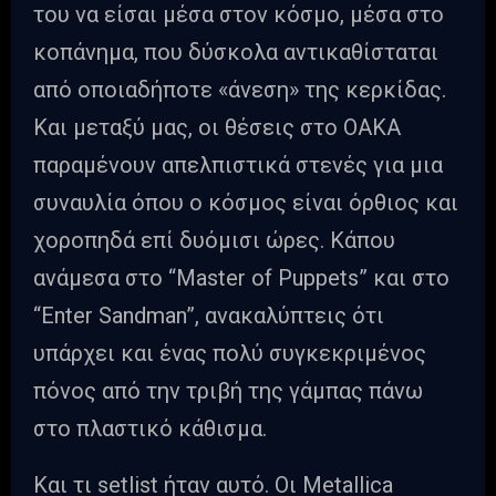
του να είσαι μέσα στον κόσμο, μέσα στο
κοπάνημα, που δύσκολα αντικαθίσταται
από οποιαδήποτε «άνεση» της κερκίδας.
Και μεταξύ μας, οι θέσεις στο ΟΑΚΑ
παραμένουν απελπιστικά στενές για μια
συναυλία όπου ο κόσμος είναι όρθιος και
χοροπηδά επί δυόμισι ώρες. Κάπου
ανάμεσα στο “Master of Puppets” και στο
“Enter Sandman”, ανακαλύπτεις ότι
υπάρχει και ένας πολύ συγκεκριμένος
πόνος από την τριβή της γάμπας πάνω
στο πλαστικό κάθισμα.
Και τι setlist ήταν αυτό. Οι Metallica