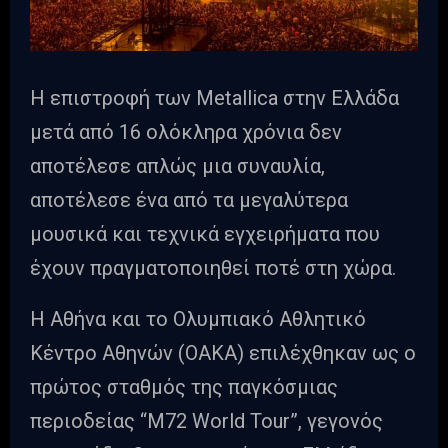
Η επιστροφή των Metallica στην Ελλάδα
μετά από 16 ολόκληρα χρόνια δεν
αποτέλεσε απλώς μια συναυλία,
αποτέλεσε ένα από τα μεγαλύτερα
μουσικά και τεχνικά εγχειρήματα που
έχουν πραγματοποιηθεί ποτέ στη χώρα.
Η Αθήνα και το Ολυμπιακό Αθλητικό
Κέντρο Αθηνών (ΟΑΚΑ) επιλέχθηκαν ως ο
πρώτος σταθμός της παγκόσμιας
περιοδείας “M72 World Tour”, γεγονός