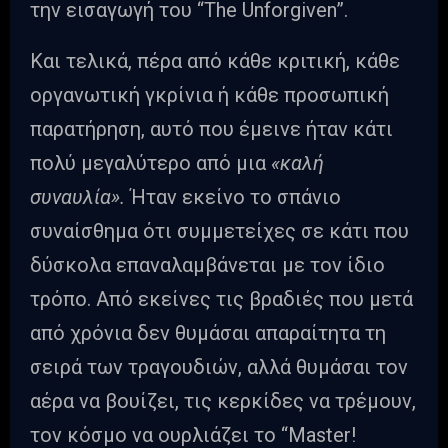
την εισαγωγή του “The Unforgiven”.
Και τελικά, πέρα από κάθε κριτική, κάθε
οργανωτική γκρίνια ή κάθε προσωπική
παρατήρηση, αυτό που έμεινε ήταν κάτι
πολύ μεγαλύτερο από μια
«καλή
συναυλία».
Ήταν εκείνο το σπάνιο
συναίσθημα ότι συμμετείχες σε κάτι που
δύσκολα επαναλαμβάνεται με τον ίδιο
τρόπο. Από εκείνες τις βραδιές που μετά
από χρόνια δεν θυμάσαι απαραίτητα τη
σειρά των τραγουδιών, αλλά θυμάσαι τον
αέρα να βουίζει, τις κερκίδες να τρέμουν,
τον κόσμο να ουρλιάζει το “Master!