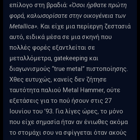
επίλογο στη βραδιά:
«Όσοι ήρθατε πρώτη
φορά, καλωσορίσατε στην οικογένεια των
Metallica».
Και είχε μια περίεργη ζεστασιά
αυτό, ειδικά μέσα σε μια σκηνή που
πολλές φορές εξαντλείται σε
μεταλλόμετρα, gatekeeping και
διαγωνισμούς “true metal” πιστοποίησης.
Χθες ευτυχώς, κανείς δεν ζήτησε
ταυτότητα παλιού Metal Hammer, ούτε
εξετάσεις για το πού ήσουν στις 27
Ιουνίου του ’93. Για λίγες ώρες, το μόνο
που είχε σημασία ήταν αν ένιωθες ακόμα
το στομάχι σου να σφίγγεται όταν ακούς