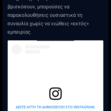
βρισκόσουν, μπορούσες να
παρακολουθήσεις ουσιαστικά τη
συναυλία χωρίς να νιώθεις «εκτός»
εμπειρίας.
ΔΕΊΤΕ ΑΥΤΉ ΤΗ ΔΗΜΟΣΊΕΥΣΗ ΣΤΟ INSTAGRAM.