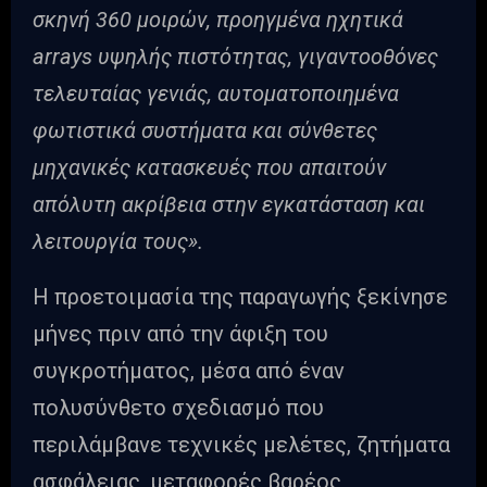
σκηνή 360 μοιρών, προηγμένα ηχητικά
arrays υψηλής πιστότητας, γιγαντοοθόνες
τελευταίας γενιάς, αυτοματοποιημένα
φωτιστικά συστήματα και σύνθετες
μηχανικές κατασκευές που απαιτούν
απόλυτη ακρίβεια στην εγκατάσταση και
λειτουργία τους».
Η προετοιμασία της παραγωγής ξεκίνησε
μήνες πριν από την άφιξη του
συγκροτήματος, μέσα από έναν
πολυσύνθετο σχεδιασμό που
περιλάμβανε τεχνικές μελέτες, ζητήματα
ασφάλειας, μεταφορές βαρέος