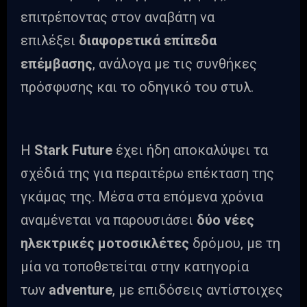
επιτρέποντας στον αναβάτη να
επιλέξει
διαφορετικά επίπεδα
επέμβασης
, ανάλογα με τις συνθήκες
πρόσφυσης και το οδηγικό του στυλ.
Η
Stark Future
έχει ήδη αποκαλύψει τα
σχέδιά της για περαιτέρω επέκταση της
γκάμας της. Μέσα στα επόμενα χρόνια
αναμένεται να παρουσιάσει
δύο νέες
ηλεκτρικές μοτοσικλέτες
δρόμου, με τη
μία να τοποθετείται στην κατηγορία
των
adventure
, με επιδόσεις αντίστοιχες