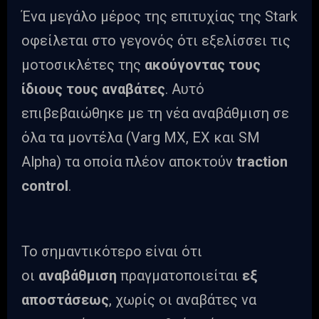
Ένα μεγάλο μέρος της επιτυχίας της Stark
οφείλεται στο γεγονός ότι εξελίσσει τις
μοτοσικλέτες της
ακούγοντας τους
ίδιους τους αναβάτες
. Αυτό
επιβεβαιώθηκε με τη νέα αναβάθμιση σε
όλα τα μοντέλα (Varg MX, EX και SM
Alpha) τα οποία πλέον αποκτούν
traction
control
.
Το σημαντικότερο είναι ότι
οι
αναβάθμιση
πραγματοποιείται
εξ
αποστάσεως
, χωρίς οι αναβάτες να