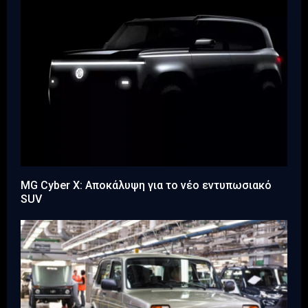
MG Cyber X: Αποκάλυψη για το νέο εντυπωσιακό
SUV