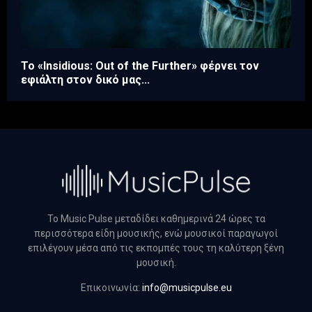
Το «Insidious: Out of the Further» φέρνει τον
εφιάλτη στον δικό μας...
Το Music Pulse μεταδίδει καθημερινά 24 ώρες τα
περισσότερα είδη μουσικής, ενώ μουσικοί παραγωγοί
επιλέγουν μέσα από τις εκπομπές τους τη καλύτερη ξένη
μουσική.
Επικοινωνία:
info@musicpulse.eu