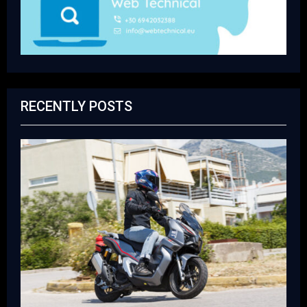
RECENTLY POSTS