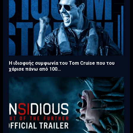
Η ιδιοφυής συμφωνία του Tom Cruise που του
χάρισε πάνω από 100...