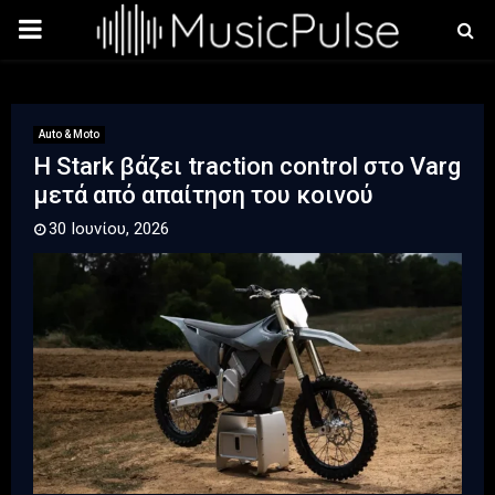
PRIMARY
MENU
Auto & Moto
Η Stark βάζει traction control στο Varg
μετά από απαίτηση του κοινού
30 Ιουνίου, 2026