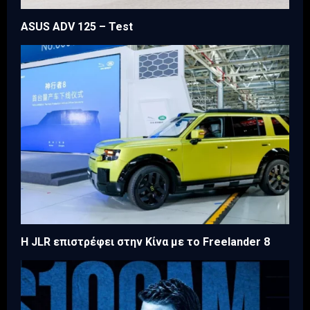
ASUS ADV 125 – Test
Η JLR επιστρέφει στην Κίνα με το Freelander 8