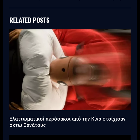
RELATED POSTS
Ελαττωματικοί αερόσακοι από την Κίνα στοίχισαν
οκτώ θανάτους