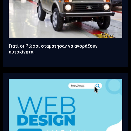
Γιατί οι Ρώσοι σταμάτησαν να αγοράζουν
αυτοκίνητα;