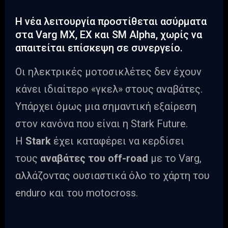
Η νέα λειτουργία προστίθεται ασύρματα
στα Varg MX, EX και SM Alpha, χωρίς να
απαιτείται επίσκεψη σε συνεργείο.
Οι ηλεκτρικές μοτοσικλέτες δεν έχουν
κάνει ιδιαίτερο «γκελ» στους αναβάτες.
Υπάρχει όμως μια σημαντική εξαίρεση
στον κανόνα που είναι η Stark Future.
Η
Stark
έχει καταφέρει να κερδίσει
τους
αναβάτες του off-road
με το Varg,
αλλάζοντας ουσιαστικά όλο το χάρτη του
enduro και του motocross.