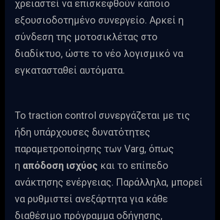
χρειαστεί να επισκεφθούν κάποιο
εξουσιοδοτημένο συνεργείο. Αρκεί η
σύνδεση της μοτοσικλέτας στο
διαδίκτυο, ώστε το νέο λογισμικό να
εγκατασταθεί αυτόματα.
Το traction control συνεργάζεται με τις
ήδη υπάρχουσες δυνατότητες
παραμετροποίησης των Varg, όπως
η
απόδοση ισχύος
και το επίπεδο
ανάκτησης ενέργειας. Παράλληλα, μπορεί
να ρυθμιστεί ανεξάρτητα για κάθε
διαθέσιμο πρόγραμμα οδήγησης,