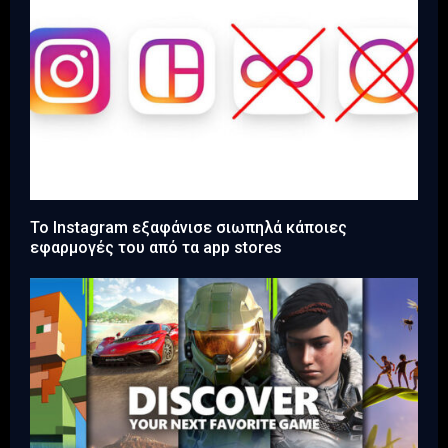
Το Instagram εξαφάνισε σιωπηλά κάποιες
εφαρμογές του από τα app stores