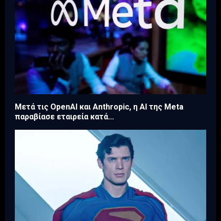
Μετά τις OpenAI και Anthropic, η AI της Meta
παραβίασε εταιρεία κατά...