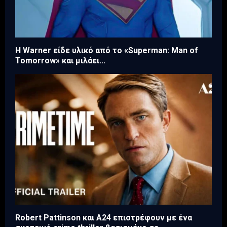
Η Warner είδε υλικό από το «Superman: Man of
Tomorrow» και μιλάει...
Robert Pattinson και A24 επιστρέφουν με ένα