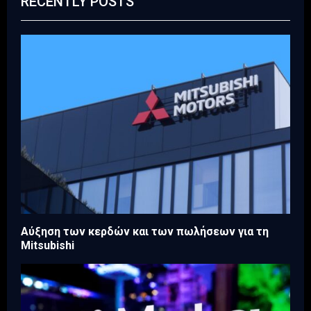
RECENTLY POSTS
Aύξηση των κερδών και των πωλήσεων για τη
Mitsubishi