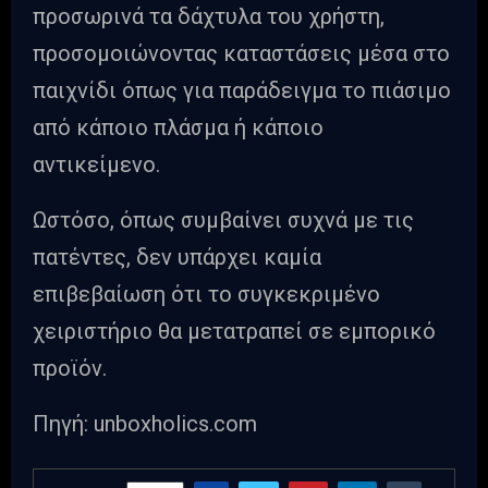
προσωρινά τα δάχτυλα του χρήστη,
προσομοιώνοντας καταστάσεις μέσα στο
παιχνίδι όπως για παράδειγμα το πιάσιμο
από κάποιο πλάσμα ή κάποιο
αντικείμενο.
Ωστόσο, όπως συμβαίνει συχνά με τις
πατέντες, δεν υπάρχει καμία
επιβεβαίωση ότι το συγκεκριμένο
χειριστήριο θα μετατραπεί σε εμπορικό
προϊόν.
Πηγή: unboxholics.com