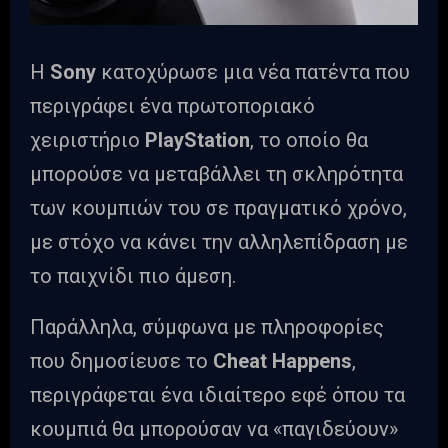
Η
Sony
κατοχύρωσε μια νέα πατέντα που
περιγράφει ένα πρωτοποριακό
χειριστήριο
PlayStation
, το οποίο θα
μπορούσε να μεταβάλλει τη σκληρότητα
των κουμπιών του σε πραγματικό χρόνο,
με στόχο να κάνει την αλληλεπίδραση με
το παιχνίδι πιο άμεση.
Παράλληλα, σύμφωνα με πληροφορίες
που δημοσίευσε το
Cheat Happens
,
περιγράφεται ένα ιδιαίτερο εφέ όπου τα
κουμπιά θα μπορούσαν να «παγιδεύουν»