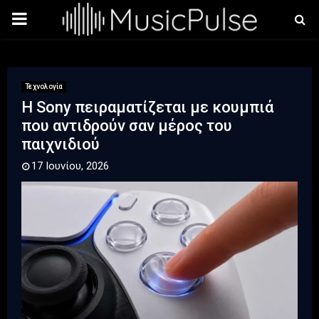
PRIMARY
MENU
Τεχνολογία
Η Sony πειραματίζεται με κουμπιά
που αντιδρούν σαν μέρος του
παιχνιδιού
17 Ιουνίου, 2026