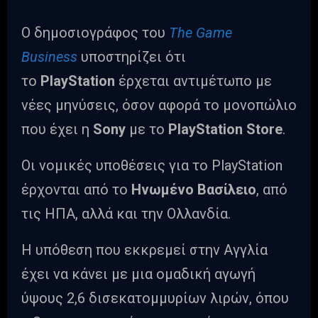
Ο δημοσιογράφος του
The Game
Business
υποστηρίζει ότι
το
PlayStation
έρχεται αντιμέτωπο με
νέες μηνύσεις, όσον αφορά το μονοπώλιο
που έχει η
Sony
με το
PlayStation Store
.
Οι νομικές υποθέσεις για το PlayStation
έρχονται από το
Ηνωμένο Βασίλειο
, από
τις ΗΠΑ, αλλά και την Ολλανδία.
Η υπόθεση που εκκρεμεί στην Αγγλία
έχει να κάνει με μια ομαδική αγωγή
ύψους 2,6 δισεκατομμυρίων λιρών, όπου