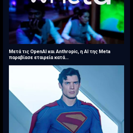
Μετά τις OpenAI και Anthropic, η AI της Meta
παραβίασε εταιρεία κατά...