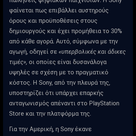
πωλήσεις ψηφιακών παιχνιδιών. Η Sony
φαίνεται πως επιβάλλει αυστηρούς
όρους και προϋποθέσεις στους
δημιουργούς και έχει προμήθεια το 30%
από κάθε αγορά. Αυτό, σύμφωνα με την
αγωγή, οδηγεί σε
«υπερβολικές και άδικες
τιμές»,
οι οποίες είναι δυσανάλογα
υψηλές σε σχέση με το πραγματικό
κόστος. Η Sony, από την πλευρά της,
υποστηρίζει ότι υπάρχει επαρκής
ανταγωνισμός απέναντι στο PlayStation
Store και την πλατφόρμα της.
Για την Αμερική, η Sony έκανε