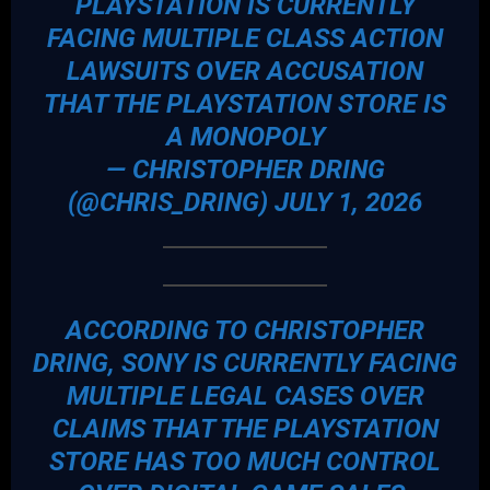
PLAYSTATION IS CURRENTLY
FACING MULTIPLE CLASS ACTION
LAWSUITS OVER ACCUSATION
THAT THE PLAYSTATION STORE IS
A MONOPOLY
— CHRISTOPHER DRING
(@CHRIS_DRING)
JULY 1, 2026
ACCORDING TO CHRISTOPHER
DRING, SONY IS CURRENTLY FACING
MULTIPLE LEGAL CASES OVER
CLAIMS THAT THE PLAYSTATION
STORE HAS TOO MUCH CONTROL