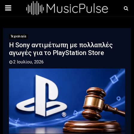
PRIMARY
MENU
Τεχνολογία
Η Sony αντιμέτωπη με πολλαπλές
αγωγές για το PlayStation Store
2 Ιουλίου, 2026