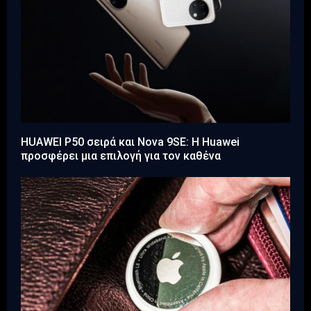
HUAWEI P50 σειρά και Nova 9SE: Η Huawei
προσφέρει μια επιλογή για τον καθένα