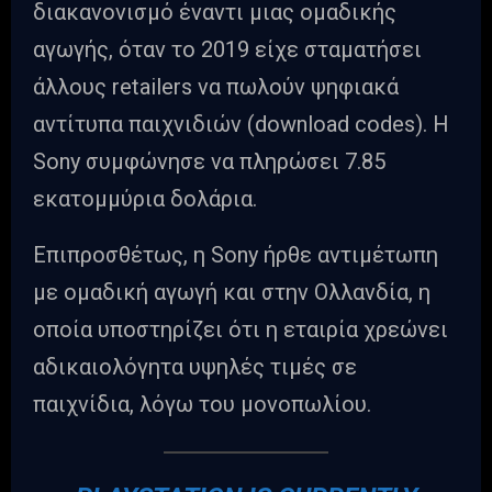
διακανονισμό έναντι μιας ομαδικής
αγωγής, όταν το 2019 είχε σταματήσει
άλλους retailers να πωλούν ψηφιακά
αντίτυπα παιχνιδιών (download codes). Η
Sony συμφώνησε να πληρώσει 7.85
εκατομμύρια δολάρια.
Επιπροσθέτως, η Sony ήρθε αντιμέτωπη
με ομαδική αγωγή και στην Ολλανδία, η
οποία υποστηρίζει ότι η εταιρία χρεώνει
αδικαιολόγητα υψηλές τιμές σε
παιχνίδια, λόγω του μονοπωλίου.