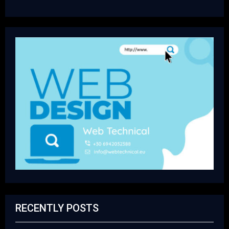
RECENTLY POSTS