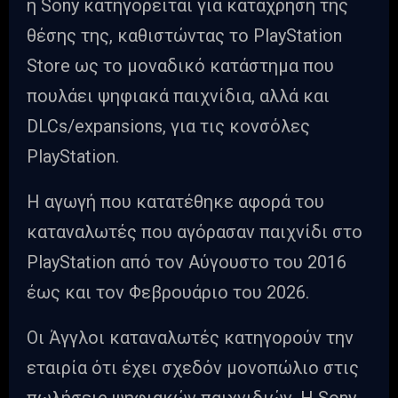
η Sony κατηγορείται για κατάχρηση της
θέσης της, καθιστώντας το PlayStation
Store ως το μοναδικό κατάστημα που
πουλάει ψηφιακά παιχνίδια, αλλά και
DLCs/expansions, για τις κονσόλες
PlayStation.
Η αγωγή που κατατέθηκε αφορά του
καταναλωτές που αγόρασαν παιχνίδι στο
PlayStation από τον Αύγουστο του 2016
έως και τον Φεβρουάριο του 2026.
Οι Άγγλοι καταναλωτές κατηγορούν την
εταιρία ότι έχει σχεδόν μονοπώλιο στις