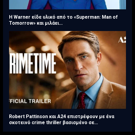
Η Warner είδε υλικό από το «Superman: Man of
Tomorrow» και μιλάει...
Robert Pattinson και A24 επιστρέφουν με ένα
σκοτεινό crime thriller βασισμένο σε...