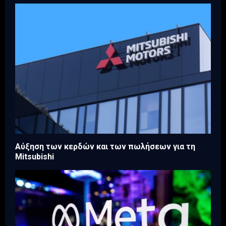
Aύξηση των κερδών και των πωλήσεων για τη
Mitsubishi