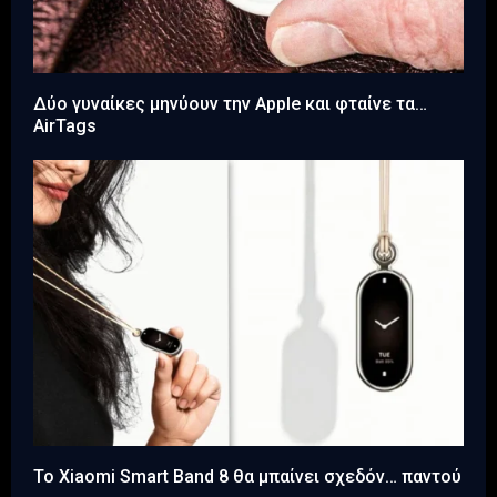
Δύο γυναίκες μηνύουν την Apple και φταίνε τα…
AirTags
Το Xiaomi Smart Band 8 θα μπαίνει σχεδόν… παντού