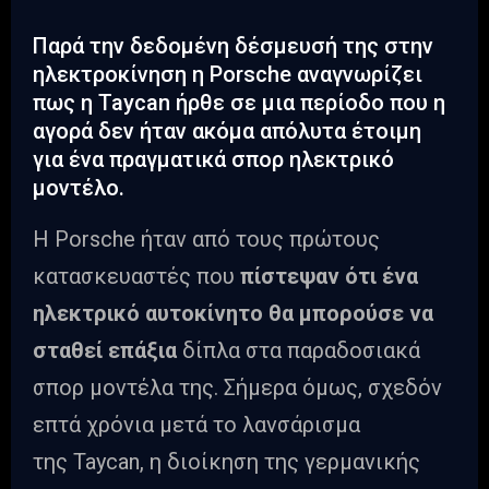
Παρά την δεδομένη δέσμευσή της στην
ηλεκτροκίνηση η Porsche αναγνωρίζει
πως η Taycan ήρθε σε μια περίοδο που η
αγορά δεν ήταν ακόμα απόλυτα έτοιμη
για ένα πραγματικά σπορ ηλεκτρικό
μοντέλο.
Η Porsche ήταν από τους πρώτους
κατασκευαστές που
πίστεψαν ότι ένα
ηλεκτρικό αυτοκίνητο θα μπορούσε να
σταθεί επάξια
δίπλα στα παραδοσιακά
σπορ μοντέλα της. Σήμερα όμως, σχεδόν
επτά χρόνια μετά το λανσάρισμα
της Taycan, η διοίκηση της γερμανικής