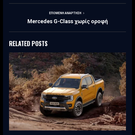
ΕΠΌΜΕΝΗ ΑΝΆΡΤΗΣΗ
Mercedes G-Class χωρίς οροφή
RELATED POSTS