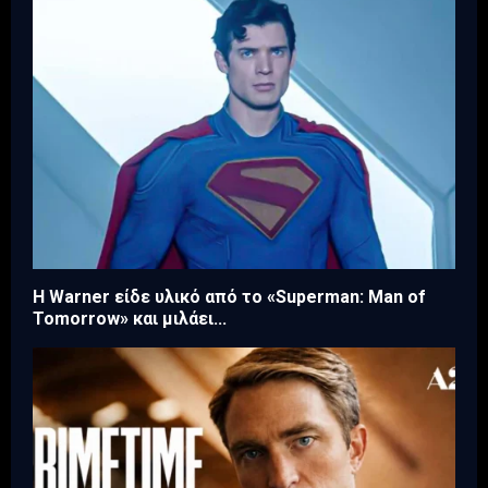
Η Warner είδε υλικό από το «Superman: Man of
Tomorrow» και μιλάει...