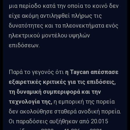
μια περίοδο κατά την οποία το κοινό δεν
είχε ακόμη αντιληφθεί πλήρως τις
δυνατότητες και τα πλεονεκτήματα ενός
ηλεκτρικού μοντέλου υψηλών
επιδόσεων.
Παρά το γεγονός ότι
η Taycan απέσπασε
εξαιρετικές κριτικές για τις επιδόσεις,
τη δυναμική συμπεριφορά και την
τεχνολογία της,
η εμπορική της πορεία
δεν ακολούθησε σταθερά ανοδική πορεία.
Οι παραδόσεις αυξήθηκαν από 20.015