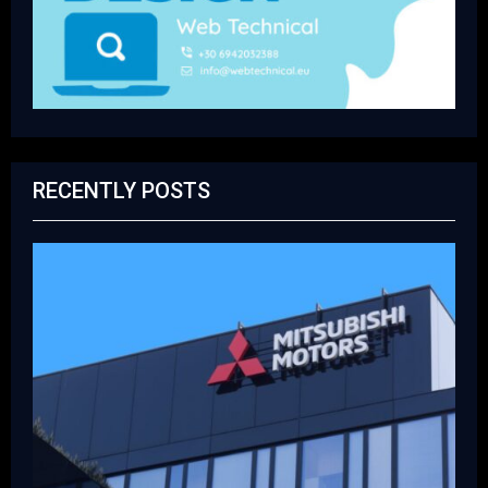
RECENTLY POSTS