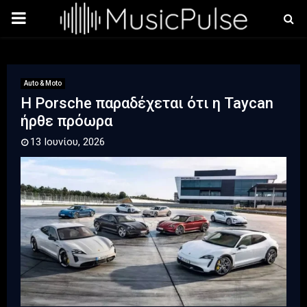
PRIMARY
MENU
Auto & Moto
Η Porsche παραδέχεται ότι η Taycan
ήρθε πρόωρα
13 Ιουνίου, 2026