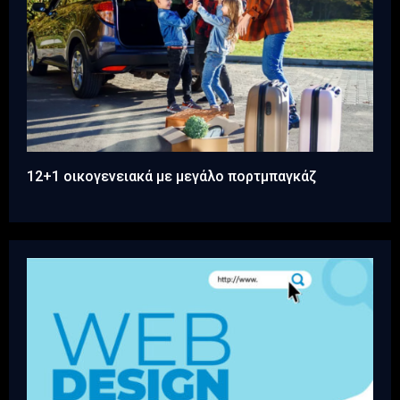
12+1 οικογενειακά με μεγάλο πορτμπαγκάζ