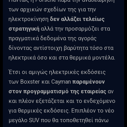
των αρχικών σχεδίων της για την
ηλεκτροκίνηση
δεν αλλάζει τελείως
στρατηγική
αλλά την προσαρμόζει στα
πραγματικά δεδομένα της αγοράς
δίνοντας αντίστοιχη βαρύτητα τόσο στα
ηλεκτρικά όσο και στα θερμικά μοντέλα.
Έτσι οι αμιγώς ηλεκτρικές εκδόσεις
των Boxster και Cayman
παραμένουν
στον προγραμματισμό της εταιρείας
αν
και πλέον εξετάζεται και το ενδεχόμενο
για θερμικές εκδόσεις. Επιπλέον το νέο
μεγάλο SUV που θα τοποθετηθεί πάνω