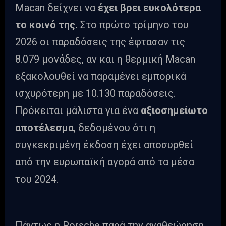
Macan δείχνει να
έχει βρει ευκολότερα
το κοινό της.
Στο πρώτο τρίμηνο του
2026 οι παραδόσεις της έφτασαν τις
8.079 μονάδες, αν και η θερμική Macan
εξακολουθεί να παραμένει εμπορικά
ισχυρότερη με 10.130 παραδόσεις.
Πρόκειται μάλιστα για ένα
αξιοσημείωτο
αποτέλεσμα
, δεδομένου ότι η
συγκεκριμένη έκδοση έχει αποσυρθεί
από την ευρωπαϊκή αγορά από τα μέσα
του 2024.
Πάντως η Porsche παρά την αναθεώρηση