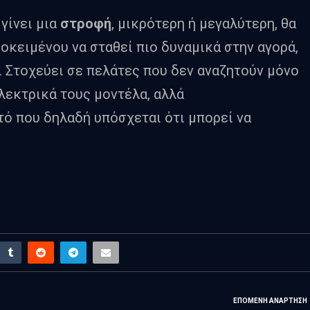
γίνει μια
στροφή
, μικρότερη ή μεγαλύτερη, θα
ροκειμένου να σταθεί πιο δυναμικά στην αγορά,
 Στοχεύει σε πελάτες που δεν αναζητούν μόνο
λεκτρικά τους μοντέλα, αλλά
ό που δηλαδή υπόσχεται ότι μπορεί να
ΕΠΌΜΕΝΗ ΑΝΆΡΤΗΣΗ