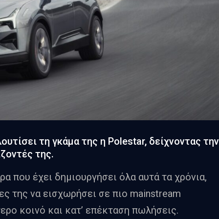
υτίσει τη γκάμα της η Polestar, δείχνοντας την
ίζοντές της.
α που έχει δημιουργήσει όλα αυτά τα χρόνια,
ες της να εισχωρήσει σε πιο mainstream
ερο κοινό και κατ’ επέκταση πωλήσεις.