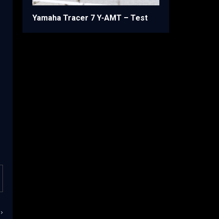
Yamaha Tracer 7 Y-AMT – Test