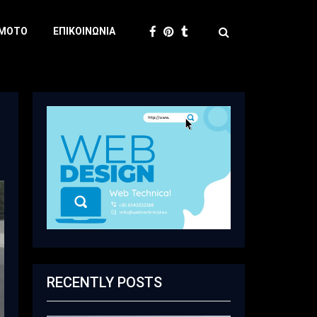
 MOTO
ΕΠΙΚΟΙΝΩΝΊΑ
RECENTLY POSTS