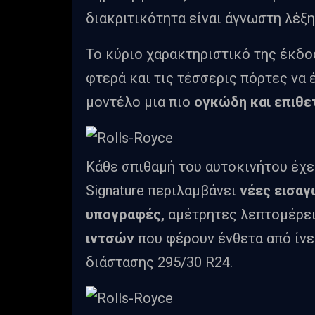
διακριτικότητα είναι άγνωστη λέξη
Το κύριο χαρακτηριστικό της έκδοσ
φτερά και τις τέσσερις πόρτες να
μοντέλο μια πιο
ογκώδη και επιθε
Κάθε σπιθαμή του αυτοκινήτου έχε
Signature περιλαμβάνει
νέες εισαγ
υπογραφές,
αμέτρητες λεπτομέρε
ιντσών
που φέρουν ένθετα από ίνε
διάστασης 295/30 R24.