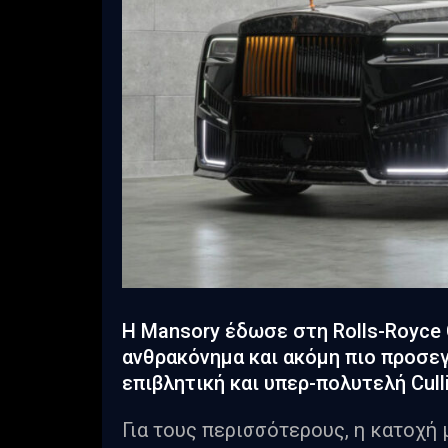
H Mansory έδωσε στη Rolls-Royce 
ανθρακόνημα και ακόμη πιο προσεγ
επιβλητική και υπερ-πολυτελή Cull
Για τους περισσότερους, η κατοχή