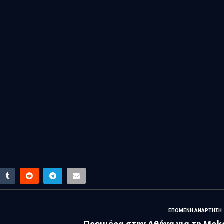
ΕΠΌΜΕΝΗ ΑΝΆΡΤΗΣΗ