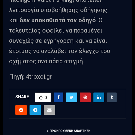
λειτουργία υποβοήθησης οδήγησης
και
δεν υποκαθιστά τον οδηγό
. Ο
τελευταίος οφείλει να παραμένει
συνεχώς σε εγρήγορση και να είναι
έτοιμος να αναλάβει τον έλεγχο του
οχήματος ανά πάσα στιγμή.
Πηγή: 4troxoi.gr
SHARE
0
ΠΡΟΗΓΟΎΜΕΝΗ ΑΝΆΡΤΗΣΗ