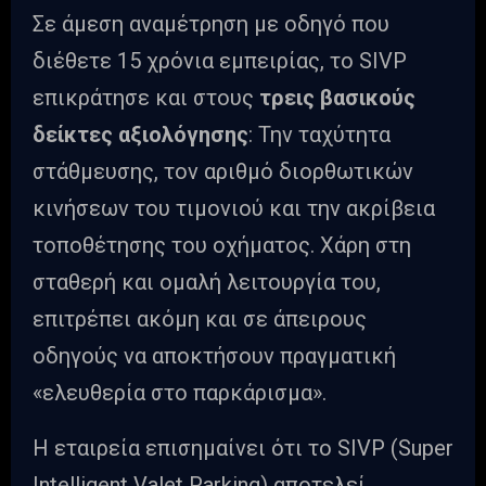
Σε άμεση αναμέτρηση με οδηγό που
διέθετε 15 χρόνια εμπειρίας, το SIVP
επικράτησε και στους
τρεις βασικούς
δείκτες αξιολόγησης
: Την ταχύτητα
στάθμευσης, τον αριθμό διορθωτικών
κινήσεων του τιμονιού και την ακρίβεια
τοποθέτησης του οχήματος. Χάρη στη
σταθερή και ομαλή λειτουργία του,
επιτρέπει ακόμη και σε άπειρους
οδηγούς να αποκτήσουν πραγματική
«ελευθερία στο παρκάρισμα».
Η εταιρεία επισημαίνει ότι το SIVP (Super
Intelligent Valet Parking) αποτελεί