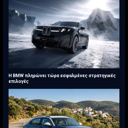
Η BMW πληρώνει τώρα εσφαλμένες στρατηγικές
επιλογές