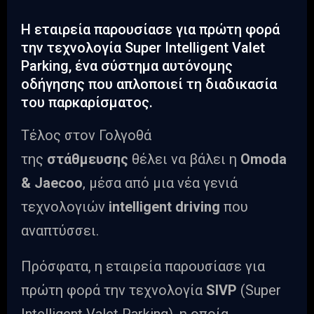
Η εταιρεία παρουσίασε για πρώτη φορά
την τεχνολογία Super Intelligent Valet
Parking, ένα σύστημα αυτόνομης
οδήγησης που απλοποιεί τη διαδικασία
του παρκαρίσματος.
Τέλος στον Γολγοθά
της
στάθμευσης
θέλει να βάλει η
Omoda
& Jaecoo
, μέσα από μια νέα γενιά
τεχνολογιών
intelligent driving
που
αναπτύσσει.
Πρόσφατα, η εταιρεία παρουσίασε για
πρώτη φορά την τεχνολογία
SIVP
(Super