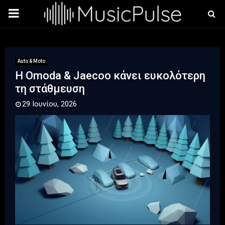
PRIMARY
MENU
Auto & Moto
Η Omoda & Jaecoo κάνει ευκολότερη
τη στάθμευση
29 Ιουνίου, 2026