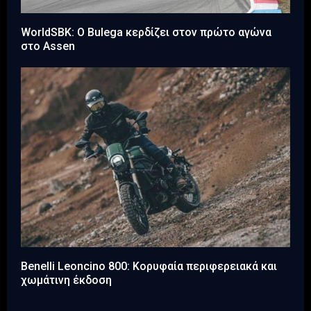
WorldSBK: Ο Bulega κερδίζει στον πρώτο αγώνα
στο Assen
Benelli Leoncino 800: Κορυφαία περιφερειακά και
χωμάτινη έκδοση