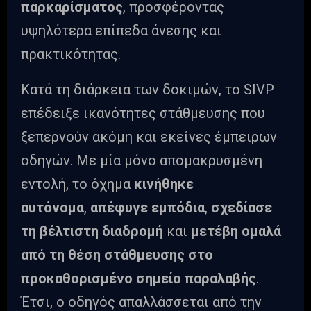
παρκαρίσματος
, προσφέροντας
υψηλότερα επίπεδα άνεσης και
πρακτικότητας.
Κατά τη διάρκεια των δοκιμών, το SIVP
επέδειξε ικανότητες στάθμευσης που
ξεπερνούν ακόμη και εκείνες έμπειρων
οδηγών. Με μία μόνο απομακρυσμένη
εντολή, το όχημα
κινήθηκε
αυτόνομα
,
απέφυγε εμπόδια
,
σχεδίασε
τη βέλτιστη διαδρομή
και
μετέβη ομαλά
από τη θέση στάθμευσης στο
προκαθορισμένο σημείο παραλαβής
.
Έτσι, ο οδηγός απαλλάσσεται από την