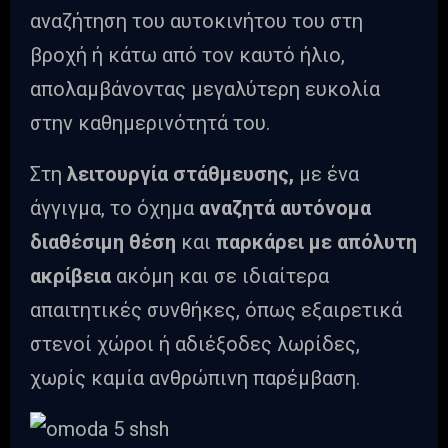
αναζήτηση του αυτοκινήτου του στη
βροχή ή κάτω από τον καυτό ήλιο,
απολαμβάνοντας μεγαλύτερη ευκολία
στην καθημερινότητά του.
Στη
λειτουργία στάθμευσης,
με ένα
άγγιγμα, το όχημα
αναζητά αυτόνομα
διαθέσιμη θέση
και
παρκάρει με απόλυτη
ακρίβεια
ακόμη και σε ιδιαίτερα
απαιτητικές συνθήκες, όπως εξαιρετικά
στενοί χώροι ή αδιέξοδες λωρίδες,
χωρίς καμία ανθρώπινη παρέμβαση.