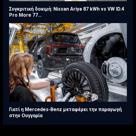
Συγκριτική δοκιμή: Nissan Ariya 87 kWh vs VW ID.4
Pro More 77...
Γιατί η Mercedes-Benz μεταφέρει την παραγωγή
στην Ουγγαρία