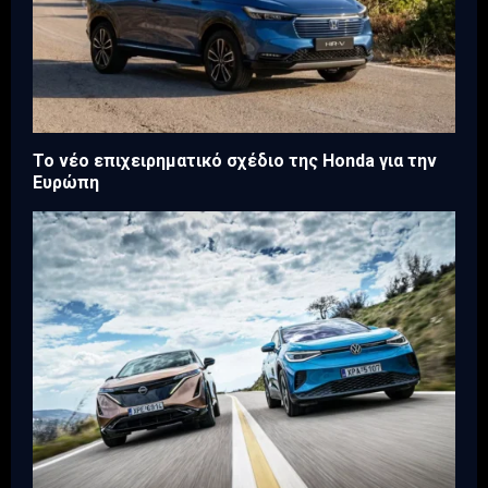
Το νέο επιχειρηματικό σχέδιο της Honda για την
Ευρώπη