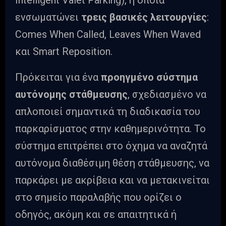
Intelligent Valet Parking), η οποία
ενσωματώνει
τρεις βασικές λειτουργίες
:
Comes When Called, Leaves When Waved
και Smart Reposition.
Πρόκειται για ένα
προηγμένο σύστημα
αυτόνομης στάθμευσης
, σχεδιασμένο να
απλοποιεί σημαντικά τη διαδικασία του
παρκαρίσματος στην καθημερινότητα. Το
σύστημα επιτρέπει στο όχημα να αναζητά
αυτόνομα διαθέσιμη θέση στάθμευσης, να
παρκάρει με ακρίβεια και να μετακινείται
στο σημείο παραλαβής που ορίζει ο
οδηγός, ακόμη και σε απαιτητικά ή