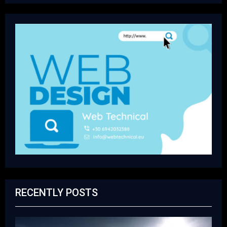
RECENTLY POSTS