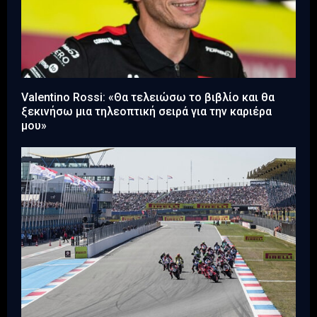
Valentino Rossi: «Θα τελειώσω το βιβλίο και θα
ξεκινήσω μια τηλεοπτική σειρά για την καριέρα
μου»