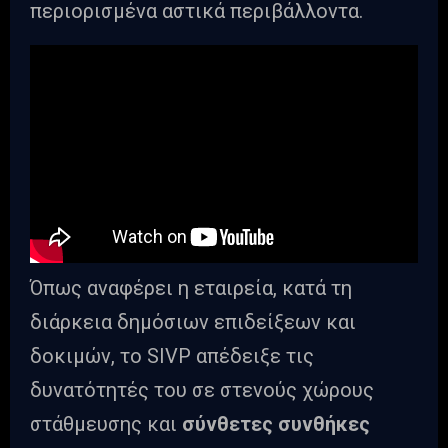
περιορισμένα αστικά περιβάλλοντα.
Όπως αναφέρει η εταιρεία, κατά τη
διάρκεια δημόσιων επιδείξεων και
δοκιμών, το SIVP απέδειξε τις
δυνατότητές του σε στενούς χώρους
στάθμευσης και
σύνθετες συνθήκες