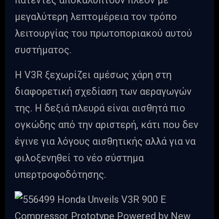
μεγαλύτερη λεπτομέρεια τον τρόπο
λειτουργίας του πρωτοποριακού αυτού
συστήματος.
Η V3R ξεχωρίζει αμέσως χάρη στη
διαφορετική σχεδίαση των αεραγωγών
της. Η δεξιά πλευρά είναι αισθητά πιο
ογκώδης από την αριστερή, κάτι που δεν
έγινε για λόγους αισθητικής αλλά για να
φιλοξενηθεί το νέο σύστημα
υπερτροφοδότησης.