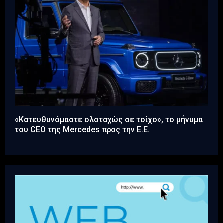
«Κατευθυνόμαστε ολοταχώς σε τοίχο», το μήνυμα
του CEO της Mercedes προς την Ε.Ε.