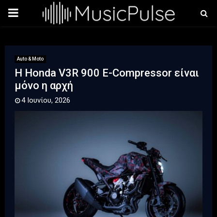
PRIMARY
MENU
Auto & Moto
Η Honda V3R 900 E-Compressor είναι
μόνο η αρχή
4 Ιουνίου, 2026