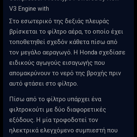
Στο εσωτερικό της δεξιάς πλευράς
βρίσκεται το φίλτρο αέρα, το οποίο έχει
τοποθετηθεί σχεδόν κάθετα πίσω από
τον μεγάλο αεραγωγό. Η Honda σχεδίασε
ειδικούς αγωγούς εισαγωγής που
απομακρύνουν το νερό της βροχής πριν
αυτό φτάσει στο φίλτρο.
Πίσω από το φίλτρο υπάρχει ένα
φιλτροκούτι με δύο διαφορετικές
εξόδους. Η μία τροφοδοτεί τον
ηλεκτρικά ελεγχόμενο συμπιεστή που