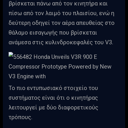
βρίσκεται πάνω από τον κινητήρα και
πίσω από τον λαιμό του πλαισίου, ενώ η
δεύτερη οδηγεί τον αέρα απευθείας στο
θάλαμο εισαγωγής που βρίσκεται
ανάμεσα στις κυλινδροκεφαλές του V3.
Το πιο εντυπωσιακό στοιχείο του
συστήματος είναι ότι ο κινητήρας
λειτουργεί με δύο διαφορετικούς
τρόπους.