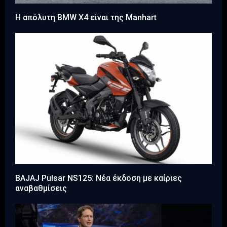
Η απόλυτη BMW X4 είναι της Manhart
BAJAJ Pulsar NS125: Νέα έκδοση με καίριες
αναβαθμίσεις