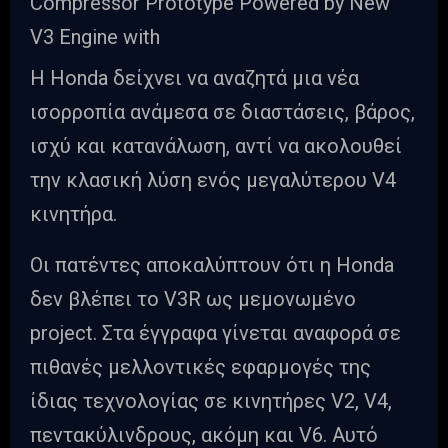
Η Honda δείχνει να αναζητά μια νέα
ισορροπία ανάμεσα σε διαστάσεις, βάρος,
ισχύ και κατανάλωση, αντί να ακολουθεί
την κλασική λύση ενός μεγαλύτερου V4
κινητήρα.
Οι πατέντες αποκαλύπτουν ότι η Honda
δεν βλέπει το V3R ως μεμονωμένο
project. Στα έγγραφα γίνεται αναφορά σε
πιθανές μελλοντικές εφαρμογές της
ίδιας τεχνολογίας σε κινητήρες V2, V4,
πεντακύλινδρους, ακόμη και V6. Αυτό