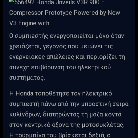
Ο συμπιεστής ενεργοποιείται μόνο όταν
χρειάζεται, γεγονός που μειώνει τις
ενεργειακές απώλειες και περιορίζει τη
συνεχή επιβάρυνση του ηλεκτρικού
συστήματος.
Η Honda τοποθέτησε τον ηλεκτρικό
συμπιεστή πάνω από την μπροστινή σειρά
κυλίνδρων, διατηρώντας τη μάζα κοντά
στον κεντρικό άξονα της μοτοσυκλέτας.
Η τουρμπίνα του βρίσκεται δεξιά, ο