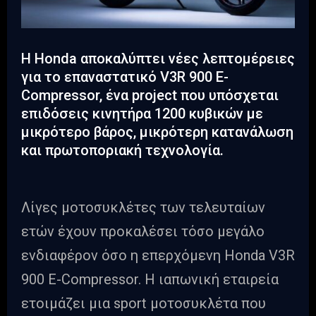
Η Honda αποκαλύπτει νέες λεπτομέρειες
για το επαναστατικό V3R 900 E-
Compressor, ένα project που υπόσχεται
επιδόσεις κινητήρα 1200 κυβικών με
μικρότερο βάρος, μικρότερη κατανάλωση
και πρωτοποριακή τεχνολογία.
Λίγες μοτοσυκλέτες των τελευταίων
ετών έχουν προκαλέσει τόσο μεγάλο
ενδιαφέρον όσο η επερχόμενη Honda V3R
900 E-Compressor. Η ιαπωνική εταιρεία
ετοιμάζει μια sport μοτοσυκλέτα που