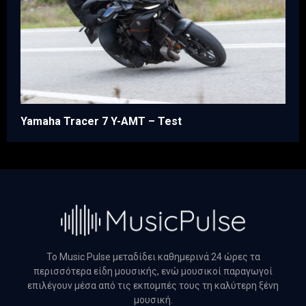
Yamaha Tracer 7 Y-AMT – Test
Το Music Pulse μεταδίδει καθημερινά 24 ώρες τα
περισσότερα είδη μουσικής, ενώ μουσικοί παραγωγοί
επιλέγουν μέσα από τις εκπομπές τους τη καλύτερη ξένη
μουσική.