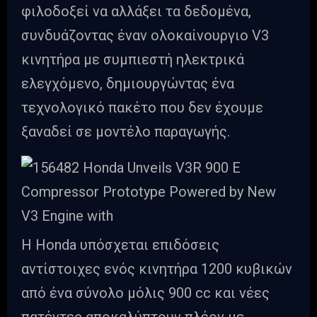
φιλοδοξεί να αλλάξει τα δεδομένα,
συνδυάζοντας έναν ολοκαίνουργιο V3
κινητήρα με συμπιεστή ηλεκτρικά
ελεγχόμενο, δημιουργώντας ένα
τεχνολογικό πακέτο που δεν έχουμε
ξαναδεί σε μοντέλο παραγωγής.
Η Honda υπόσχεται επιδόσεις
αντίστοιχες ενός κινητήρα 1200 κυβικών
από ένα σύνολο μόλις 900 cc και νέες
πατέντες αποκαλύπτουν πλέον με