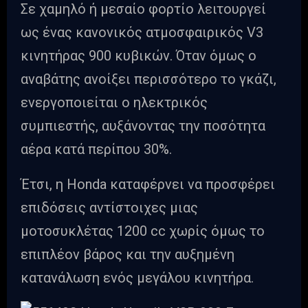
Σε χαμηλό ή μεσαίο φορτίο λειτουργεί
ως ένας κανονικός ατμοσφαιρικός V3
κινητήρας 900 κυβικών. Όταν όμως ο
αναβάτης ανοίξει περισσότερο το γκάζι,
ενεργοποιείται ο ηλεκτρικός
συμπιεστής, αυξάνοντας την ποσότητα
αέρα κατά περίπου 30%.
Έτσι, η Honda καταφέρνει να προσφέρει
επιδόσεις αντίστοιχες μιας
μοτοσυκλέτας 1200 cc χωρίς όμως το
επιπλέον βάρος και την αυξημένη
κατανάλωση ενός μεγάλου κινητήρα.