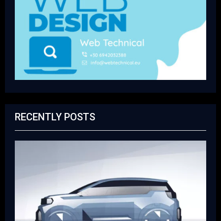
RECENTLY POSTS