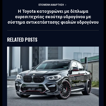
ΕΠΌΜΕΝΗ ΑΝΆΡΤΗΣΗ
Η Toyota κατοχυρώνει με δίπλωμα
ευρεσιτεχνίας σκούτερ υδρογόνου με
σύστημα αντικατάστασης φιαλών υδρογόνου
RELATED POSTS