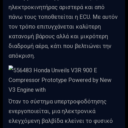
ηλεκτροκινητήρας αριστερά και από
πάνω τους τοποθετείται η ECU. Με αυτόν
τον τρόπο επιτυγχάνεται καλύτερη
κατανομή βάρους αλλά και μικρότερη
διαδρομή αέρα, κάτι που βελτιώνει την
απόκριση.
Όταν το σύστημα υπερτροφοδότησης
ενεργοποιείται, μια ηλεκτρονικά
ελεγχόμενη βαλβίδα κλείνει το φυσικό