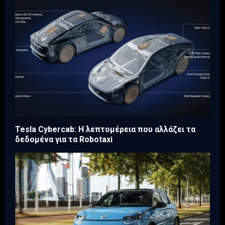
Tesla Cybercab: Η λεπτομέρεια που αλλάζει τα
δεδομένα για τα Robotaxi