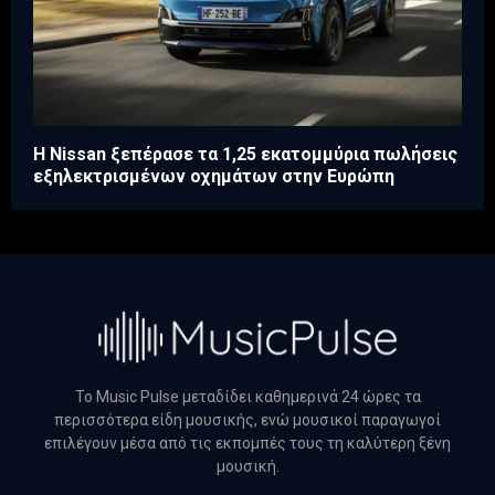
H Nissan ξεπέρασε τα 1,25 εκατομμύρια πωλήσεις
εξηλεκτρισμένων οχημάτων στην Ευρώπη
Το Music Pulse μεταδίδει καθημερινά 24 ώρες τα
περισσότερα είδη μουσικής, ενώ μουσικοί παραγωγοί
επιλέγουν μέσα από τις εκπομπές τους τη καλύτερη ξένη
μουσική.