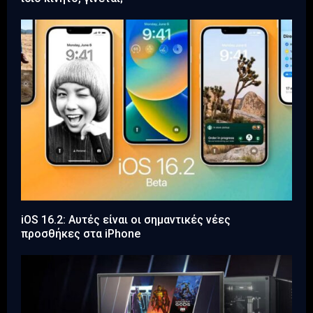
iOS 16.2: Αυτές είναι οι σημαντικές νέες
προσθήκες στα iPhone