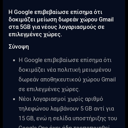
Η Google επιβεβαίωσε επίσημα ότι
δοκιμάζει μείωση δωρεάν χώρου Gmail
στα 5GB για νέους λογαριασμούς σε
επιλεγμένες χώρες.
Σύνοψη
Η Google επιβεβαίωσε επίσημα ότι
δοκιμάζει νέα πολιτική μειωμένου
δωρεάν αποθηκευτικού χώρου Gmail
σε επιλεγμένες χώρες.
Νέοι λογαριασμοί χωρίς αριθμό
τηλεφώνου λαμβάνουν 5 GB αντί για
15 GB, ενώ η σελίδα υποστήριξης του