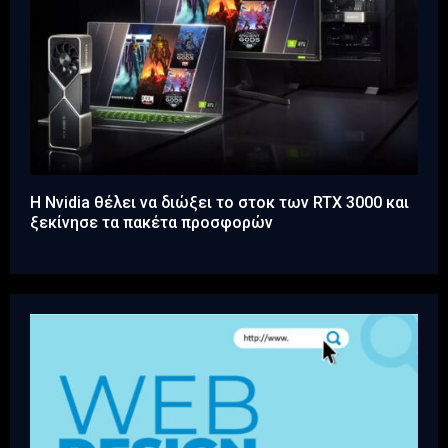
Η Nvidia θέλει να διώξει το στοκ των RTX 3000 και
ξεκίνησε τα πακέτα προσφορών