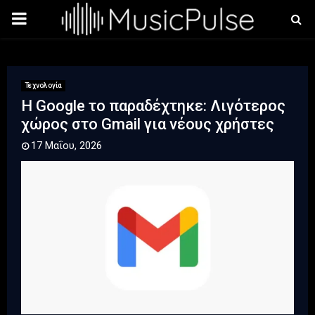
PRIMARY
MENU
Τεχνολογία
Η Google το παραδέχτηκε: Λιγότερος
χώρος στο Gmail για νέους χρήστες
17 Μαΐου, 2026