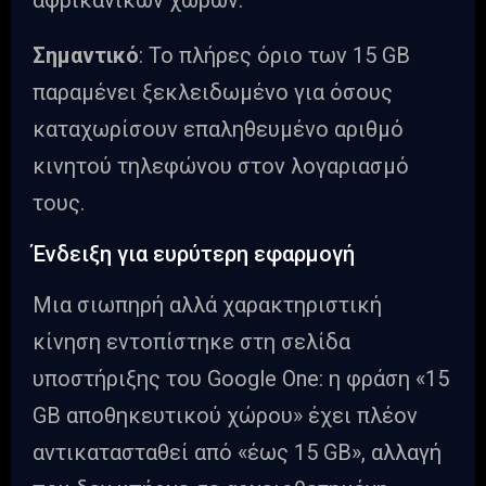
αφρικανικών χωρών.
Σημαντικό
: Το πλήρες όριο των 15 GB
παραμένει ξεκλειδωμένο για όσους
καταχωρίσουν επαληθευμένο αριθμό
κινητού τηλεφώνου στον λογαριασμό
τους.
Ένδειξη για ευρύτερη εφαρμογή
Μια σιωπηρή αλλά χαρακτηριστική
κίνηση εντοπίστηκε στη σελίδα
υποστήριξης του Google One: η φράση «15
GB αποθηκευτικού χώρου» έχει πλέον
αντικατασταθεί από «έως 15 GB», αλλαγή