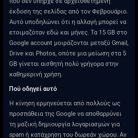
που δεν υπήρχε σε αρχειοθετημένη
έκδοση της σελίδας από τον Φεβρουάριο.
Αυτό υποδηλώνει ότι η αλλαγή μπορεί να
ετοιμαζόταν εδώ και μήνες. Τα 15 GB στο
Google account μοιράζονται μεταξύ Gmail,
Drive και Photos, οπότε μια μείωση στα 5
GB γίνεται αισθητή πολύ γρήγορα στην
καθημερινή χρήση.
Πού οδηγεί αυτό
Η κίνηση ερμηνεύεται από πολλούς ως
προσπάθεια της Google να αποθαρρύνει
τη μαζική δημιουργία λογαριασμών για
spam ή κατάχρηση του δωρεάν χώρου. Αν