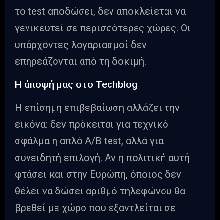
το test αποδώσει, δεν αποκλείεται να
γενικευτεί σε περισσότερες χώρες. Οι
υπάρχοντες λογαριασμοί δεν
επηρεάζονται από τη δοκιμή.
Η άποψή μας στο Techblog
Η επίσημη επιβεβαίωση αλλάζει την
εικόνα: δεν πρόκειται για τεχνικό
σφάλμα ή απλό A/B test, αλλά για
συνειδητή επιλογή. Αν η πολιτική αυτή
φτάσει και στην Ευρώπη, όποιος δεν
θέλει να δώσει αριθμό τηλεφώνου θα
βρεθεί με χώρο που εξαντλείται σε