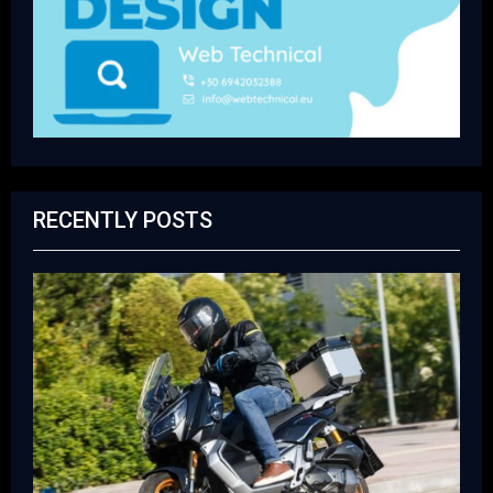
RECENTLY POSTS