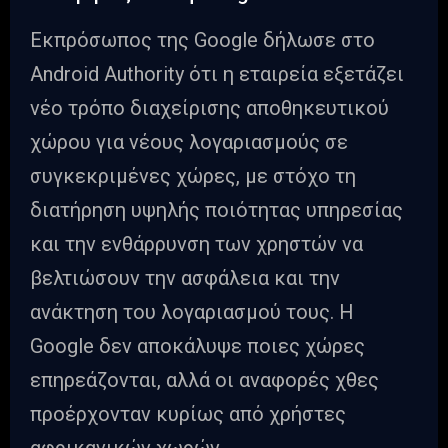
Εκπρόσωπος της Google δήλωσε στο
Android Authority ότι η εταιρεία εξετάζει
νέο τρόπο διαχείρισης αποθηκευτικού
χώρου για νέους λογαριασμούς σε
συγκεκριμένες χώρες, με στόχο τη
διατήρηση υψηλής ποιότητας υπηρεσίας
και την ενθάρρυνση των χρηστών να
βελτιώσουν την ασφάλεια και την
ανάκτηση του λογαριασμού τους. Η
Google δεν αποκάλυψε ποιες χώρες
επηρεάζονται, αλλά οι αναφορές χθες
προέρχονταν κυρίως από χρήστες