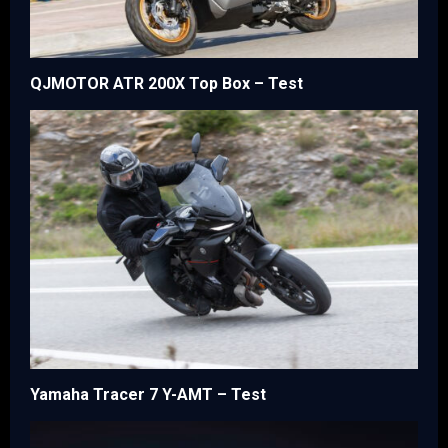
QJMOTOR ATR 200X Top Box – Test
Yamaha Tracer 7 Y-AMT – Test