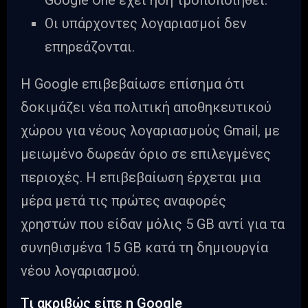
Google One έχει ήδη τροποποιηθεί.
Οι υπάρχοντες λογαριασμοί δεν
επηρεάζονται.
Η Google επιβεβαίωσε επίσημα ότι
δοκιμάζει νέα πολιτική αποθηκευτικού
χώρου για νέους λογαριασμούς Gmail, με
μειωμένο δωρεάν όριο σε επιλεγμένες
περιοχές. Η επιβεβαίωση έρχεται μια
μέρα μετά τις πρώτες αναφορές
χρηστών που είδαν μόλις 5 GB αντί για τα
συνηθισμένα 15 GB κατά τη δημιουργία
νέου λογαριασμού.
Τι ακριβώς είπε η Google