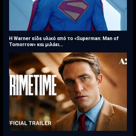
Η Warner είδε υλικό από το «Superman: Man of
Tomorrow» και μιλάει...