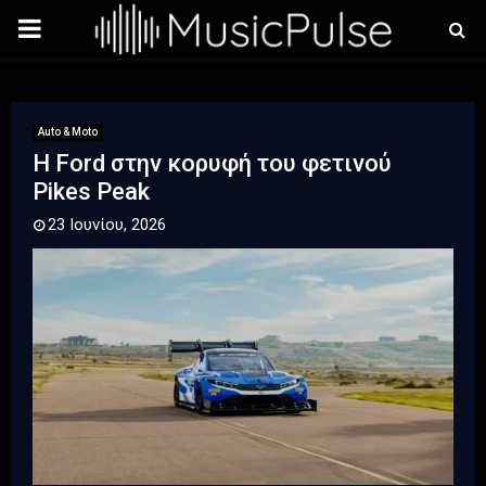
PRIMARY
MENU
Auto & Moto
Η Ford στην κορυφή του φετινού
Pikes Peak
23 Ιουνίου, 2026