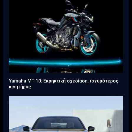
Yamaha MT-10: Εκρηκτική σχεδίαση, ισχυρότερος
κινητήρας