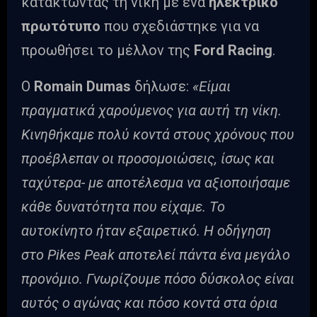
κατακτώντας τη νίκη με ένα
ηλεκτρικό
πρωτότυπο
που σχεδιάστηκε για να
προωθήσει το μέλλον της
Ford Racing
.
Ο
Romain Dumas
δήλωσε:
«Είμαι
πραγματικά χαρούμενος για αυτή τη νίκη.
Κινηθήκαμε πολύ κοντά στους χρόνους που
προέβλεπαν οι προσομοιώσεις, ίσως και
ταχύτερα- με αποτέλεσμα να αξιοποιήσαμε
κάθε δυνατότητα που είχαμε. Το
αυτοκίνητο ήταν εξαιρετικό. Η οδήγηση
στο Pikes Peak αποτελεί πάντα ένα μεγάλο
προνόμιο. Γνωρίζουμε πόσο δύσκολος είναι
αυτός ο αγώνας και πόσο κοντά στα όρια