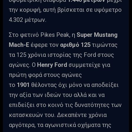
την κορυφή, αυτή βρίσκεται σε υψόμετρο
4.302 μέτρων.
Στο φετινό Pikes Peak, η
Super Mustang
Mach-E
έφερε τον
αριθμό 125
τιμώντας
τα 125 χρόνια ιστορίας της Ford στους
αγώνες. Ο
Henry Ford
συμμετείχε για
πρώτη φορά στους αγώνες
το
1901
θέλοντας όχι μόνο να αποδείξει
την αξία των ιδεών του αλλά και να
επιδείξει στο κοινό τις δυνατότητες των
κατασκευών του. Δεκαπέντε χρόνια
αργότερα, τα αγωνιστικά οχήματα της