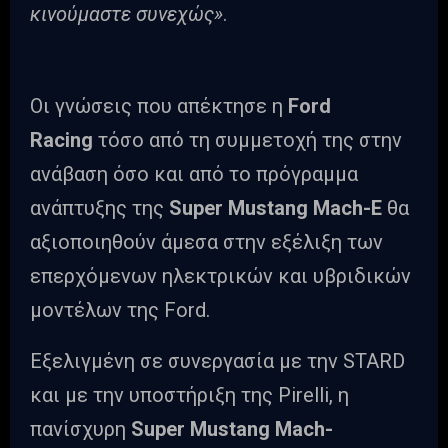
κινούμαστε συνεχώς»
.
Οι γνώσεις που απέκτησε η
Ford
Racing
τόσο από τη συμμετοχή της στην
ανάβαση όσο και από το πρόγραμμα
ανάπτυξης της
Super Mustang Mach-E
θα
αξιοποιηθούν άμεσα στην εξέλιξη των
επερχόμενων ηλεκτρικών και υβριδικών
μοντέλων της Ford.
Εξελιγμένη σε συνεργασία με την STARD
και με την υποστήριξη της Pirelli, η
πανίσχυρη
Super Mustang Mach-