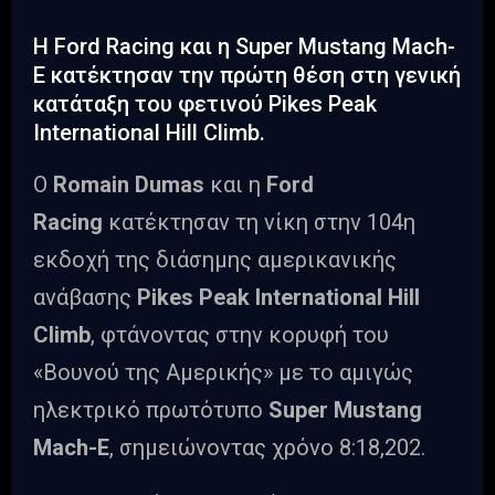
H Ford Racing και η Super Mustang Mach-
E κατέκτησαν την πρώτη θέση στη γενική
κατάταξη του φετινού Pikes Peak
International Hill Climb.
Ο
Romain Dumas
και η
Ford
Racing
κατέκτησαν τη νίκη στην 104η
εκδοχή της διάσημης αμερικανικής
ανάβασης
Pikes Peak International Hill
Climb
, φτάνοντας στην κορυφή του
«Βουνού της Αμερικής» με το αμιγώς
ηλεκτρικό πρωτότυπο
Super Mustang
Mach-E
, σημειώνοντας χρόνο 8:18,202.