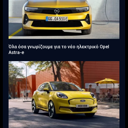
Όλα όσα γνωρίζουμε για το νέο ηλεκτρικό Opel
Astra-e