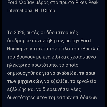
Ford έλαβαν μέρος στο πρώτο Pikes Peak
International Hill Climb.
Το 2026, αυτές οι δύο ιστορικές
διαδρομές συναντήθηκαν, με την
Ford
Racing
να κατακτά τον τίτλο του «Βασιλιά
του Βουνού» με ένα ειδικά σχεδιασμένο
ηλεκτρικό πρωτότυπο, το οποίο
δημιουργήθηκε για να αναδείξει
τα όρια
των μηχανικών
, να εξελίξει τα εργαλεία
εξέλιξης και να διερευνήσει νέες
δυνατότητες στον τομέα των επιδόσεων.