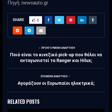
Πηγή: newsauto.gr
SHARE
0
ΠΡΟΗΓΟΎΜΕΝΗ ΑΝΆΡΤΗΣΗ
Ποιό είναι το κινεζικό pick-up που θέλει να
ανταγωνιστεί τα Ranger και Hilux;
ΕΠΌΜΕΝΗ ΑΝΆΡΤΗΣΗ
Αγοράζουν οι Ευρωπαίοι ηλεκτρικά;
RELATED POSTS