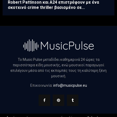
Robert Pattinson και A24 επιστρέφουν με ένα
σκοτεινό crime thriller βασισμένο σε...
Το Music Pulse μεταδίδει καθημερινά 24 ώρες τα
περισσότερα είδη μουσικής, ενώ μουσικοί παραγωγοί
επιλέγουν μέσα από τις εκπομπές τους τη καλύτερη ξένη
μουσική.
Επικοινωνία:
info@musicpulse.eu