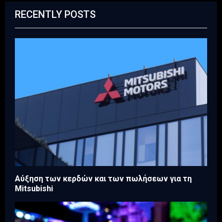
RECENTLY POSTS
Aύξηση των κερδών και των πωλήσεων για τη
Mitsubishi