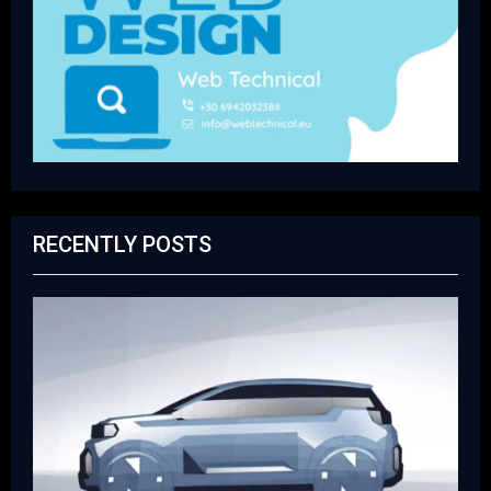
RECENTLY POSTS