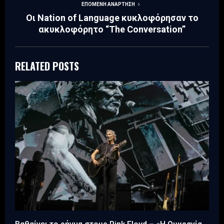
ΕΠΌΜΕΝΗ ΑΝΆΡΤΗΣΗ
Οι Nation of Language κυκλοφόρησαν το
ακυκλοφόρητο “The Conversation”
RELATED POSTS