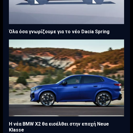
Όλα όσα γνωρίζουμε για το νέο Dacia Spring
Η νέα BMW X2 θα εισέλθει στην εποχή Neue
Klasse