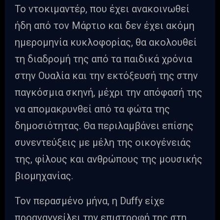
Το ντοκιμαντέρ, που έχει ανακοινωθεί
ήδη από τον Μάρτιο και δεν έχει ακόμη
ημερομηνία κυκλοφορίας, θα ακολουθεί
τη διαδρομή της από τα παιδικά χρόνια
στην Ουαλία και την εκτόξευσή της στην
παγκόσμια σκηνή, μέχρι την απόφασή της
να απομακρυνθεί από τα φώτα της
δημοσιότητας. Θα περιλαμβάνει επίσης
συνεντεύξεις με μέλη της οικογένειάς
της, φίλους και ανθρώπους της μουσικής
βιομηχανίας.
Τον περασμένο μήνα, η Duffy είχε
προαναγγείλει την επιστροφή της στη