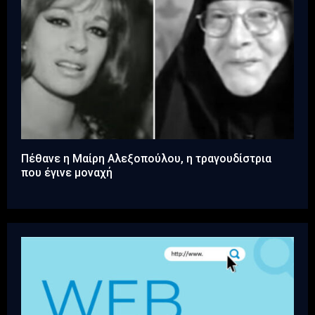
Πέθανε η Μαίρη Αλεξοπούλου, η τραγουδίστρια
που έγινε μοναχή