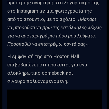
πρώτη της ανάρτηση στο λογαριασμό της
στο Instagram με μία φωτογραφία της
από το στούντιο, με το σχόλιο:
«Μακάρι
να μπορούσα να βρω τις κατάλληλες λέξεις
για να αας περιγράψω πόσο μου λείψατε.
Προσπαθώ να επιστρέψω κοντά σας».
Η εμφάνισή της στο Hoxton Hall
επιβεβαιώνει ότι πρόκειται για ένα
ολοκληρωτικό comeback και
σίγουρα πολυαναμενόμενη.