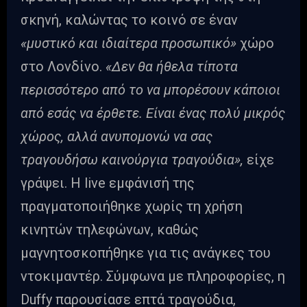
σκηνή, καλώντας το κοινό σε έναν
«μυστικό και ιδιαίτερα προσωπικό»
χώρο
στο Λονδίνο.
«Δεν θα ήθελα τίποτα
περισσότερο από το να μπορέσουν κάποιοι
από εσάς να έρθετε. Είναι ένας πολύ μικρός
χώρος, αλλά ανυπομονώ να σας
τραγουδήσω καινούργια τραγούδια»,
είχε
γράψει. Η live εμφάνισή της
πραγματοποιήθηκε χωρίς τη χρήση
κινητών τηλεφώνων, καθώς
μαγνητοσκοπήθηκε για τις ανάγκες του
ντοκιμαντέρ. Σύμφωνα με πληροφορίες, η
Duffy παρουσίασε επτά τραγούδια,