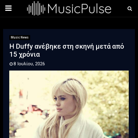
PRIMARY
MENU
Music News
Η Duffy ανέβηκε στη σκηνή μετά από
15 χρόνια
8 Ιουλίου, 2026