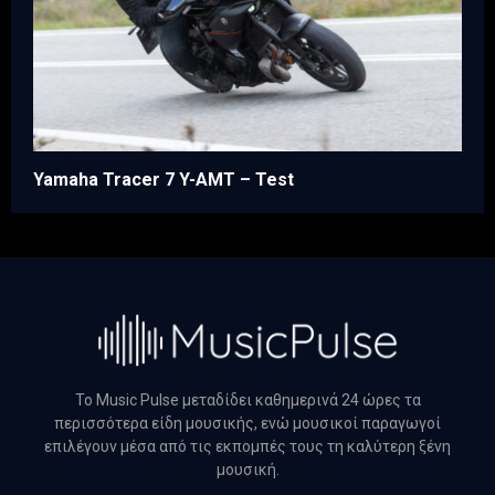
Yamaha Tracer 7 Y-AMT – Test
Το Music Pulse μεταδίδει καθημερινά 24 ώρες τα
περισσότερα είδη μουσικής, ενώ μουσικοί παραγωγοί
επιλέγουν μέσα από τις εκπομπές τους τη καλύτερη ξένη
μουσική.