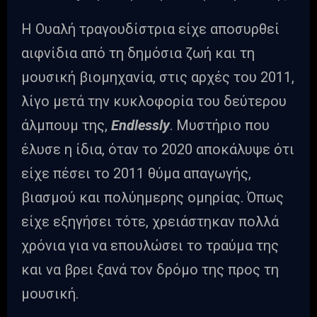
Η Ουαλή τραγουδίστρια είχε αποσυρθεί
αιφνίδια από τη δημόσια ζωή και τη
μουσική βιομηχανία, στις αρχές του 2011,
λίγο μετά την κυκλοφορία του δεύτερου
άλμπουμ της,
Endlessly
. Μυστήριο που
έλυσε η ίδια, όταν το 2020 αποκάλυψε ότι
είχε πέσει το 2011 θύμα απαγωγής,
βιασμού και πολύημερης ομηρίας. Όπως
είχε εξηγήσει τότε, χρειάστηκαν πολλά
χρόνια για να επουλώσει το τραύμα της
και να βρει ξανά τον δρόμο της προς τη
μουσική.