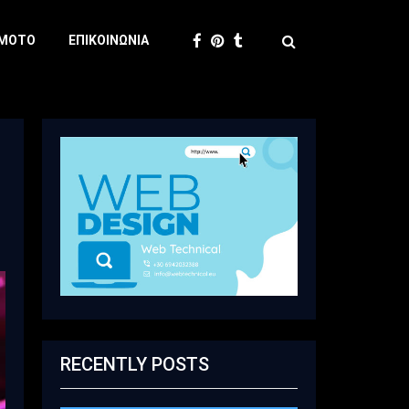
 MOTO
ΕΠΙΚΟΙΝΩΝΊΑ
RECENTLY POSTS