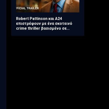
Robert Pattinson και A24
επιστρέφουν με ένα σκοτεινό
crime thriller βασισμένο σε...