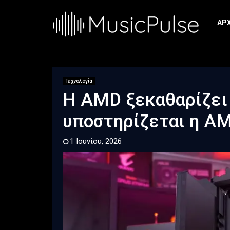
ΑΡ
Τεχνολογία
Η AMD ξεκαθαρίζει 
υποστηρίζεται η A
1 Ιουνίου, 2026