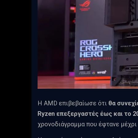
Η AMD επιβεβαίωσε ότι
θα συνεχί
Ryzen επεξεργαστές έως και το 2
χρονοδιάγραμμα που έφτανε μέχρι 