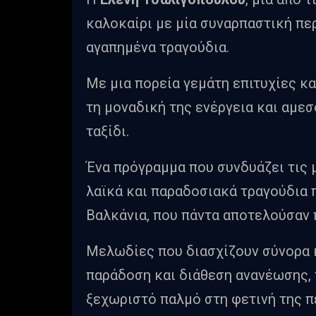
καλοκαίρι με μία συναρπαστική πε
αγαπημένα τραγούδια.
Με μια πορεία γεμάτη επιτυχίες κα
τη μοναδική της ενέργεια και αμε
ταξίδι.
Ένα πρόγραμμα που συνδυάζει τις 
λαϊκά και παραδοσιακά τραγούδια π
Βαλκάνια, που πάντα αποτελούσαν 
Μελωδίες που διασχίζουν σύνορα 
παράδοση και διάθεση ανανέωσης, 
ξεχωριστό παλμό στη φετινή της π