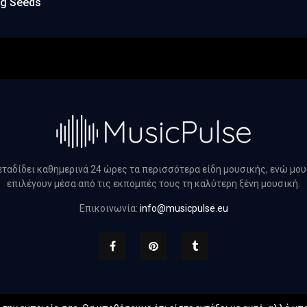
ng Seeds
μεταδίδει καθημερινά 24 ώρες τα περισσότερα είδη μουσικής, ενώ μο
επιλέγουν μέσα από τις εκπομπές τους τη καλύτερη ξένη μουσική.
Επικοινωνία:
info@musicpulse.eu