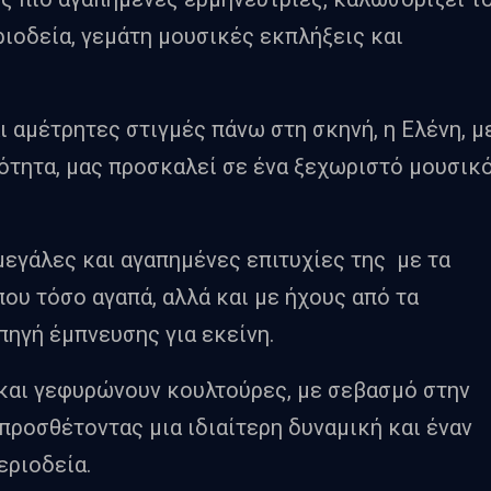
ριοδεία, γεμάτη μουσικές εκπλήξεις και
ι αμέτρητες στιγμές πάνω στη σκηνή, η Ελένη, μ
σότητα, μας προσκαλεί σε ένα ξεχωριστό μουσικ
μεγάλες και αγαπημένες επιτυχίες της με τα
ου τόσο αγαπά, αλλά και με ήχους από τα
πηγή έμπνευσης για εκείνη.
και γεφυρώνουν κουλτούρες, με σεβασμό στην
προσθέτοντας μια ιδιαίτερη δυναμική και έναν
εριοδεία.