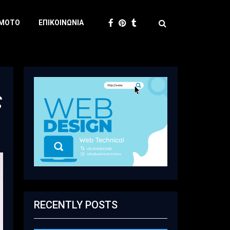
 MOTO
ΕΠΙΚΟΙΝΩΝΊΑ
ς
RECENTLY POSTS