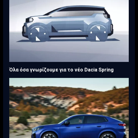
Όλα όσα γνωρίζουμε για το νέο Dacia Spring