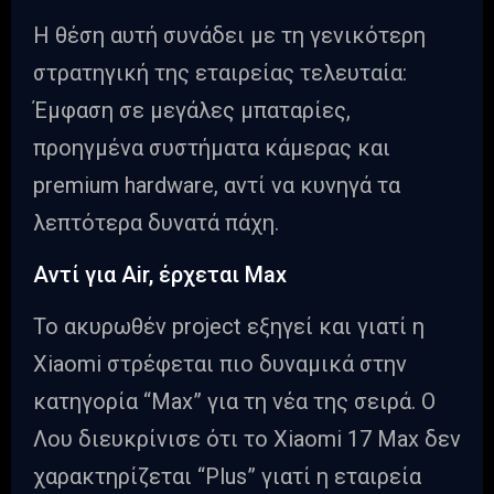
Η θέση αυτή συνάδει με τη γενικότερη
στρατηγική της εταιρείας τελευταία:
Έμφαση σε μεγάλες μπαταρίες,
προηγμένα συστήματα κάμερας και
premium hardware, αντί να κυνηγά τα
λεπτότερα δυνατά πάχη.
Αντί για Air, έρχεται Max
Το ακυρωθέν project εξηγεί και γιατί η
Xiaomi στρέφεται πιο δυναμικά στην
κατηγορία “Max” για τη νέα της σειρά. Ο
Λου διευκρίνισε ότι το Xiaomi 17 Max δεν
χαρακτηρίζεται “Plus” γιατί η εταιρεία