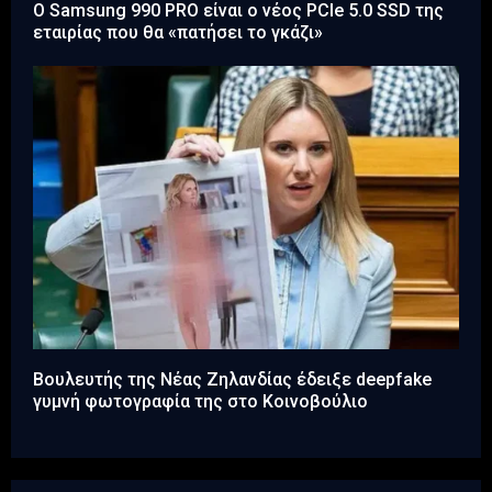
Ο Samsung 990 PRO είναι ο νέος PCIe 5.0 SSD της
εταιρίας που θα «πατήσει το γκάζι»
Βουλευτής της Νέας Ζηλανδίας έδειξε deepfake
γυμνή φωτογραφία της στο Κοινοβούλιο