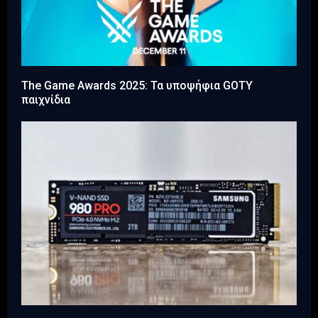
The Game Awards 2025: Τα υποψήφια GOTY
παιχνίδια