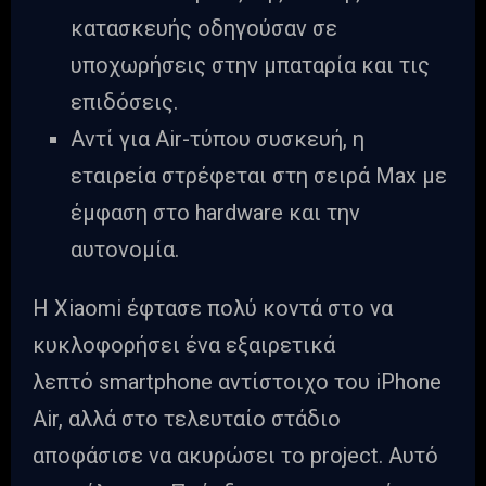
κατασκευής οδηγούσαν σε
υποχωρήσεις στην μπαταρία και τις
επιδόσεις.
Αντί για Air-τύπου συσκευή, η
εταιρεία στρέφεται στη σειρά Max με
έμφαση στο hardware και την
αυτονομία.
Η Xiaomi έφτασε πολύ κοντά στο να
κυκλοφορήσει ένα εξαιρετικά
λεπτό smartphone αντίστοιχο του iPhone
Air, αλλά στο τελευταίο στάδιο
αποφάσισε να ακυρώσει το project. Αυτό