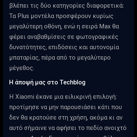
βλέπει τις δύο κατηγορίες διαφορετικά:
Τα Plus μοντέλα προσφέρουν κυρίως
μεγαλύτερη οθόνη, ενώ η σειρά Max θα
φέρει αναβαθμίσεις σε φωτογραφικές
δυνατότητες, επιδόσεις και αυτονομία
μπαταρίας, πέρα από το μεγαλύτερο
μέγεθος.
Η άποψή μας στο Techblog
Η Xiaomi έκανε μια ειλικρινή επιλογή:
προτίμησε να μην παρουσιάσει κάτι που
δεν θα κρατούσε στη χρήση, ακόμα κι αν
αυτό σήμαινε να αφήσει το πεδίο ανοιχτό