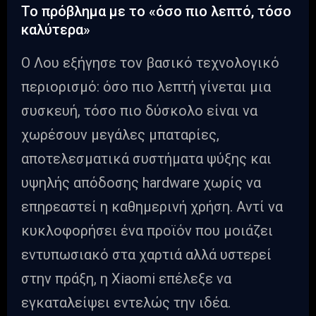
Το πρόβλημα με το «όσο πιο λεπτό, τόσο
καλύτερα»
Ο Λου εξήγησε τον βασικό τεχνολογικό
περιορισμό: όσο πιο λεπτή γίνεται μια
συσκευή, τόσο πιο δύσκολο είναι να
χωρέσουν μεγάλες μπαταρίες,
αποτελεσματικά συστήματα ψύξης και
υψηλής απόδοσης hardware χωρίς να
επηρεαστεί η καθημερινή χρήση. Αντί να
κυκλοφορήσει ένα προϊόν που μοιάζει
εντυπωσιακό στα χαρτιά αλλά υστερεί
στην πράξη, η Xiaomi επέλεξε να
εγκαταλείψει εντελώς την ιδέα.