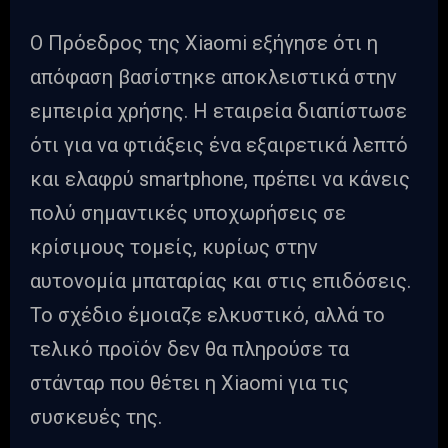
Ο Πρόεδρος της Xiaomi εξήγησε ότι η
απόφαση βασίστηκε αποκλειστικά στην
εμπειρία χρήσης. Η εταιρεία διαπίστωσε
ότι για να φτιάξεις ένα εξαιρετικά λεπτό
και ελαφρύ smartphone, πρέπει να κάνεις
πολύ σημαντικές υποχωρήσεις σε
κρίσιμους τομείς, κυρίως στην
αυτονομία μπαταρίας και στις επιδόσεις.
Το σχέδιο έμοιαζε ελκυστικό, αλλά το
τελικό προϊόν δεν θα πληρούσε τα
στάνταρ που θέτει η Xiaomi για τις
συσκευές της.