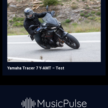
Yamaha Tracer 7 Y-AMT – Test