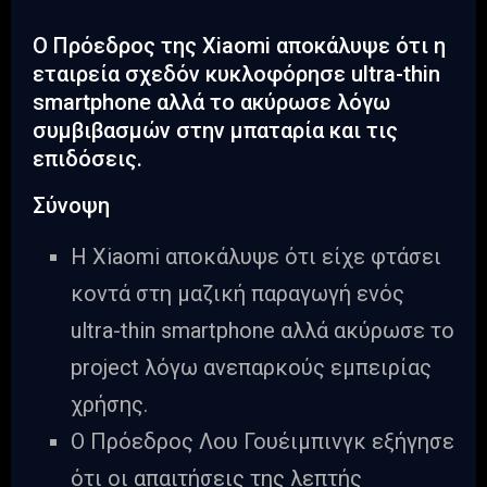
Ο Πρόεδρος της Xiaomi αποκάλυψε ότι η
εταιρεία σχεδόν κυκλοφόρησε ultra-thin
smartphone αλλά το ακύρωσε λόγω
συμβιβασμών στην μπαταρία και τις
επιδόσεις.
Σύνοψη
Η Xiaomi αποκάλυψε ότι είχε φτάσει
κοντά στη μαζική παραγωγή ενός
ultra-thin smartphone αλλά ακύρωσε το
project λόγω ανεπαρκούς εμπειρίας
χρήσης.
Ο Πρόεδρος Λου Γουέιμπινγκ εξήγησε
ότι οι απαιτήσεις της λεπτής