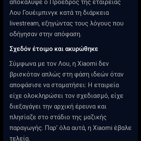
αποκάλυψε ο Πρόεδρος της εταιρείας
Λου Γουέιμπινγκ κατά τη διάρκεια
livestream, εξηγώντας τους λόγους που
οδήγησαν στην απόφαση.
Σχεδόν έτοιμο και ακυρώθηκε
Σύμφωνα με τον Λου, η Xiaomi δεν
βρισκόταν απλώς στη φάση ιδεών όταν
αποφάσισε να σταματήσει: Η εταιρεία
είχε ολοκληρώσει τον σχεδιασμό, είχε
διεξαγάγει την αρχική έρευνα και
πλησίαζε στο στάδιο της μαζικής
παραγωγής. Παρ’ όλα αυτά, η Xiaomi έβαλε
τελεία.