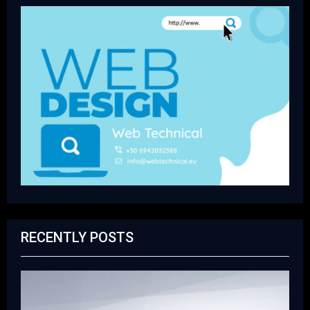
RECENTLY POSTS