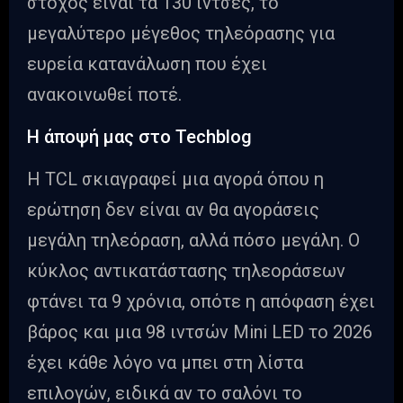
στόχος είναι τα 130 ίντσες, το
μεγαλύτερο μέγεθος τηλεόρασης για
ευρεία κατανάλωση που έχει
ανακοινωθεί ποτέ.
Η άποψή μας στο Techblog
Η TCL σκιαγραφεί μια αγορά όπου η
ερώτηση δεν είναι αν θα αγοράσεις
μεγάλη τηλεόραση, αλλά πόσο μεγάλη. Ο
κύκλος αντικατάστασης τηλεοράσεων
φτάνει τα 9 χρόνια, οπότε η απόφαση έχει
βάρος και μια 98 ιντσών Mini LED το 2026
έχει κάθε λόγο να μπει στη λίστα
επιλογών, ειδικά αν το σαλόνι το