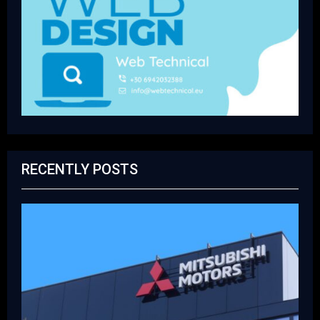
RECENTLY POSTS