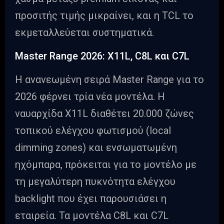
προσιτής τιμής μικραίνει, και η TCL το
εκμεταλλεύεται συστηματικά.
Master Range 2026: X11L, C8L και C7L
Η ανανεωμένη σειρά Master Range για το
2026 φέρνει τρία νέα μοντέλα. Η
ναυαρχίδα X11L διαθέτει 20.000 ζώνες
τοπικού ελέγχου φωτισμού (local
dimming zones) και ενσωματωμένη
ηχόμπαρα, πρόκειται για το μοντέλο με
τη μεγαλύτερη πυκνότητα ελέγχου
backlight που έχει παρουσιάσει η
εταιρεία. Τα μοντέλα C8L και C7L