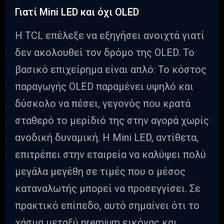
Γιατί Mini LED και όχι OLED
Η TCL επέλεξε να εξηγήσει ανοιχτά γιατί
δεν ακολουθεί τον δρόμο της OLED. Το
βασικό επιχείρημα είναι απλό: Το κόστος
παραγωγής OLED παραμένει υψηλό και
δύσκολο να πέσει, γεγονός που κρατά
σταθερό το μερίδιό της στην αγορά χωρίς
ανοδική δυναμική. Η Mini LED, αντίθετα,
επιτρέπει στην εταιρεία να καλύψει πολύ
μεγάλα μεγέθη σε τιμές που ο μέσος
καταναλωτής μπορεί να προσεγγίσει. Σε
πρακτικό επίπεδο, αυτό σημαίνει ότι το
χάσμα μεταξύ premium εικόνας και