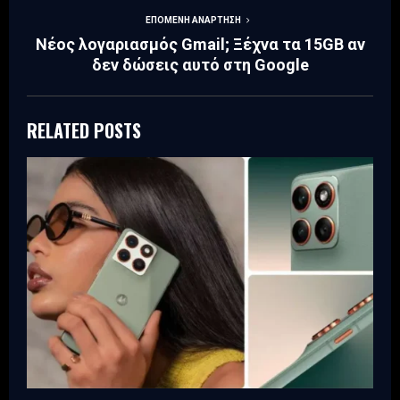
ΕΠΌΜΕΝΗ ΑΝΆΡΤΗΣΗ
Νέος λογαριασμός Gmail; Ξέχνα τα 15GB αν
δεν δώσεις αυτό στη Google
RELATED POSTS