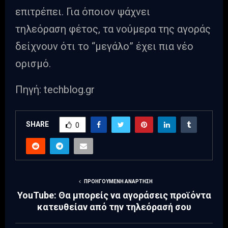
επιτρέπει. Για όποιον ψάχνει
τηλεόραση φέτος, τα νούμερα της αγοράς
δείχνουν ότι το “μεγάλο” έχει πια νέο
ορισμό.
Πηγή: techblog.gr
SHARE
0
ΠΡΟΗΓΟΎΜΕΝΗ ΑΝΆΡΤΗΣΗ
YouTube: Θα μπορείς να αγοράσεις προϊόντα
κατευθείαν από την τηλεόρασή σου