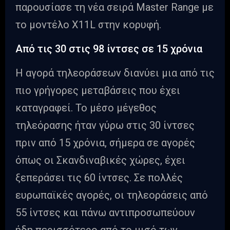
παρουσίασε τη νέα σειρά Master Range με
το μοντέλο X11L στην κορυφή.
Από τις 30 στις 98 ίντσες σε 15 χρόνια
Η αγορά τηλεοράσεων διανύει μια από τις
πιο γρήγορες μεταβάσεις που έχει
καταγραφεί. Το μέσο μέγεθος
τηλεόρασης ήταν γύρω στις 30 ίντσες
πριν από 15 χρόνια, σήμερα σε αγορές
όπως οι Σκανδιναβικές χώρες, έχει
ξεπεράσει τις 60 ίντσες. Σε πολλές
ευρωπαϊκές αγορές, οι τηλεοράσεις από
55 ίντσες και πάνω αντιπροσωπεύουν