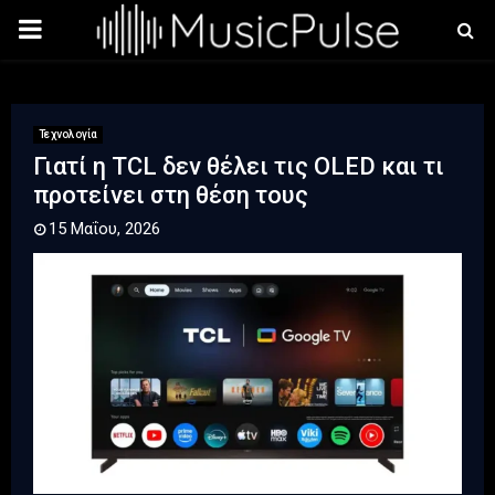
PRIMARY
MENU
Τεχνολογία
Γιατί η TCL δεν θέλει τις OLED και τι
προτείνει στη θέση τους
15 Μαΐου, 2026