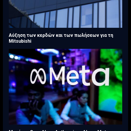
Aύξηση των κερδών και των πωλήσεων για τη
Mitsubishi