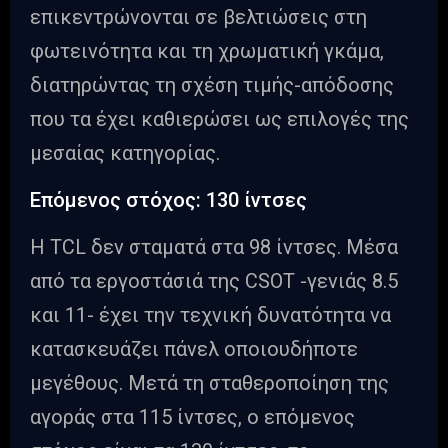
επικεντρώνονται σε βελτιώσεις στη
φωτεινότητα και τη χρωματική γκάμα,
διατηρώντας τη σχέση τιμής-απόδοσης
που τα έχει καθιερώσει ως επιλογές της
μεσαίας κατηγορίας.
Επόμενος στόχος: 130 ίντσες
Η TCL δεν σταματά στα 98 ίντσες. Μέσα
από τα εργοστάσιά της CSOT -γενιάς 8.5
και 11- έχει την τεχνική δυνατότητα να
κατασκευάζει πάνελ οποιουδήποτε
μεγέθους. Μετά τη σταθεροποίηση της
αγοράς στα 115 ίντσες, ο επόμενος