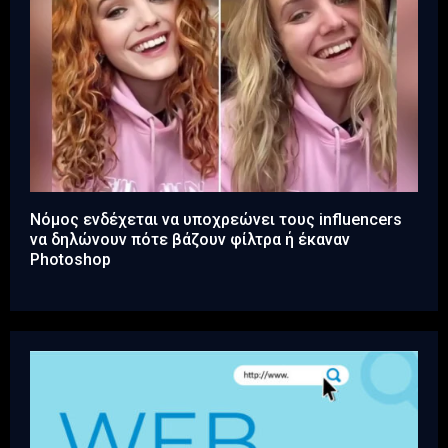
Νόμος ενδέχεται να υποχρεώνει τους influencers
να δηλώνουν πότε βάζουν φίλτρα ή έκαναν
Photoshop