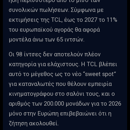
ήδη περισσότερο από το μισό των
συνολικών πωλήσεων. Σύμφωνα με
εκτιμήσεις της TCL, έως το 2027 το 11%
του ευρωπαϊκού αγοράς θα αφορά
μοντέλα άνω των 65 ιντσών.
Οι 98 ίντσες δεν αποτελούν πλέον
κατηγορία για ελάχιστους. Η TCL βλέπει
αυτό το μέγεθος ως το νέο “sweet spot”
για καταναλωτές που θέλουν εμπειρία
κινηματογράφου στο σαλόνι τους, και ο
αριθμός των 200.000 μονάδων για το 2026
μόνο στην Ευρώπη επιβεβαιώνει ότι η
ζήτηση ακολουθεί.