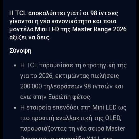
Η TCL αποκαλύπτει γιατί οι 98 ίντσες
γίνονται η νέα κανονικότητα και ποια
μοντέλα Mini LED της Master Range 2026
αξίζει να δεις.
Σύνοψη
Η TCL παρουσίασε τη στρατηγική της
για το 2026, εκτιμώντας πωλήσεις
200.000 τηλεοράσεων 98 ιντσών και
άνω στην Ευρώπη φέτος.
Η εταιρεία επενδύει στη Mini LED ως
πιο προσιτή εναλλακτική της OLED,
παρουσιάζοντας τη νέα σειρά Master