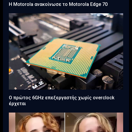
Η Motorola ανακοίνωσε το Motorola Edge 70
Ο πρώτος 6GHz επεξεργαστής χωρίς overclock
έρχεται