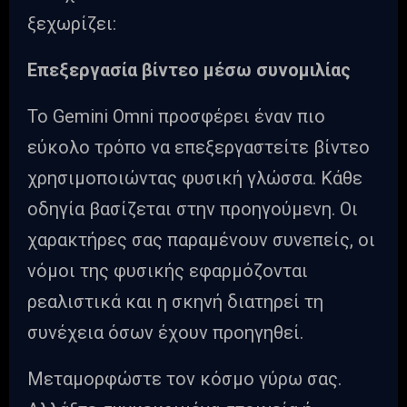
ξεχωρίζει:
Επεξεργασία βίντεο μέσω συνομιλίας
Το Gemini Omni προσφέρει έναν πιο
εύκολο τρόπο να επεξεργαστείτε βίντεο
χρησιμοποιώντας φυσική γλώσσα. Κάθε
οδηγία βασίζεται στην προηγούμενη. Οι
χαρακτήρες σας παραμένουν συνεπείς, οι
νόμοι της φυσικής εφαρμόζονται
ρεαλιστικά και η σκηνή διατηρεί τη
συνέχεια όσων έχουν προηγηθεί.
Μεταμορφώστε τον κόσμο γύρω σας.