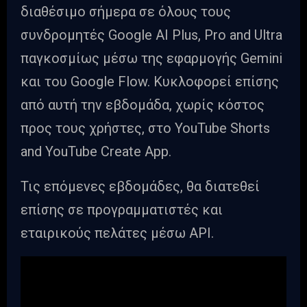
διαθέσιμο σήμερα σε όλους τους
συνδρομητές Google AI Plus, Pro and Ultra
παγκοσμίως μέσω της εφαρμογής Gemini
και του Google Flow. Κυκλοφορεί επίσης
από αυτή την εβδομάδα, χωρίς κόστος
προς τους χρήστες, στο YouTube Shorts
and YouTube Create App.
Τις επόμενες εβδομάδες, θα διατεθεί
επίσης σε προγραμματιστές και
εταιρικούς πελάτες μέσω API.