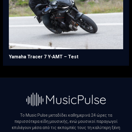
Yamaha Tracer 7 Y-AMT – Test
Το Music Pulse μεταδίδει καθημερινά 24 ώρες τα
περισσότερα είδη μουσικής, ενώ μουσικοί παραγωγοί
επιλέγουν μέσα από τις εκπομπές τους τη καλύτερη ξένη