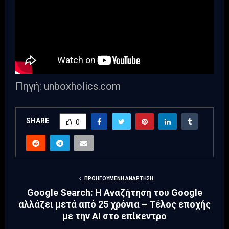
Πηγή: unboxholics.com
SHARE
0
ΠΡΟΗΓΟΎΜΕΝΗ ΑΝΆΡΤΗΣΗ
Google Search: Η Αναζήτηση του Google
αλλάζει μετά από 25 χρόνια – Τέλος εποχής
με την AI στο επίκεντρο