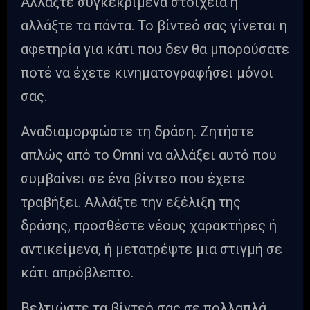
Αλλάξτε συγκεκριμένα στοιχεία ή
αλλάξτε τα πάντα. Το βίντεό σας γίνεται η
αφετηρία για κάτι που δεν θα μπορούσατε
ποτέ να έχετε κινηματογραφήσει μόνοι
σας.
Αναδιαμορφώστε τη δράση. Ζητήστε
απλώς από το Omni να αλλάξει αυτό που
συμβαίνει σε ένα βίντεο που έχετε
τραβήξει. Αλλάξτε την εξέλιξη της
δράσης, προσθέστε νέους χαρακτήρες ή
αντικείμενα, ή μετατρέψτε μια στιγμή σε
κάτι απρόβλεπτο.
Βελτιώστε τα βίντεό σας σε πολλαπλά