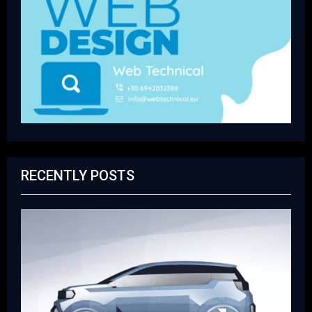
RECENTLY POSTS