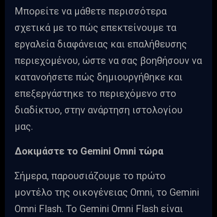
Μπορείτε να μάθετε περισσότερα
σχετικά με το πώς επεκτείνουμε τα
εργαλεία διαφάνειας και επαλήθευσης
περιεχομένου, ώστε να σας βοηθήσουν να
κατανοήσετε πώς δημιουργήθηκε και
επεξεργάστηκε το περιεχόμενο στο
διαδίκτυο, στην ανάρτηση ιστολογίου
μας.
Δοκιμάστε το Gemini Omni τώρα
Σήμερα, παρουσιάζουμε το πρώτο
μοντέλο της οικογένειας Omni, το Gemini
Omni Flash. Το Gemini Omni Flash είναι