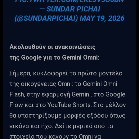
— SUNDAR PICHAI
(@SUNDARPICHAI)
MAY 19, 2026
Ακολουθούν οι ανακοινώσεις
της Google για το Gemini Omni:
Σήμερα, κυκλοφορεί το πρώτο μοντέλο
της οικογένειας Omni: το Gemini Omni
Flash, στην εφαρμογή Gemini, στο Google
Flow και στο YouTube Shorts. Στο μέλλον
θα υποστηρίξουμε μορφές εξόδου όπως
εικόνα και ήχο. Δείτε μερικά από τα
στοιχεία που κάνουν το Omni να