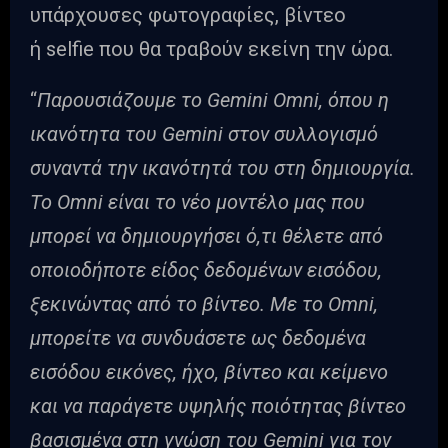
υπάρχουσες φωτογραφίες, βίντεο
ή selfie που θα τραβούν εκείνη την ώρα.
“
Παρουσιάζουμε το Gemini Omni, όπου η
ικανότητα του Gemini στον συλλογισμό
συναντά την ικανότητά του στη δημιουργία.
Το Omni είναι το νέο μοντέλο μας που
μπορεί να δημιουργήσει ό,τι θέλετε από
οποιοδήποτε είδος δεδομένων εισόδου,
ξεκινώντας από το βίντεο. Με το Omni,
μπορείτε να συνδυάσετε ως δεδομένα
εισόδου εικόνες, ήχο, βίντεο και κείμενο
και να παράγετε υψηλής ποιότητας βίντεο
βασισμένα στη γνώση του Gemini για τον