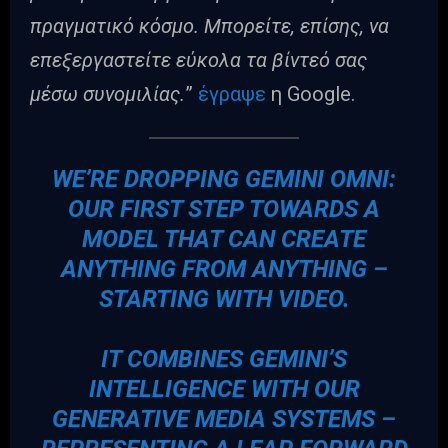
πραγματικό κόσμο. Μπορείτε, επίσης, να
επεξεργαστείτε εύκολα τα βίντεό σας
μέσω συνομιλίας.
”
έγραψε
η Google.
WE’RE DROPPING GEMINI OMNI:
OUR FIRST STEP TOWARDS A
MODEL THAT CAN CREATE
ANYTHING FROM ANYTHING –
STARTING WITH VIDEO.
IT COMBINES GEMINI’S
INTELLIGENCE WITH OUR
GENERATIVE MEDIA SYSTEMS –