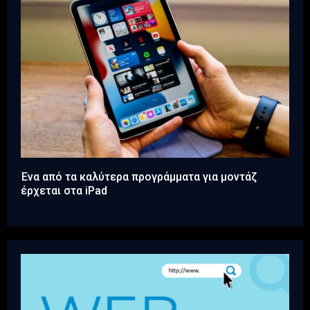
Ένα από τα καλύτερα προγράμματα για μοντάζ
έρχεται στα iPad