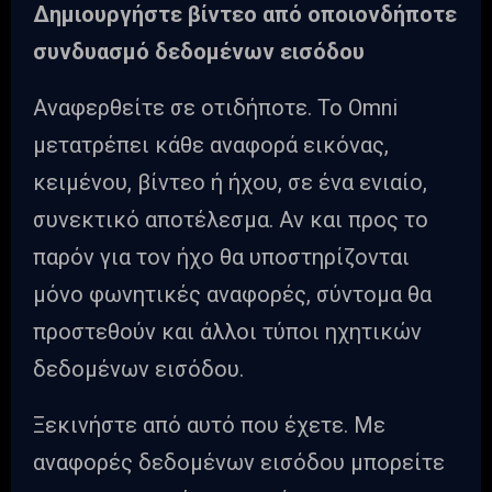
Δημιουργήστε βίντεο από οποιονδήποτε
συνδυασμό δεδομένων εισόδου
Αναφερθείτε σε οτιδήποτε. Το Omni
μετατρέπει κάθε αναφορά εικόνας,
κειμένου, βίντεο ή ήχου, σε ένα ενιαίο,
συνεκτικό αποτέλεσμα. Αν και προς το
παρόν για τον ήχο θα υποστηρίζονται
μόνο φωνητικές αναφορές, σύντομα θα
προστεθούν και άλλοι τύποι ηχητικών
δεδομένων εισόδου.
Ξεκινήστε από αυτό που έχετε. Με
αναφορές δεδομένων εισόδου μπορείτε