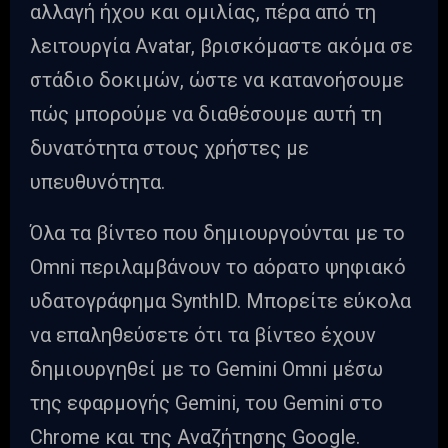
αλλαγή ήχου και ομιλίας, πέρα από τη
λειτουργία Avatar, βρισκόμαστε ακόμα σε
στάδιο δοκιμών, ώστε να κατανοήσουμε
πώς μπορούμε να διαθέσουμε αυτή τη
δυνατότητα στους χρήστες με
υπευθυνότητα.
Όλα τα βίντεο που δημιουργούνται με το
Omni περιλαμβάνουν το αόρατο ψηφιακό
υδατογράφημα SynthID. Μπορείτε εύκολα
να επαληθεύσετε ότι τα βίντεο έχουν
δημιουργηθεί με το Gemini Omni μέσω
της εφαρμογής Gemini, του Gemini στο
Chrome και της Αναζήτησης Google.