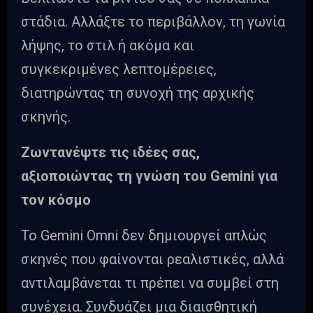
στάδια. Αλλάξτε το περιβάλλον, τη γωνία
λήψης, το στιλ ή ακόμα και
συγκεκριμένες λεπτομέρειες,
διατηρώντας τη συνοχή της αρχικής
σκηνής.
Ζωντανέψτε τις ιδέες σας,
αξιοποιώντας τη γνώση του Gemini για
τον κόσμο
Το Gemini Omni δεν δημιουργεί απλώς
σκηνές που φαίνονται ρεαλιστικές, αλλά
αντιλαμβάνεται τι πρέπει να συμβεί στη
συνέχεια. Συνδυάζει μια διαισθητική