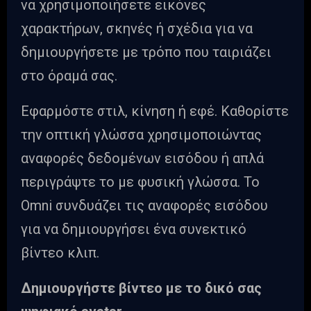
να χρησιμοποιήσετε εικόνες
χαρακτήρων, σκηνές ή σχέδια για να
δημιουργήσετε με τρόπο που ταιριάζει
στο όραμά σας.
Εφαρμόστε στιλ, κίνηση ή εφέ. Καθορίστε
την οπτική γλώσσα χρησιμοποιώντας
αναφορές δεδομένων εισόδου ή απλά
περιγράψτε το με φυσική γλώσσα. Το
Omni συνδυάζει τις αναφορές εισόδου
για να δημιουργήσει ένα συνεκτικό
βίντεο κλιπ.
Δημιουργήστε βίντεο με το δικό σας