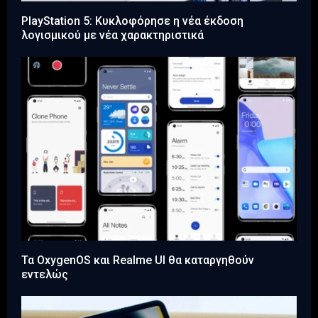
PlayStation 5: Κυκλοφόρησε η νέα έκδοση
λογισμικού με νέα χαρακτηριστικά
Τα OxygenOS και Realme UI θα καταργηθούν
εντελώς