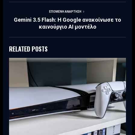
ΕΠΌΜΕΝΗ ΑΝΆΡΤΗΣΗ
Gemini 3.5 Flash: Η Google ανακοίνωσε το
καινούργιο AI μοντέλο
RELATED POSTS