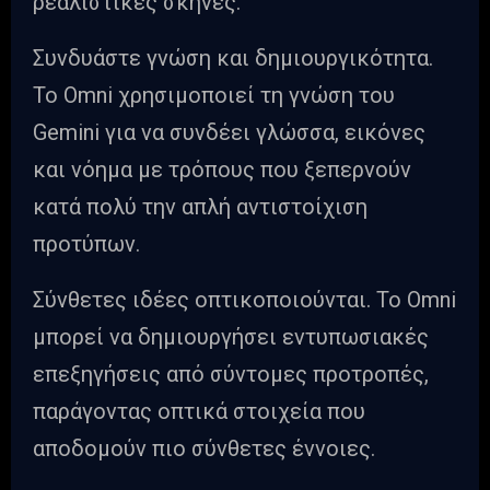
ρεαλιστικές σκηνές.
Συνδυάστε γνώση και δημιουργικότητα.
Το Omni χρησιμοποιεί τη γνώση του
Gemini για να συνδέει γλώσσα, εικόνες
και νόημα με τρόπους που ξεπερνούν
κατά πολύ την απλή αντιστοίχιση
προτύπων.
Σύνθετες ιδέες οπτικοποιούνται. Το Omni
μπορεί να δημιουργήσει εντυπωσιακές
επεξηγήσεις από σύντομες προτροπές,
παράγοντας οπτικά στοιχεία που
αποδομούν πιο σύνθετες έννοιες.