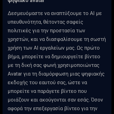
ψηφιακό avatar
Δεσμευόμαστε να αναπτύξουμε το AI με
υπευθυνότητα, θέτοντας σαφείς
πολιτικές για την προστασία των
χρηστών, και να διασφαλίσουμε τη σωστή
χρήση των AI εργαλείων μας. Ως πρώτο
βήμα, μπορείτε να δημιουργείτε βίντεο
με τη δική σας φωνή χρησιμοποιώντας
Avatar για τη διαμόρφωση μιας ψηφιακής
εκδοχής του εαυτού σας, ώστε να
μπορείτε να παράγετε βίντεο που
μοιάζουν και ακούγονται σαν εσάς. Όσον
αφορά την επεξεργασία βίντεο για την