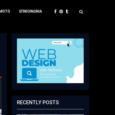
 MOTO
ΕΠΙΚΟΙΝΩΝΊΑ
RECENTLY POSTS