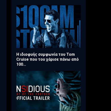
Η ιδιοφυής συμφωνία του Tom
Cruise που του χάρισε πάνω από
100...