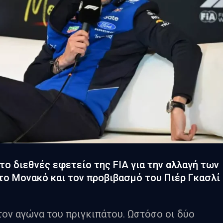
ο διεθνές εφετείο της FIA για την αλλαγή των
ο Μονακό και τον προβιβασμό του Πιέρ Γκασλί
τον αγώνα του πριγκιπάτου. Ωστόσο οι δύο