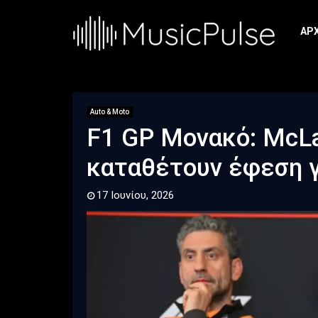
ΑΡ
Auto & Moto
F1 GP Μονακό: McLar
καταθέτουν έφεση γ
17 Ιουνίου, 2026