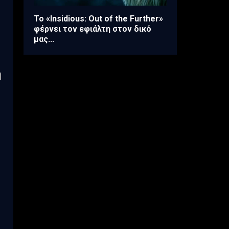
Το «Insidious: Out of the Further»
φέρνει τον εφιάλτη στον δικό
μας...
η