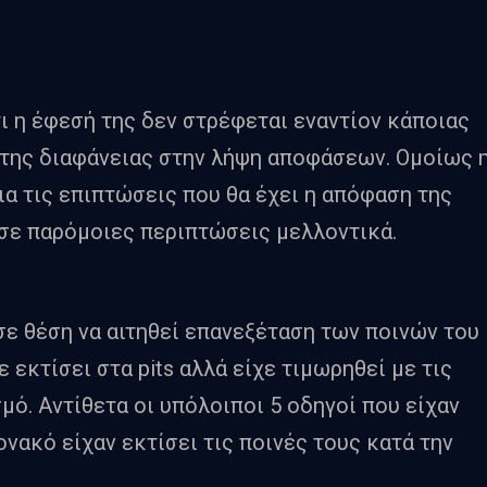
ι η έφεσή της δεν στρέφεται εναντίον κάποιας
 της διαφάνειας στην λήψη αποφάσεων. Ομοίως 
για τις επιπτώσεις που θα έχει η απόφαση της
σε παρόμοιες περιπτώσεις μελλοντικά.
σε θέση να αιτηθεί επανεξέταση των ποινών του
 εκτίσει στα pits αλλά είχε τιμωρηθεί με τις
μό. Αντίθετα οι υπόλοιποι 5 οδηγοί που είχαν
ονακό είχαν εκτίσει τις ποινές τους κατά την