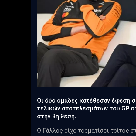
Οι δύο ομάδες κατέθεσαν έφεση στ
τελικών αποτελεσμάτων του GP στ
στην 3η θέση.
Ο Γάλλος είχε τερματίσει τρίτος σ