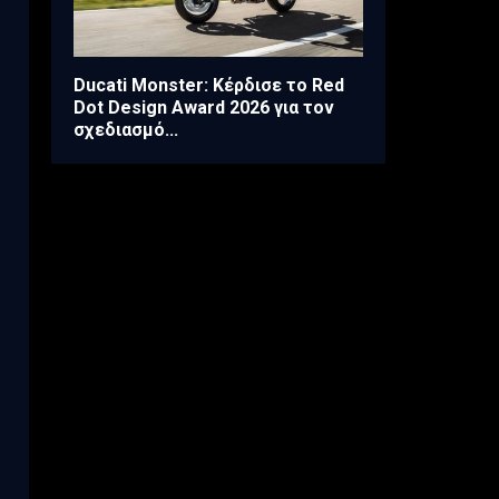
Ducati Monster: Κέρδισε το Red
Dot Design Award 2026 για τον
σχεδιασμό...