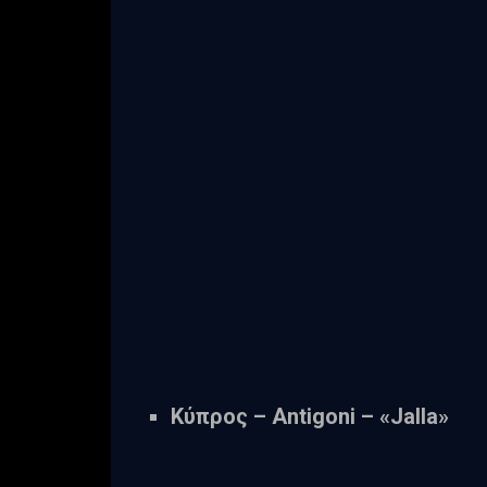
Κύπρος – Antigoni – «Jalla»