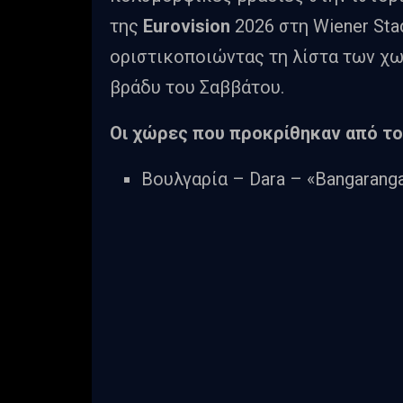
της
Eurovision
2026 στη Wiener Stad
οριστικοποιώντας τη λίστα των χω
βράδυ του Σαββάτου.
Oι χώρες που προκρίθηκαν από το
Βουλγαρία – Dara – «Bangarang