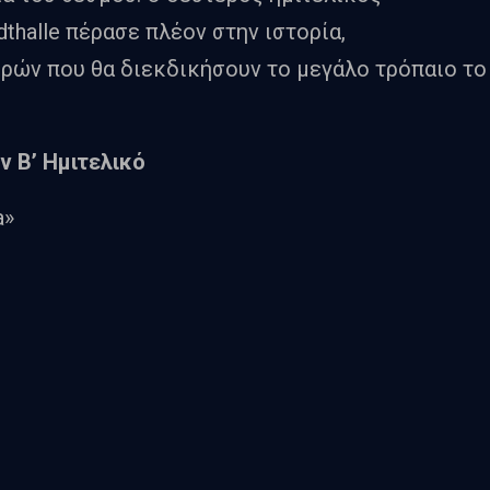
thalle πέρασε πλέον στην ιστορία,
ρών που θα διεκδικήσουν το μεγάλο τρόπαιο το
ν Β’ Ημιτελικό
a»