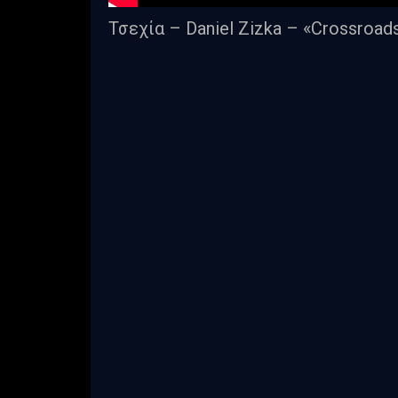
Τσεχία – Daniel Zizka – «Crossroad