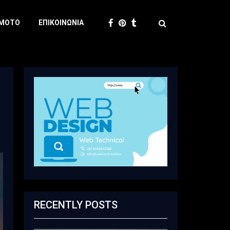
 MOTO
ΕΠΙΚΟΙΝΩΝΊΑ
RECENTLY POSTS