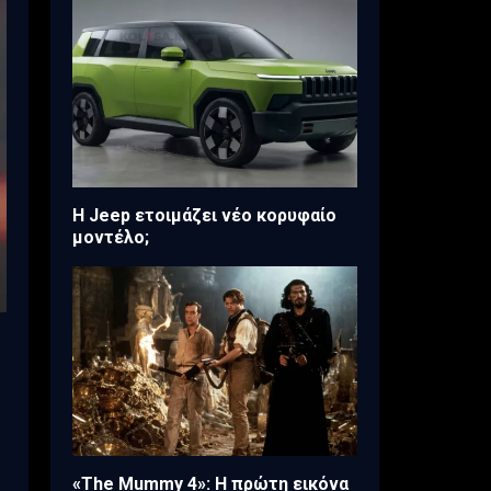
H Jeep ετοιμάζει νέο κορυφαίο
μοντέλο;
«The Mummy 4»: Η πρώτη εικόνα