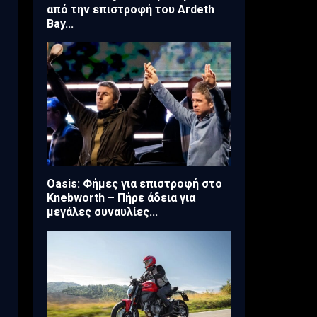
από την επιστροφή του Ardeth
Bay...
Oasis: Φήμες για επιστροφή στο
Knebworth – Πήρε άδεια για
μεγάλες συναυλίες...