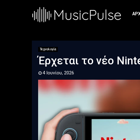
ΑΡ
Τεχνολογία
Έρχεται το νέο Nint
4 Ιουνίου, 2026