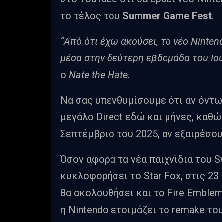
το τέλος του
Summer Game Fest
.
“Από ότι έχω ακούσει, το νέο Ninten
μέσα στην δεύτερη εβδομάδα του Ιουν
ο
Nate the Hate.
Να σας υπενθυμίσουμε ότι αν όντως
μεγάλο Direct εδώ και μήνες, καθώ
Σεπτέμβριο του 2025, αν εξαιρέσουμ
Όσον αφορά τα νέα παιχνίδια του Sw
κυκλοφορήσει το Star Fox, στις 23 
θα ακολουθήσει και το Fire Emblem
η Nintendo ετοιμάζει το remake του