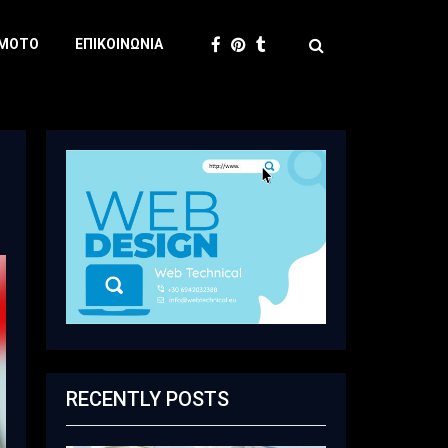
 MOTO
ΕΠΙΚΟΙΝΩΝΊΑ
RECENTLY POSTS