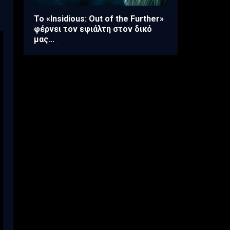
Το «Insidious: Out of the Further»
φέρνει τον εφιάλτη στον δικό
μας...