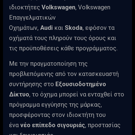
ιδιοκτήτες
Volkswagen
, Volkswagen
Επαγγελματικών
Οχημάτων,
Audi
και
Skoda
, εφόσον τα
οχήματά τους πληρούν τους όρους και
τις προϋποθέσεις κάθε προγράμματος.
Με την πραγματοποίηση της
προβλεπόμενης από τον κατασκευαστή
συντήρησης στο
Εξουσιοδοτημένο
Δίκτυο
, το όχημα μπορεί να ενταχθεί στο
πρόγραμμα εγγύησης της μάρκας,
προσφέροντας στον ιδιοκτήτη του
ένα
νέο επίπεδο σιγουριάς
, προστασίας