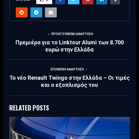
ΠΡΟΗΓΟΎΜΕΝΗ ΑΝΆΡΤΗΣΗ
Πρεμιέρα για το Linktour Alumi των 8.700
ευρώ στην Ελλάδα
ΕΠΌΜΕΝΗ ΑΝΆΡΤΗΣΗ
Το νέο Renault Twingo στην Ελλάδα – Οι τιμές
και ο εξοπλισμός του
RELATED POSTS