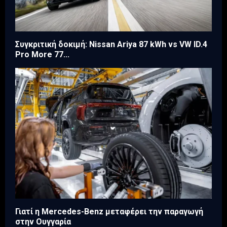
Συγκριτική δοκιμή: Nissan Ariya 87 kWh vs VW ID.4
Pro More 77...
Γιατί η Mercedes-Benz μεταφέρει την παραγωγή
στην Ουγγαρία