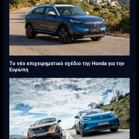
Το νέο επιχειρηματικό σχέδιο της Honda για την
Ευρώπη