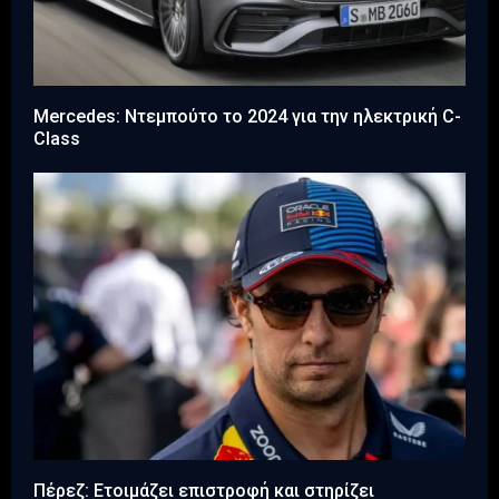
Mercedes: Ντεμπούτο το 2024 για την ηλεκτρική C-
Class
Πέρεζ: Ετοιμάζει επιστροφή και στηρίζει