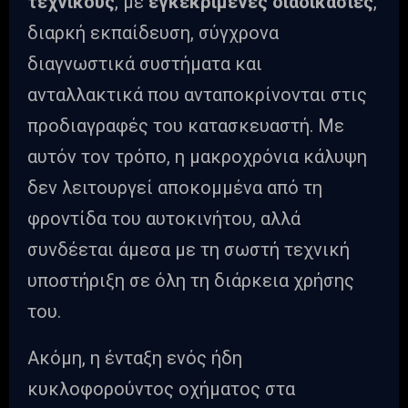
τεχνικούς
, με
εγκεκριμένες διαδικασίες
,
διαρκή εκπαίδευση, σύγχρονα
διαγνωστικά συστήματα και
ανταλλακτικά που ανταποκρίνονται στις
προδιαγραφές του κατασκευαστή. Με
αυτόν τον τρόπο, η μακροχρόνια κάλυψη
δεν λειτουργεί αποκομμένα από τη
φροντίδα του αυτοκινήτου, αλλά
συνδέεται άμεσα με τη σωστή τεχνική
υποστήριξη σε όλη τη διάρκεια χρήσης
του.
Ακόμη, η ένταξη ενός ήδη
κυκλοφορούντος οχήματος στα