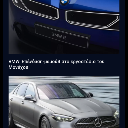
BMW: Επένδυση-μαμούθ στο εργοστάσιο του
Μονάχου