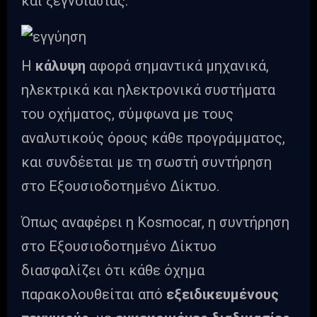
και ξεγνοιασιάς.
Η
κάλυψη
αφορά σημαντικά μηχανικά,
ηλεκτρικά και ηλεκτρονικά συστήματα
του οχήματος, σύμφωνα με τους
αναλυτικούς όρους κάθε προγράμματος,
και συνδέεται με τη σωστή συντήρηση
στο Εξουσιοδοτημένο Δίκτυο.
Όπως αναφέρει η Kosmocar, η συντήρηση
στο Εξουσιοδοτημένο Δίκτυο
διασφαλίζει ότι κάθε όχημα
παρακολουθείται από
εξειδικευμένους