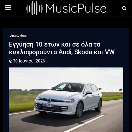
PRIMARY
MENU
Auto & Moto
Εγγύηση 10 ετών και σε όλα τα
κυκλοφορούντα Audi, Skoda και VW
30 Ιουνίου, 2026