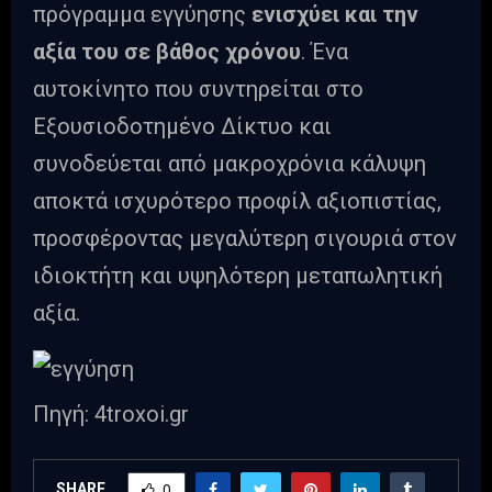
πρόγραμμα εγγύησης
ενισχύει και την
αξία του σε βάθος χρόνου
. Ένα
αυτοκίνητο που συντηρείται στο
Εξουσιοδοτημένο Δίκτυο και
συνοδεύεται από μακροχρόνια κάλυψη
αποκτά ισχυρότερο προφίλ αξιοπιστίας,
προσφέροντας μεγαλύτερη σιγουριά στον
ιδιοκτήτη και υψηλότερη μεταπωλητική
αξία.
Πηγή: 4troxoi.gr
SHARE
0