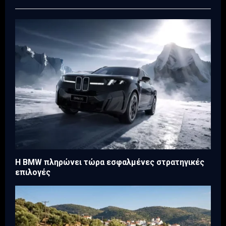
Η BMW πληρώνει τώρα εσφαλμένες στρατηγικές
επιλογές