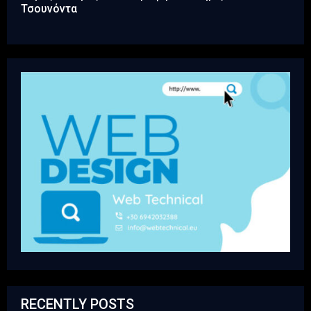
Τσουνόντα
RECENTLY POSTS