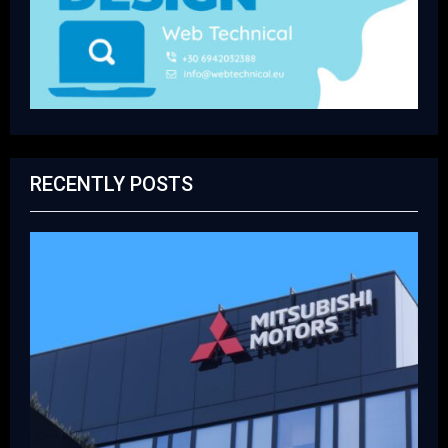
RECENTLY POSTS