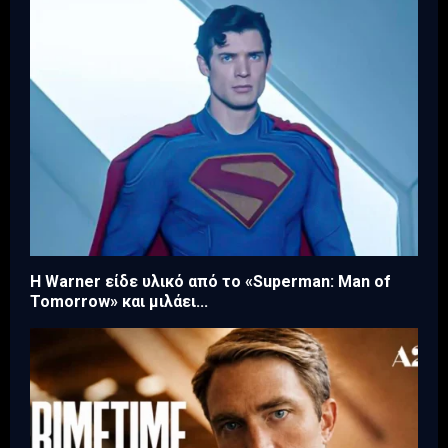
Η Warner είδε υλικό από το «Superman: Man of
Tomorrow» και μιλάει...