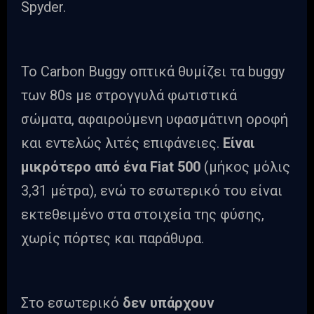
Spyder.
Το Carbon Buggy οπτικά θυμίζει τα buggy
των 80s με στρογγυλά φωτιστικά
σώματα, αφαιρούμενη υφασμάτινη οροφή
και εντελώς λιτές επιφάνειες.
Είναι
μικρότερο από ένα Fiat 500
(μήκος μόλις
3,31 μέτρα), ενώ το εσωτερικό του είναι
εκτεθειμένο στα στοιχεία της φύσης,
χωρίς πόρτες και παράθυρα.
Στο εσωτερικό
δεν υπάρχουν