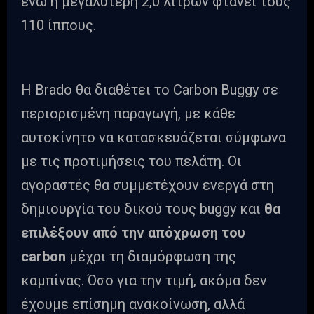
ενώ η μεγαλύτερη 2,0 λίτρων φτάνει τους
110 ίππους.
Η Brado θα διαθέτει το Carbon Buggy σε
περιορισμένη παραγωγή, με κάθε
αυτοκίνητο να κατασκευάζεται σύμφωνα
με τις προτιμήσεις του πελάτη. Οι
αγοραστές θα συμμετέχουν ενεργά στη
δημιουργία του δικού τους buggy και
θα
επιλέξουν από την απόχρωση του
carbon
μέχρι τη διαμόρφωση της
καμπίνας. Όσο για την τιμή, ακόμα δεν
έχουμε επίσημη ανακοίνωση, αλλά