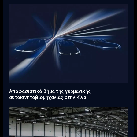
Αποφασιστικό βήμα της γερμανικής
αυτοκινητοβιομηχανίας στην Κίνα