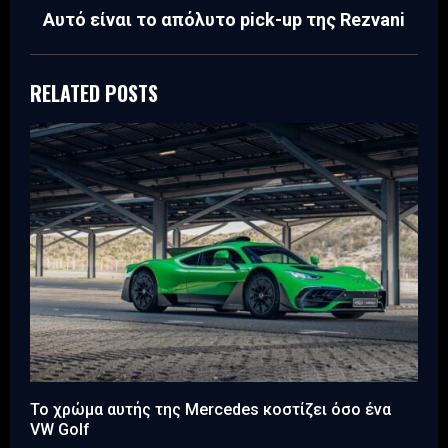
Αυτό είναι το απόλυτο pick-up της Rezvani
RELATED POSTS
Το χρώμα αυτής της Mercedes κοστίζει όσο ένα
VW Golf