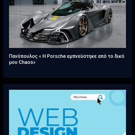
Πανόπουλος « Η Porsche εμπνεύστηκε από το δικό
μου Chaos»