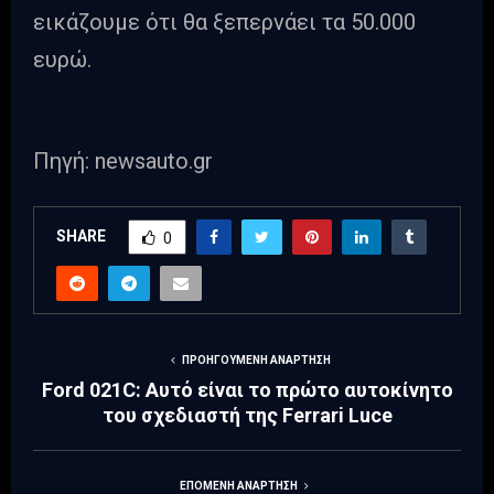
εικάζουμε ότι θα ξεπερνάει τα 50.000
ευρώ.
Πηγή: newsauto.gr
SHARE
0
ΠΡΟΗΓΟΎΜΕΝΗ ΑΝΆΡΤΗΣΗ
Ford 021C: Αυτό είναι το πρώτο αυτοκίνητο
του σχεδιαστή της Ferrari Luce
ΕΠΌΜΕΝΗ ΑΝΆΡΤΗΣΗ