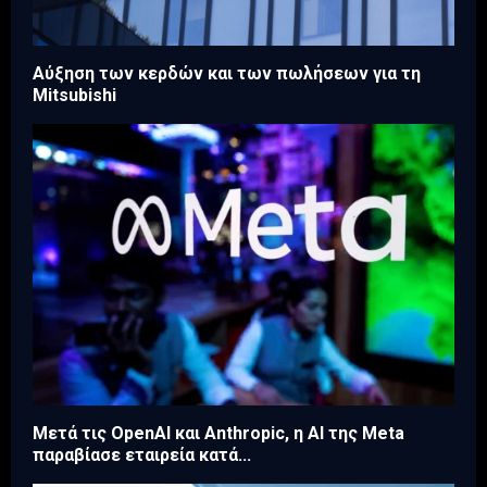
Aύξηση των κερδών και των πωλήσεων για τη
Mitsubishi
Μετά τις OpenAI και Anthropic, η AI της Meta
παραβίασε εταιρεία κατά...