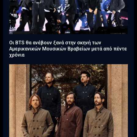
Οι BTS θα ανέβουν ξανά στην σκηνή των
Αμερικανικών Μουσικών Βραβείων μετά από πέντε
χρόνια