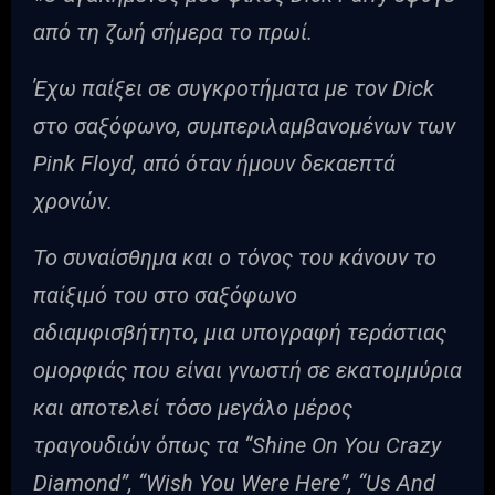
από τη ζωή σήμερα το πρωί.
Έχω παίξει σε συγκροτήματα με τον Dick
στο σαξόφωνο, συμπεριλαμβανομένων των
Pink Floyd, από όταν ήμουν δεκαεπτά
χρονών.
Το συναίσθημα και ο τόνος του κάνουν το
παίξιμό του στο σαξόφωνο
αδιαμφισβήτητο, μια υπογραφή τεράστιας
ομορφιάς που είναι γνωστή σε εκατομμύρια
και αποτελεί τόσο μεγάλο μέρος
τραγουδιών όπως τα “Shine On You Crazy
Diamond”, “Wish You Were Here”, “Us And