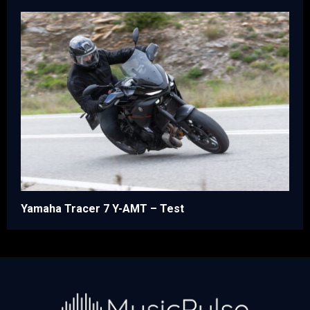
Yamaha Tracer 7 Y-AMT – Test