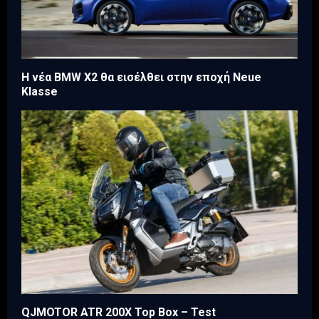
Η νέα BMW X2 θα εισέλθει στην εποχή Neue
Klasse
QJMOTOR ATR 200X Top Box – Test