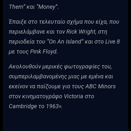
Them” και “Money”.
Έπαιξε στo τελευταίo σχήμα που είχα, που
περιελάμβανε και τον Rick Wright, στη
περιοδεία του “On An Island” και στο Live 8
με τους Pink Floyd.
Ακολουθούν μερικές φωτογραφίες του,
συμπεριλαμβανομένης μιας με εμένα και
εκείνον να παίζουμε για τους ABC Minors
στον κινηματογράφο Victoria στο
Cambridge το 1963».