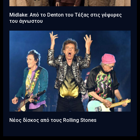
Midlake: Aπό το Denton του Τέξας στις γέφυρες
του άγνωστου
Νέος δίσκος από τους Rolling Stones