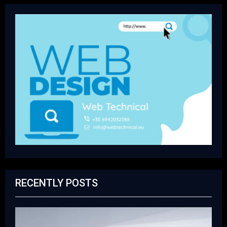
RECENTLY POSTS