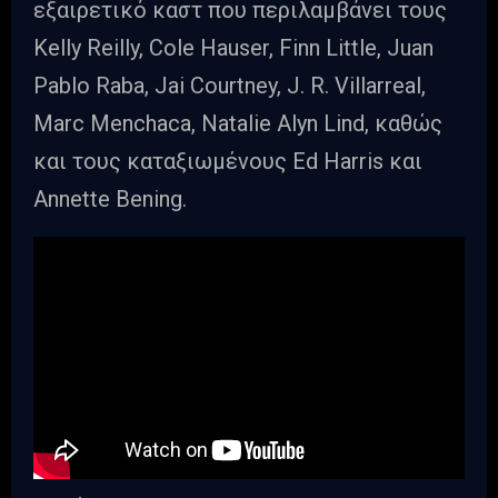
εξαιρετικό καστ που περιλαμβάνει τους
Kelly Reilly, Cole Hauser, Finn Little, Juan
Pablo Raba, Jai Courtney, J. R. Villarreal,
Marc Menchaca, Natalie Alyn Lind, καθώς
και τους καταξιωμένους Ed Harris και
Annette Bening.