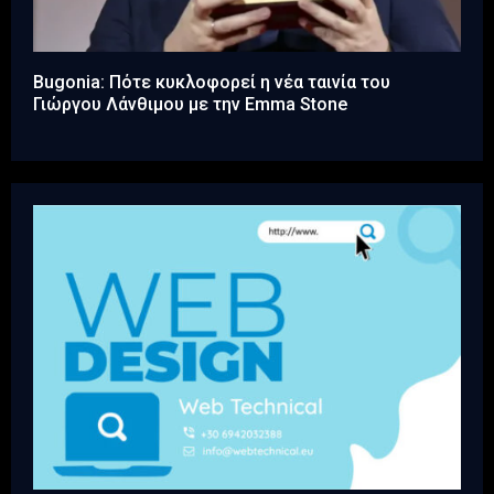
Bugonia: Πότε κυκλοφορεί η νέα ταινία του
Γιώργου Λάνθιμου με την Emma Stone