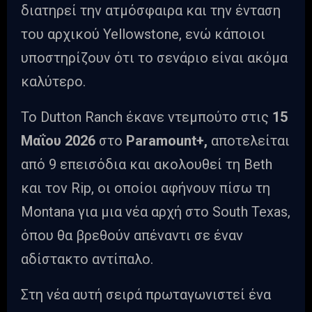
διατηρεί την ατμόσφαιρα και την ένταση
του αρχικού Yellowstone, ενώ κάποιοι
υποστηρίζουν ότι το σενάριο είναι ακόμα
καλύτερο.
Το Dutton Ranch έκανε ντεμπούτο στις
15
Μαΐου 2026
στο
Paramount+,
αποτελείται
από 9 επεισόδια και ακολουθεί τη Beth
και τον Rip, οι οποίοι αφήνουν πίσω τη
Montana για μια νέα αρχή στο South Texas,
όπου θα βρεθούν απέναντι σε έναν
αδίστακτο αντίπαλο.
Στη νέα αυτή σειρά πρωταγωνιστεί ένα