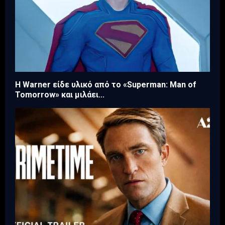
Η Warner είδε υλικό από το «Superman: Man of
Tomorrow» και μιλάει...