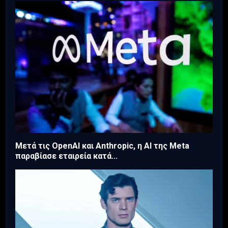
Μετά τις OpenAI και Anthropic, η AI της Meta
παραβίασε εταιρεία κατά...