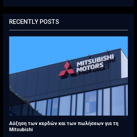
RECENTLY POSTS
Aύξηση των κερδών και των πωλήσεων για τη
Mitsubishi