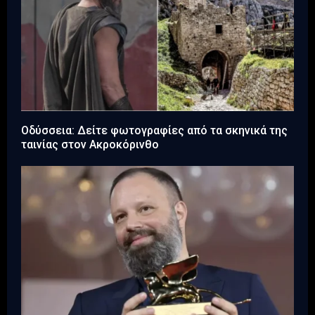
Οδύσσεια: Δείτε φωτογραφίες από τα σκηνικά της
ταινίας στον Ακροκόρινθο