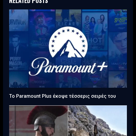
RELATED POSTS
Το Paramount Plus έκοψε τέσσερις σειρές του