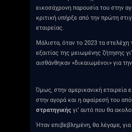
εικοσάχρονη παρουσία του στην αγ
κριτική υπήρξε από την πρώτη στιγ
εταιρείας.
Μάλιστα, όταν το 2023 τα στελέχη
εξαιτίας της μειωμένης ζήτησης γι’
αισθάνθηκαν «δικαιωμένοι» για την
Όμως, στην αμερικανική εταιρεία ε
στην αγορά και η αφαίρεσή του από
στρατηγικής
γι’ αυτό που θα ακολ
Ήταν επιβεβλημένη, θα λέγαμε, για