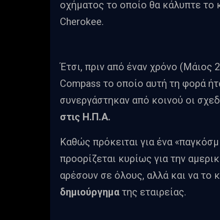
οχήματος το οποίο θα κάλυπτε το 
Cherokee.
Έτσι, πριν από έναν χρόνο (Μάιος 
Compass το οποίο αυτή τη φορά ήτα
συνεργάστηκαν από κοινού οι σχεδ
στις Η.Π.Α.
Καθώς πρόκειται για ένα «παγκόσμι
προορίζεται κυρίως για την αμερικ
αρέσουν σε όλους, αλλά και να το
δημιούργημα
της εταιρείας.