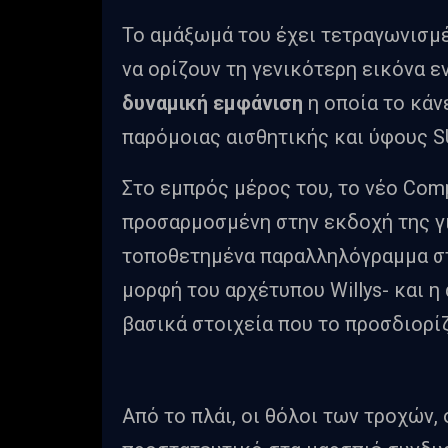
Το αμάξωμά του έχει τετραγωνισμέν
να ορίζουν τη γενικότερη εικόνα ε
δυναμική εμφάνιση
η οποία το κάν
παρόμοιας αισθητικής και ύφους 
Στο εμπρός μέρος του, το νέο Com
προσαρμοσμένη στην εκδοχή της γι
τοποθετημένα παραλληλόγραμμα στ
μορφή του αρχέτυπου Willys- και 
βασικά στοιχεία που το προσδιορί
Από το πλάι, οι θόλοι των τροχών,