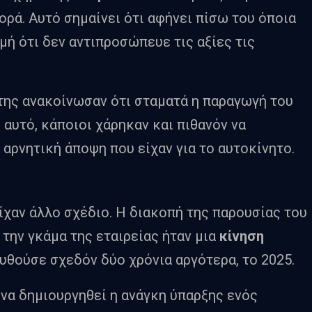
ορά. Αυτό σημαίνει ότι αφήνει πίσω του όποια
μή ότι δεν αντιπροσώπευε τις αξίες τις
 της ανακοίνωσαν ότι σταματά η παραγωγή του
 αυτό, κάποιοι χάρηκαν και πιθανόν να
 αρνητική άποψη που είχαν για το αυτοκίνητο.
ίχαν άλλο σχέδιο. Η διακοπή της παρουσίας του
 την γκάμα της εταιρείας ήταν μια
κίνηση
ουθούσε σχεδόν δύο χρόνια αργότερα, το 2025.
 να δημιουργηθεί η ανάγκη ύπαρξης ενός