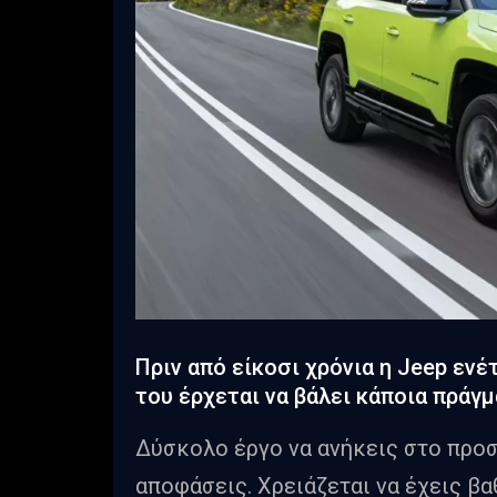
Πριν από είκοσι χρόνια η Jeep ενέ
του έρχεται να βάλει κάποια πράγ
Δύσκολο έργο να ανήκεις στο προ
αποφάσεις. Χρειάζεται να έχεις β