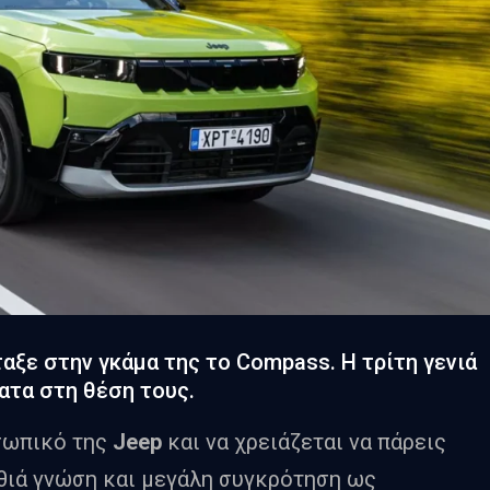
ταξε στην γκάμα της το Compass. Η τρίτη γενιά
ματα στη θέση τους.
σωπικό της
Jeep
και να χρειάζεται να πάρεις
αθιά γνώση και μεγάλη συγκρότηση ως