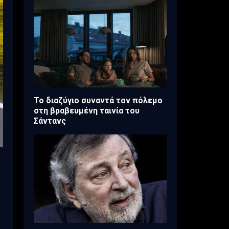
Το διαζύγιο συναντά τον πόλεμο
στη βραβευμένη ταινία του
Σάντανς