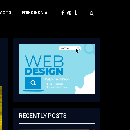
 MOTO
ΕΠΙΚΟΙΝΩΝΊΑ
RECENTLY POSTS