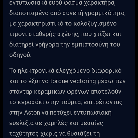
εντυπωσιακά ευρύ φάσμα χαρακτήρα,
διαποτισμένο από συνεπή γραμμικότητα,
με χαρακτηριστικό το καλοζυγισμένο
τιμόνι σταθερής σχέσης, που χτίζει και
διατηρεί γρήγορα την εμπιστοσύνη του
οδηγού.
Το ηλεκτρονικά ελεγχόμενο διαφορικό
και το έξυπνο torque vectoring μέσω των
στάνταρ κεραμικών φρένων αποτελούν
το κερασάκι στην τούρτα, επιτρέποντας
στην Aston να πετύχει εντυπωσιακή
ευελιξία σε χαμηλές και μεσαίες
ταχύτητες χωρίς να θυσιάζει τη