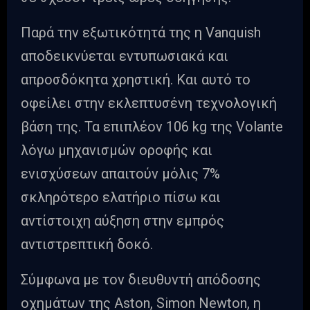
Παρά την εξωτικότητά της η Vanquish
αποδεικνύεται εντυπωσιακά και
απροσδόκητα χρηστική. Και αυτό το
οφείλει στην εκλεπτυσένη τεχνολογική
βάση της. Τα επιπλέον 106 kg της Volante
λόγω μηχανισμών οροφής και
ενισχύσεων απαιτούν μόλις 7%
σκληρότερο ελατήριο πίσω και
αντίστοιχη αύξηση στην εμπρός
αντιστρεπτική δοκό.
Σύμφωνα με τον διευθυντή απόδοσης
οχημάτων της Aston, Simon Newton, η