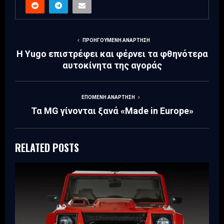
ΠΡΟΗΓΟΎΜΕΝΗ ΑΝΆΡΤΗΣΗ
Η Yugo επιστρέφει και φέρνει τα φθηνότερα
αυτοκίνητα της αγοράς
ΕΠΌΜΕΝΗ ΑΝΆΡΤΗΣΗ
Τα MG γίνονται ξανά «Made in Europe»
RELATED POSTS