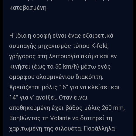
κατεβασμένη.
Η ίδια η οροφή είναι ένας εξαιρετικά
συμπαγής μηχανισμός τύπου K-fold,
γρήγορος στη λειτουργία ακόμα και εν
κινήσει (έως τα 50 km/h) μέσω ενός
όμορφου αλουμινένιου διακόπτη.
Χρειάζεται μόλις 16” για να κλείσει και
14” για ν’ ανοίξει. Oταν είναι
αποθηκευμένη έχει βάθος μόλις 260 mm,
βοηθώντας τη Volante να διατηρεί τη
χαριτωμένη της σιλουέτα. Παράλληλα