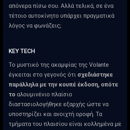
απόνερα πίσω σου. Αλλά τελικά, σε ένα
τέτοιο αυτοκίνητο υπάρχει πραγματικά
λόγος να φωνάζεις;
ΚΕΥ ΤΕCH
To μυστικό της ακαμψίας της Volante
έγκειται στο γεγονός ότι
σχεδιάστηκε
παράλληλα με την κουπέ έκδοση, οπότε
το
αλουμινένιο πλαίσιο
διαστασιολογήθηκε εξαρχής ώστε να
υποστηρίζει και ανοιχτή οροφή. Τα
τμήματα του πλαισίου είναι κολλημένα με