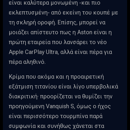
είναι καλύτερα μονωμένη -και πιο
εκλεπτυσμένη- από εκείνη του κουπέ με
τη σκληρή οροφή. Επίσης, μπορεί να
μοιάζει απίστευτο πως η Aston είναι η
πρώτη εταιρεία που λανσάρει το νέο
Apple CarPlay Ultra, αλλά είναι πέρα για
πέρα αληθινό.
Κρίμα που ακόμα και η προαιρετική
εξάτμιση τιτανίου είναι λίγο υπερβολικά
διακριτική· προορίζεται να θυμίζει την
προηγούμενη Vanquish S, όμως ο ήχος
είναι περισσότερο τουρμπίνα παρά
συμφωνία και συνήθως χάνεται στα