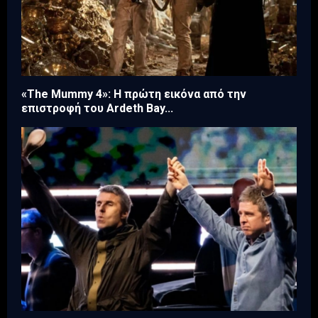
«The Mummy 4»: Η πρώτη εικόνα από την
επιστροφή του Ardeth Bay...