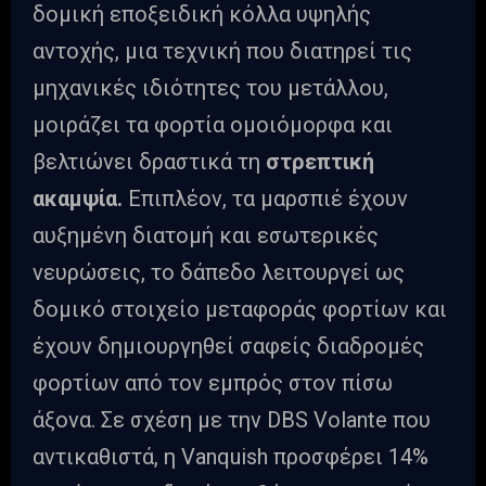
δομική εποξειδική κόλλα υψηλής
αντοχής, μια τεχνική που διατηρεί τις
μηχανικές ιδιότητες του μετάλλου,
μοιράζει τα φορτία ομοιόμορφα και
βελτιώνει δραστικά τη
στρεπτική
ακαμψία.
Επιπλέον, τα μαρσπιέ έχουν
αυξημένη διατομή και εσωτερικές
νευρώσεις, το δάπεδο λειτουργεί ως
δομικό στοιχείο μεταφοράς φορτίων και
έχουν δημιουργηθεί σαφείς διαδρομές
φορτίων από τον εμπρός στον πίσω
άξονα. Σε σχέση με την DBS Volante που
αντικαθιστά, η Vanquish προσφέρει 14%