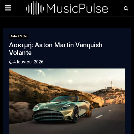
PRIMARY
MENU
Auto & Moto
Δοκιμή: Aston Martin Vanquish
Volante
4 Ιουνίου, 2026