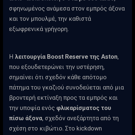
σφηνωμένος ανάμεσα στον εμπρός άξονα
και τον μπουλμέ, την καθιστά
εξωφρενικά γρήγορη.
Η
λειτουργία Boost Reserve της Aston
,
που εξουδετερώνει την υστέρηση,
σημαίνει ότι σχεδόν κάθε απότομο
πάτημα του γκαζιού συνοδεύεται από μια
βροντερή εκτίναξη προς τα εμπρός και
την υποψία ενός
φλικαρίσματος του
πίσω άξονα
, σχεδόν ανεξάρτητα από τη
σχέση στο κιβώτιο. Στο kickdown