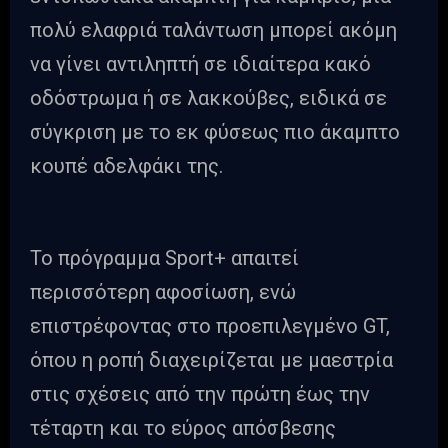
πολύ ελαφριά ταλάντωση μπορεί ακόμη
να γίνει αντιληπτή σε ιδιαίτερα κακό
οδόστρωμα ή σε λακκούβες, ειδικά σε
σύγκριση με το εκ φύσεως πιο άκαμπτο
κουπέ αδελφάκι της.
Το πρόγραμμα Sport+ απαιτεί
περισσότερη αφοσίωση, ενώ
επιστρέφοντας στο προεπιλεγμένο GT,
όπου η ροπή διαχειρίζεται με μαεστρία
στις σχέσεις από την πρώτη έως την
τέταρτη και το εύρος απόσβεσης