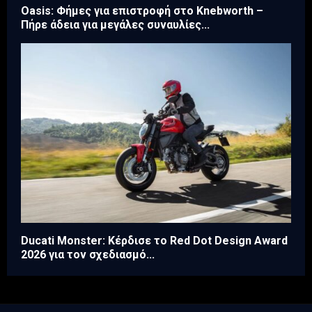
Oasis: Φήμες για επιστροφή στο Knebworth –
Πήρε άδεια για μεγάλες συναυλίες...
Ducati Monster: Κέρδισε το Red Dot Design Award
2026 για τον σχεδιασμό...