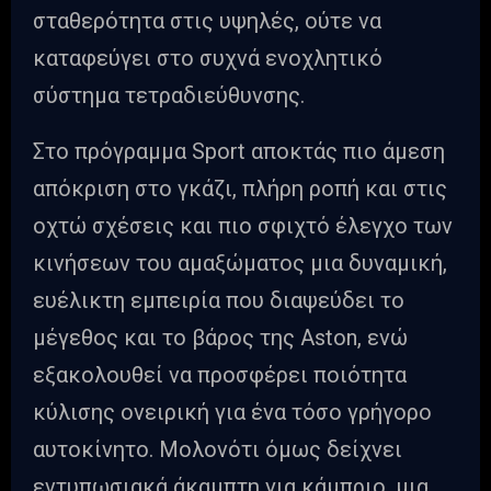
σταθερότητα στις υψηλές, ούτε να
καταφεύγει στο συχνά ενοχλητικό
σύστημα τετραδιεύθυνσης.
Στο πρόγραμμα Sport αποκτάς πιο άμεση
απόκριση στο γκάζι, πλήρη ροπή και στις
οχτώ σχέσεις και πιο σφιχτό έλεγχο των
κινήσεων του αμαξώματος μια δυναμική,
ευέλικτη εμπειρία που διαψεύδει το
μέγεθος και το βάρος της Aston, ενώ
εξακολουθεί να προσφέρει ποιότητα
κύλισης ονειρική για ένα τόσο γρήγορο
αυτοκίνητο. Μολονότι όμως δείχνει
εντυπωσιακά άκαμπτη για κάμπριο, μια