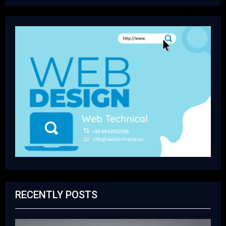
RECENTLY POSTS