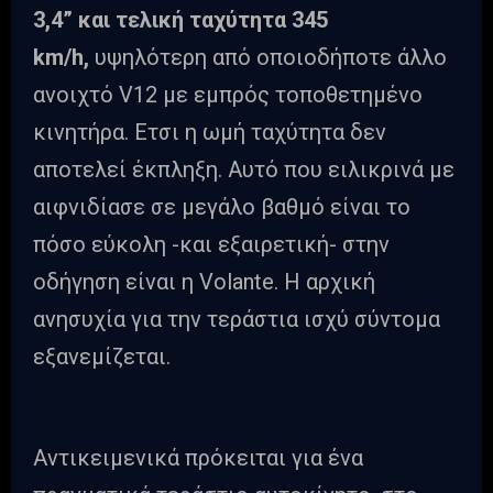
3,4” και τελική ταχύτητα 345
km/h,
υψηλότερη από οποιοδήποτε άλλο
ανοιχτό V12 με εμπρός τοποθετημένο
κινητήρα. Ετσι η ωμή ταχύτητα δεν
αποτελεί έκπληξη. Αυτό που ειλικρινά με
αιφνιδίασε σε μεγάλο βαθμό είναι το
πόσο εύκολη -και εξαιρετική- στην
οδήγηση είναι η Volante. Η αρχική
ανησυχία για την τεράστια ισχύ σύντομα
εξανεμίζεται.
Αντικειμενικά πρόκειται για ένα