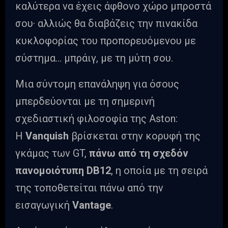
καλύτερα να έχεις άφθονο χώρο μπροστά
σου· αλλιώς θα διαβάζεις την πινακίδα
κυκλοφορίας του προπορευόμενου με
σύστημα… μπράιγ, με τη μύτη σου.
Μια σύντομη επανάληψη για όσους
μπερδεύονται με τη σημερινή
σχεδιαστική φιλοσοφία της Aston:
Η
Vanquish
βρίσκεται στην κορυφή της
γκάμας των GT,
πάνω από τη σχεδόν
πανομοιότυπη DB12
, η οποία με τη σειρά
της τοποθετείται πάνω από την
εισαγωγική
Vantage
.