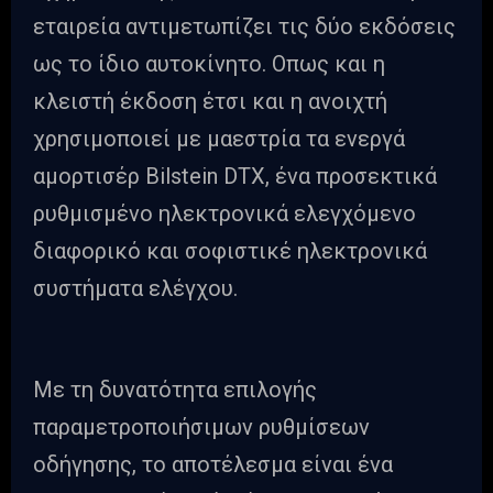
εταιρεία αντιμετωπίζει τις δύο εκδόσεις
ως το ίδιο αυτοκίνητο. Οπως και η
κλειστή έκδοση έτσι και η ανοιχτή
χρησιμοποιεί με μαεστρία τα ενεργά
αμορτισέρ Bilstein DTX, ένα προσεκτικά
ρυθμισμένο ηλεκτρονικά ελεγχόμενο
διαφορικό και σοφιστικέ ηλεκτρονικά
συστήματα ελέγχου.
Με τη δυνατότητα επιλογής
παραμετροποιήσιμων ρυθμίσεων
οδήγησης, το αποτέλεσμα είναι ένα