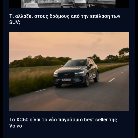
Τί αλλάζει στους δρόμους από την επέλαση των
SUV;
Το XC60 είναι το νέο παγκόσμιο best seller της
Volvo