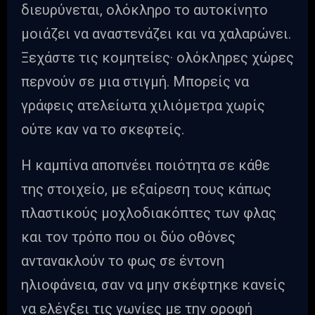
διευρύνεται, ολόκληρο το αυτοκίνητο
μοιάζει να αναστενάζει και να χαλαρώνει.
Ξεχάστε τις κομητείες· ολόκληρες χώρες
περνούν σε μια στιγμή. Μπορείς να
γράφεις ατελείωτα χιλιόμετρα χωρίς
ούτε καν να το σκεφτείς.
Η καμπίνα αποπνέει ποιότητα σε κάθε
της στοιχείο, με εξαίρεση τους κάπως
πλαστικούς μοχλοδιακόπτες των φλας
και τον τρόπο που οι δύο οθόνες
αντανακλούν το φως σε έντονη
ηλιοφάνεια, σαν να μην σκέφτηκε κανείς
να ελέγξει τις γωνίες με την οροφή