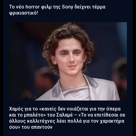
Το νέο horror φιλμ της Sony δείχνει τέρμα
φρικιαστικό!
Χαμός για το «κανείς δεν νοιάζεται για την όπερα
και το μπαλέτο» του Σαλαμέ – «Το να επιτίθεσαι σε
άλλους καλλιτέχνες λέει πολλά για τον χαρακτήρα
σου» του απαντούν