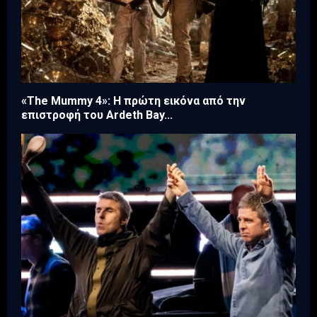
«The Mummy 4»: Η πρώτη εικόνα από την
επιστροφή του Ardeth Bay...