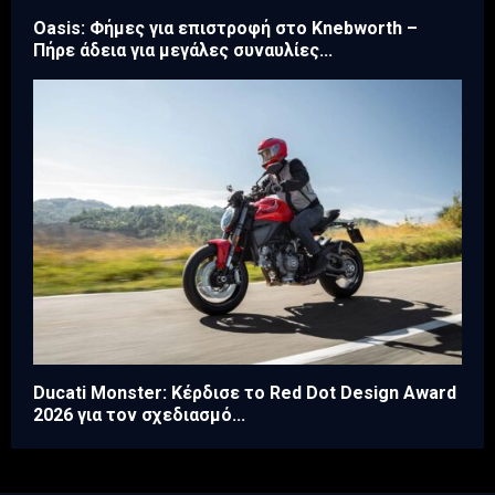
Oasis: Φήμες για επιστροφή στο Knebworth –
Πήρε άδεια για μεγάλες συναυλίες...
Ducati Monster: Κέρδισε το Red Dot Design Award
2026 για τον σχεδιασμό...