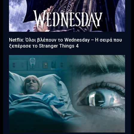
Netflix: Όλοι βλέπουν το Wednesday – Η σειρά που
ξεπέρασε το Stranger Things 4