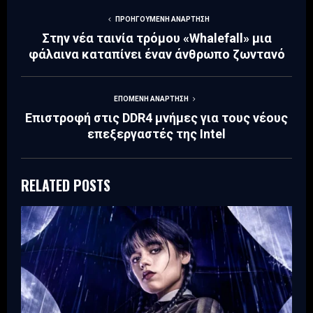
ΠΡΟΗΓΟΎΜΕΝΗ ΑΝΆΡΤΗΣΗ
Στην νέα ταινία τρόμου «Whalefall» μια
φάλαινα καταπίνει έναν άνθρωπο ζωντανό
ΕΠΌΜΕΝΗ ΑΝΆΡΤΗΣΗ
Επιστροφή στις DDR4 μνήμες για τους νέους
επεξεργαστές της Intel
RELATED POSTS