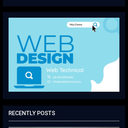
RECENTLY POSTS