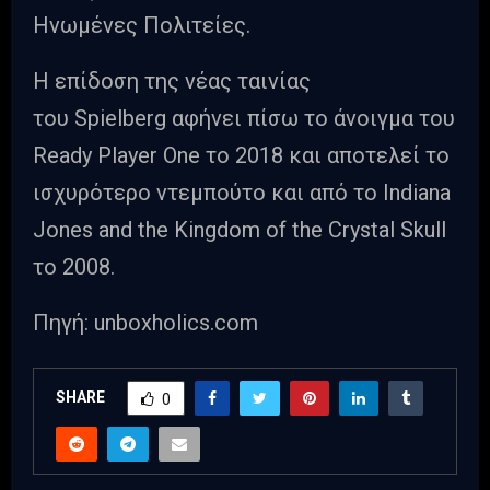
Ηνωμένες Πολιτείες.
Η επίδοση της νέας ταινίας
του Spielberg αφήνει πίσω το άνοιγμα του
Ready Player One το 2018 και αποτελεί το
ισχυρότερο ντεμπούτο και από το Indiana
Jones and the Kingdom of the Crystal Skull
το 2008.
Πηγή: unboxholics.com
SHARE
0