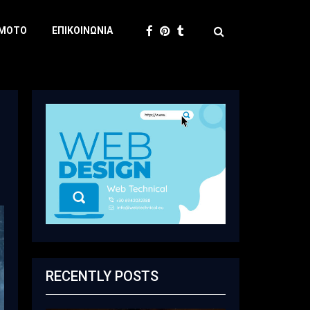
 MOTO
ΕΠΙΚΟΙΝΩΝΊΑ
RECENTLY POSTS