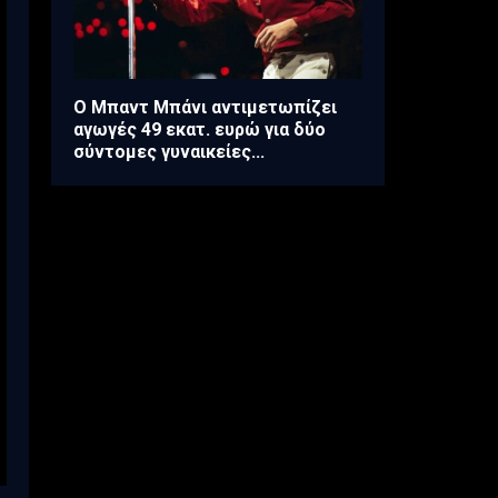
Ο Μπαντ Μπάνι αντιμετωπίζει
αγωγές 49 εκατ. ευρώ για δύο
σύντομες γυναικείες...