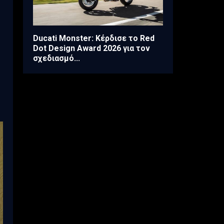
Ducati Monster: Κέρδισε το Red
Dot Design Award 2026 για τον
σχεδιασμό...