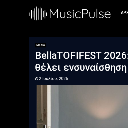
ΑΡ
Media
BellaTOFIFEST 2026:
θέλει ενσυναίσθηση
2 Ιουλίου, 2026