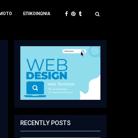
 MOTO
ΕΠΙΚΟΙΝΩΝΊΑ
RECENTLY POSTS