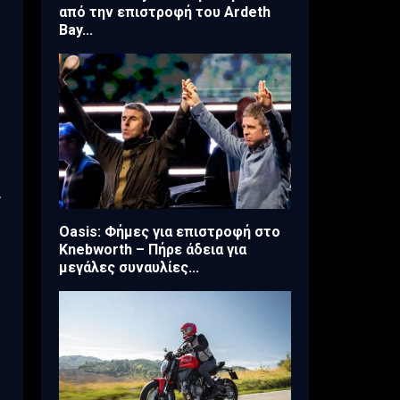
από την επιστροφή του Ardeth
Bay...
ά
Oasis: Φήμες για επιστροφή στο
Knebworth – Πήρε άδεια για
μεγάλες συναυλίες...