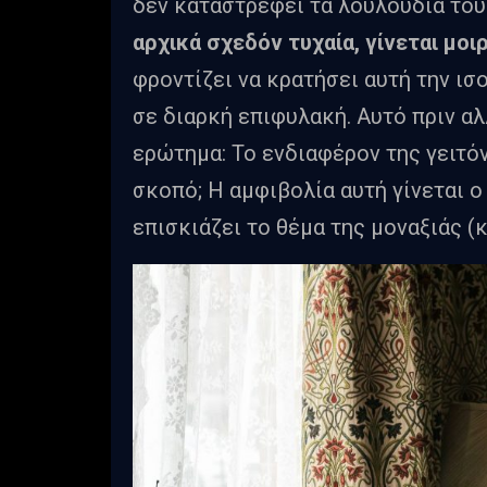
δεν καταστρέφει τα λουλούδια του
αρχικά σχεδόν τυχαία, γίνεται μοιρ
φροντίζει να κρατήσει αυτή την ισ
σε διαρκή επιφυλακή. Αυτό πριν αλ
ερώτημα: Το ενδιαφέρον της γειτόν
σκοπό; Η αμφιβολία αυτή γίνεται 
επισκιάζει το θέμα της μοναξιάς 