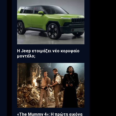
H Jeep ετοιμάζει νέο κορυφαίο
μοντέλο;
«The Mummy 4»: Η πρώτη εικόνα