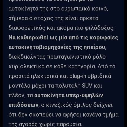
αυτοκίνητά της στο ευρωπαϊκό κοινό,
σήμερα ο στόχος της είναι αρκετά
διαφορετικός και ακόμα πιο φιλόδοξος:
Να καθιερωθεί ως μία από τις κορυφαίες
αυτοκινητοβιομηχανίες της ηπείρου
,
διεκδικώντας πρωταγωνιστικό ρόλο
κυριολεκτικά σε κάθε κατηγορία. Από τα
προσιτά ηλεκτρικά και plug-in υβριδικά
μοντέλα μέχρι τα πολυτελή SUV και
πλέον, τα
αυτοκίνητα υπερ-υψηλών
επιδόσεων
, ο κινεζικός όμιλος δείχνει
ότι δεν σκοπεύει να αφήσει κανένα τμήμα
της αγοράς χωρίς παρουσία.