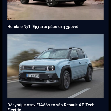
Honda e:Ny1: Έρχεται μέσα στη χρονιά
Οδηγούμε στην Ελλάδα το νέο Renault 4 E-Tech
Electric