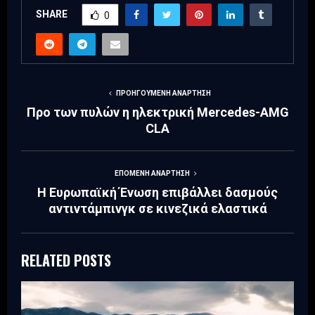
SHARE
0
ΠΡΟΗΓΟΎΜΕΝΗ ΑΝΆΡΤΗΣΗ
Προ των πυλών η ηλεκτρική Mercedes-AMG
CLA
ΕΠΌΜΕΝΗ ΑΝΆΡΤΗΣΗ
Η Ευρωπαϊκή Ένωση επιβάλλει δασμούς
αντιντάμπινγκ σε κινεζικά ελαστικά
RELATED POSTS