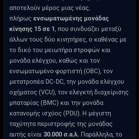
αποτελούν μέρος μιας νέας,
πλήρως
ενσωματωμένης μονάδας
κίνησης 15 σε 1
, που συνδυάζει μεταξύ
άλλων τους δύο κινητήρες, ο καθένας με
το δικό του μειωτήρα στροφών και
μονάδα ελέγχου, καθώς και τον
ενσωματωμένο φορτιστή (OBC), τον
μετατροπέα DC-DC, την μονάδα ελέγχου
οχήματος (VCU), τον ελεγκτή διαχείρισης
μπαταρίας (BMC) και την μονάδα
κατανομής ισχύος (PDU). Η μέγιστη
ταχύτητα περιστροφής της μονάδας
αυτής είναι
30.000 σ.α.λ.
Παράλληλα, το