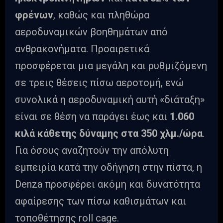
φρένων
, καθώς και πληθώρα
αεροδυναμικών βοηθημάτων από
ανθρακονήματα. Προαιρετικά
προσφέρεται μια μεγάλη και ρυθμιζόμενη
σε τρεις θέσεις πίσω αεροτομή, ενώ
συνολικά η αεροδυναμική αυτή «διάταξη»
είναι σε θέση να παράγει έως και
1.060
κιλά κάθετης δύναμης στα 350 χλμ./ώρα
.
Για όσους αναζητούν την απόλυτη
εμπειρία κατά την οδήγηση στην πίστα, η
Denza προσφέρει ακόμη και δυνατότητα
αφαίρεσης των πίσω καθισμάτων και
τοποθέτησης roll cage.