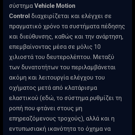
σύστημα
Vehicle Motion
Control
διαχειρίζεται και ελέγχει σε
πραγματικό χρόνο τα συστήματα πέδησης
και διεύθυνσης, καθώς και την ανάρτηση,
επεμβαίνοντας μέσα σε μόλις 10
χιλιοστά του δευτερολέπτου. Μεταξύ
των δυνατοτήτων του περιλαμβάνεται
ακόμη και λειτουργία ελέγχου του
οχήματος μετά από κλατάρισμα
ελαστικού (εδώ, το σύστημα ρυθμίζει τη
ροπή που φτάνει στους μη
επηρεαζόμενους τροχούς), αλλά και η
εντυπωσιακή ικανότητα το όχημα να