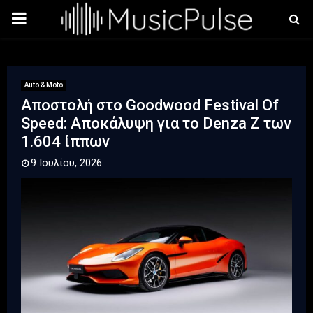
PRIMARY
MENU
Auto & Moto
Αποστολή στο Goodwood Festival Of
Speed: Αποκάλυψη για το Denza Z των
1.604 ίππων
9 Ιουλίου, 2026