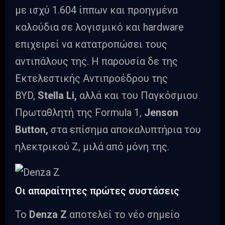
με ισχύ 1.604 ίππων και προηγμένα
καλούδια σε λογισμικό και hardware
επιχειρεί να κατατροπώσει τους
αντιπάλους της. Η παρουσία δε της
Εκτελεστικής Αντιπροέδρου της
BYD,
Stella Li,
αλλά και του Παγκόσμιου
Πρωταθλητή της Formula 1,
Jenson
Button,
στα επίσημα αποκαλυπτήρια του
ηλεκτρικού Ζ, μιλά από μόνη της.
Οι απαραίτητες πρώτες συστάσεις
Το
Denza Z
αποτελεί το νέο σημείο