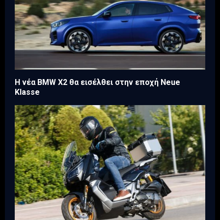
Η νέα BMW X2 θα εισέλθει στην εποχή Neue
Klasse