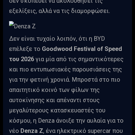
δεν σκοπεύει να ακολουθήσει τις
εξελίξεις, αλλά να τις διαμορφώσει.
Δεν είναι τυχαίο λοιπόν, ότι η BYD
επέλεξε το
Goodwood Festival of Speed
του 2026
για μία από τις σημαντικότερες
και πιο εντυπωσιακές παρουσιάσεις της
για την φετινή χρονιά. Μπροστά στο πιο
απαιτητικό κοινό των φίλων της
αυτοκίνησης και απέναντι στους
μεγαλύτερους κατασκευαστές του
κόσμου, η Denza άνοιξε την αυλαία για το
νέο
Denza Z
, ένα ηλεκτρικό supercar που