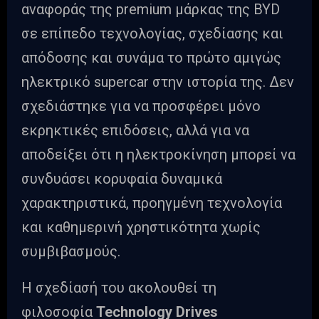
αναφοράς της premium μάρκας της BYD
σε επίπεδο τεχνολογίας, σχεδίασης και
απόδοσης και συνάμα το πρώτο αμιγώς
ηλεκτρικό supercar στην ιστορία της. Δεν
σχεδιάστηκε για να προσφέρει μόνο
εκρηκτικές επιδόσεις, αλλά για να
αποδείξει ότι η ηλεκτροκίνηση μπορεί να
συνδυάσει κορυφαία δυναμικά
χαρακτηριστικά, προηγμένη τεχνολογία
και καθημερινή χρηστικότητα χωρίς
συμβιβασμούς.
Η σχεδίασή του ακολουθεί τη
φιλοσοφία
Technology Drives