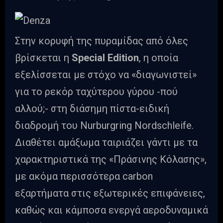
Στην κορυφή της πυραμίδας από όλες
βρίσκεται η
Special Edition
, η οποία
εξελίσσεται με στόχο να «διαγωνιστεί»
για το ρεκόρ ταχύτερου γύρου -πού
αλλού;- στη διάσημη πίστα-ειδική
διαδρομή του Nurburgring Nordschleife.
Διαθέτει αμάξωμα ταιριάζει γάντι με τα
χαρακτηριστικά της «Πράσινης Κόλασης»,
με ακόμα περισσότερα carbon
εξαρτήματα στις εξωτερικές επιφάνειες,
καθώς και κάμποσα ενεργά αεροδυναμικά