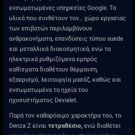
ενσωματωμένες υπηρεσίες Google. Τα
υλικά που συνθέτουν τον… χώρο εργασίας
των επιβατών περιλαμβάνουν
ανθρακονήματα, επενδύσεις τύπου suede
και μεταλλικά διακοσμητικά, ενώ τα
ηλεκτρικά ρυθμιζόμενα εμπρός
καθίσματα διαθέτουν θέρμανση,
εξαερισμό, λειτουργία μασάζ, καθώς και
ενσωματωμένα τα ηχεία του
ηχοσυστήματος Devialet.
Παρά τον καθαρόαιμο χαρακτήρα του, το
Denza Z είναι
τετραθέσιο,
ενώ διαθέτει