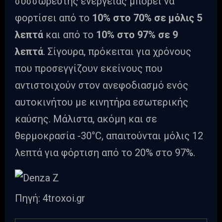
συσσωρευτής ενέργειας μπορεί να
φορτίσει από το
10% στο 70% σε μόλις 5
λεπτά
και από το
10% στο 97% σε 9
λεπτά
. Σίγουρα, πρόκειται για χρόνους
που προσεγγίζουν εκείνους που
αντιστοιχούν στον ανεφοδιασμό ενός
αυτοκινήτου με κινητήρα εσωτερικής
καύσης. Μάλιστα, ακόμη και σε
θερμοκρασία -30°C, απαιτούνται μόλις 12
λεπτά για φόρτιση από το 20% στο 97%.
Πηγή: 4troxoi.gr