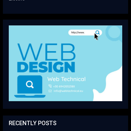
RECENTLY POSTS