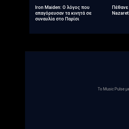
Iron Maiden: Ο λόγος που
Πέθανε 
απαγόρευσαν τα κινητά σε
Nazaret
συναυλία στο Παρίσι
Το Music Pulse 