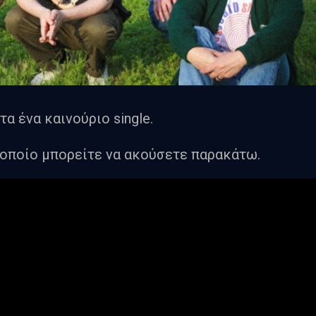
 ένα καινούριο single.
ο οποίο μπορείτε να ακούσετε παρακάτω.