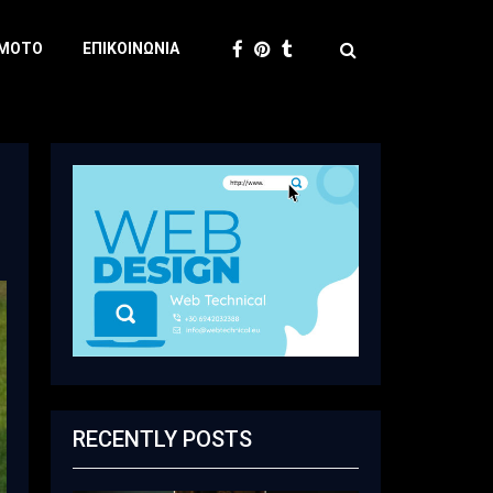
 MOTO
ΕΠΙΚΟΙΝΩΝΊΑ
RECENTLY POSTS