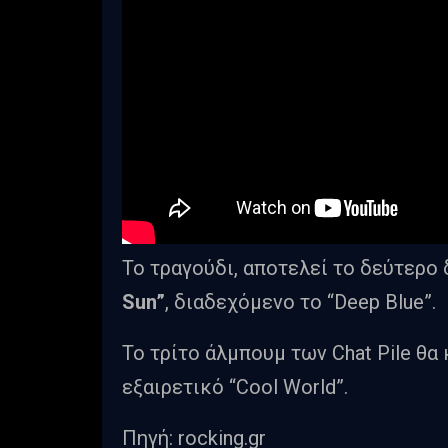
Το τραγούδι, αποτελεί το δεύτερο
Sun”
, διαδεχόμενο το “Deep Blue”.
Το τρίτο άλμπουμ των Chat Pile θα
εξαιρετικό “Cool World”.
Πηγή: rocking.gr