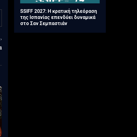
SSIFF 2027: Η κρατική τηλεόραση
της Ισπανίας επενδύει δυναμικά
στο Σαν Σεμπαστιάν
α