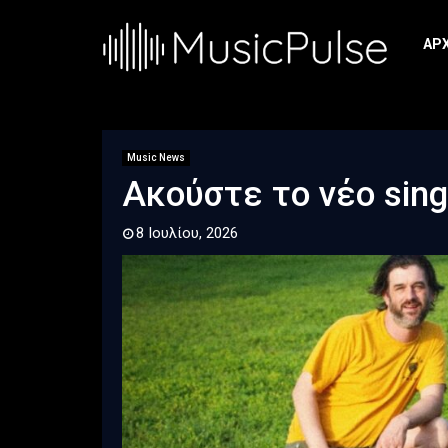
ΑΡ
Music News
Ακούστε το νέο sing
8 Ιουλίου, 2026