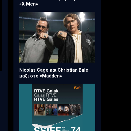
«X-Men»
Nicolas Cage και Christian Bale
μαζί στο «Madden»