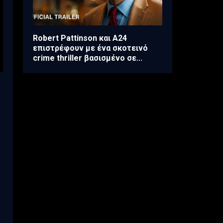
Robert Pattinson και A24
επιστρέφουν με ένα σκοτεινό
crime thriller βασισμένο σε...