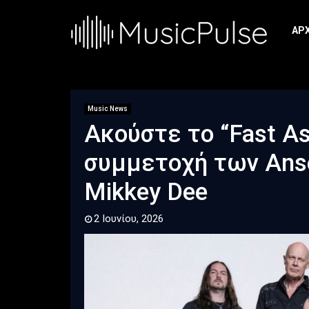
ΑΡ
Music News
Ακούστε το “Fast As
συμμετοχή των Anse
Mikkey Dee
2 Ιουνίου, 2026