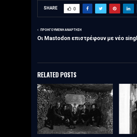
SHARE
0
ΠΡΟΗΓΟΎΜΕΝΗ ΑΝΆΡΤΗΣΗ
Οι Mastodon επιστρέφουν με νέο sing
RELATED POSTS