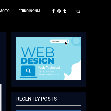
 MOTO
ΕΠΙΚΟΙΝΩΝΊΑ
RECENTLY POSTS