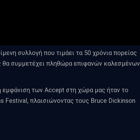
ίμενη συλλογή που τιμάει τα 50 χρόνια πορείας
ος θα συμμετέχει πληθώρα επιφανών καλεσμένων
 εμφάνιση των Accept στη χώρα μας ήταν το
s Festival, πλαισιώνοντας τους Bruce Dickinson