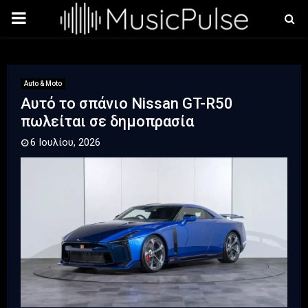
PRIMARY
MENU
Auto & Moto
Αυτό το σπάνιο Nissan GT-R50
πωλείται σε δημοπρασία
6 Ιουλίου, 2026