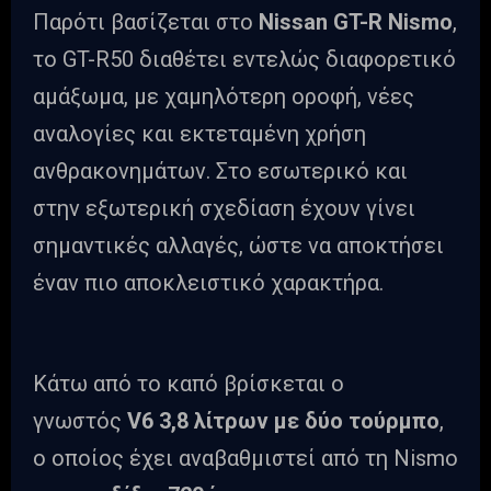
Παρότι βασίζεται στο
Nissan GT-R Nismo
,
το GT-R50 διαθέτει εντελώς διαφορετικό
αμάξωμα, με χαμηλότερη οροφή, νέες
αναλογίες και εκτεταμένη χρήση
ανθρακονημάτων. Στο εσωτερικό και
στην εξωτερική σχεδίαση έχουν γίνει
σημαντικές αλλαγές, ώστε να αποκτήσει
έναν πιο αποκλειστικό χαρακτήρα.
Κάτω από το καπό βρίσκεται ο
γνωστός
V6 3,8 λίτρων με δύο τούρμπο
,
ο οποίος έχει αναβαθμιστεί από τη Nismo