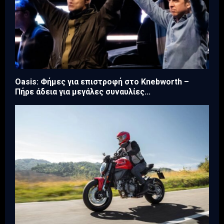
Oasis: Φήμες για επιστροφή στο Knebworth –
Πήρε άδεια για μεγάλες συναυλίες...