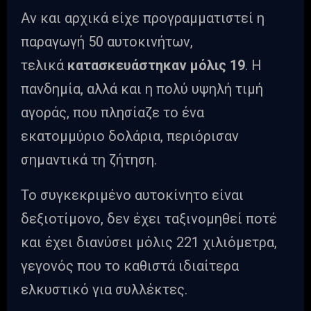
Αν και αρχικά είχε προγραμματιστεί η
παραγωγή 50 αυτοκινήτων,
τελικά
κατασκευάστηκαν μόλις 19
. Η
πανδημία, αλλά και η πολύ υψηλή τιμή
αγοράς, που πλησίαζε το ένα
εκατομμύριο δολάρια, περιόρισαν
σημαντικά τη ζήτηση.
Το συγκεκριμένο αυτοκίνητο είναι
δεξιοτίμονο, δεν έχει ταξινομηθεί ποτέ
και έχει διανύσει μόλις 221 χιλιόμετρα,
γεγονός που το καθιστά ιδιαίτερα
ελκυστικό για συλλέκτες.