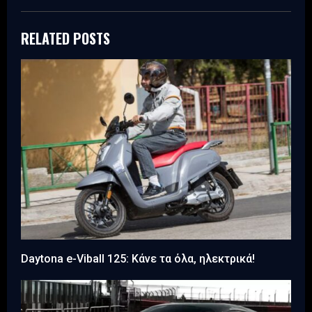
RELATED POSTS
Daytona e-Viball 125: Κάνε τα όλα, ηλεκτρικά!