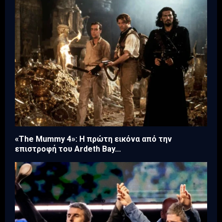
«The Mummy 4»: Η πρώτη εικόνα από την
επιστροφή του Ardeth Bay...