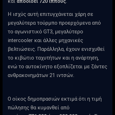
και
αποδίδει 720 ίππους
.
Η ισχύς αυτή επιτυγχάνεται χάρη σε
μεγαλύτερα τούρμπο προερχόμενα από
το αγωνιστικό GT3, μεγαλύτερο
intercooler και άλλες μηχανικές
βελτιώσεις. Παράλληλα, έχουν ενισχυθεί
το κιβώτιο ταχυτήτων και η ανάρτηση,
ενώ το αυτοκίνητο εξοπλίζεται με ζάντες
ανθρακονημάτων 21 ιντσών.
Ο οίκος δημοπρασιών εκτιμά ότι η τιμή
πώλησης θα κυμανθεί από