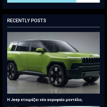
RECENTLY POSTS
H Jeep ετοιμάζει νέο κορυφαίο μοντέλο;