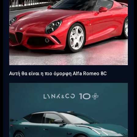
Aυτή θα είναι η πιο όμορφη Alfa Romeo 8C