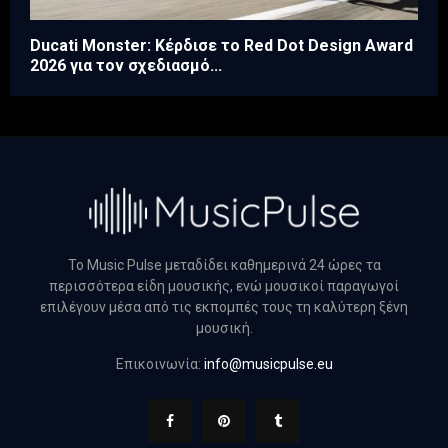
Ducati Monster: Κέρδισε το Red Dot Design Award
2026 για τον σχεδιασμό...
Το Music Pulse μεταδίδει καθημερινά 24 ώρες τα
περισσότερα είδη μουσικής, ενώ μουσικοί παραγωγοί
επιλέγουν μέσα από τις εκπομπές τους τη καλύτερη ξένη
μουσική.
Επικοινωνία:
info@musicpulse.eu