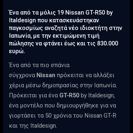
Ένα από τα μόλις 19 Nissan GT-R50 by
Italdesign που κατασκευάστηκαν
παγκοσμίως αναζητά νέο ιδιοκτήτη στην
Ιαπωνία, με την εκτιμώμενη τιμή
πώλησης να φτάνει έως και τις 830.000
ευρώ.
Ένα από τα πιο σπάνια
σύγχρονα
Nissan
πρόκειται να αλλάξει
χέρια μέσω δημοπρασίας στην Ιαπωνία.
Πρόκειται για ένα
GT-R50
by Italdesign,
ένα μοντέλο που δημιουργήθηκε για να
γιορτάσει τα 50 χρόνια του Nissan GT-R
και της Italdesign.