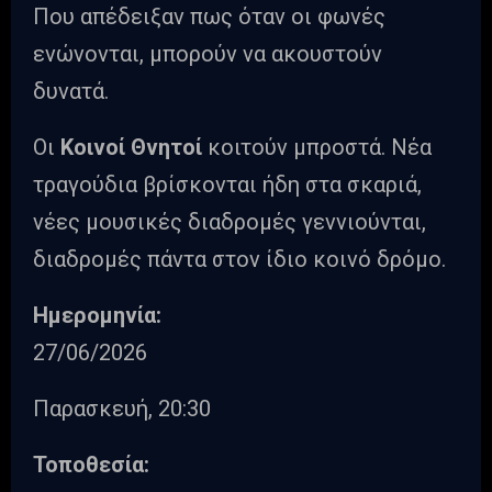
Που απέδειξαν πως όταν οι φωνές
ενώνονται, μπορούν να ακουστούν
δυνατά.
Οι
Κοινοί Θνητοί
κοιτούν μπροστά. Νέα
τραγούδια βρίσκονται ήδη στα σκαριά,
νέες μουσικές διαδρομές γεννιούνται,
διαδρομές πάντα στον ίδιο κοινό δρόμο.
Ημερομηνία:
27/06/2026
Παρασκευή, 20:30
Τοποθεσία: