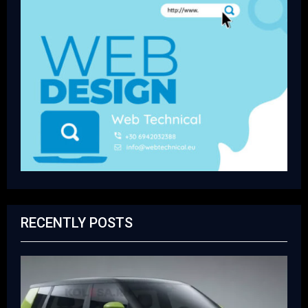
RECENTLY POSTS