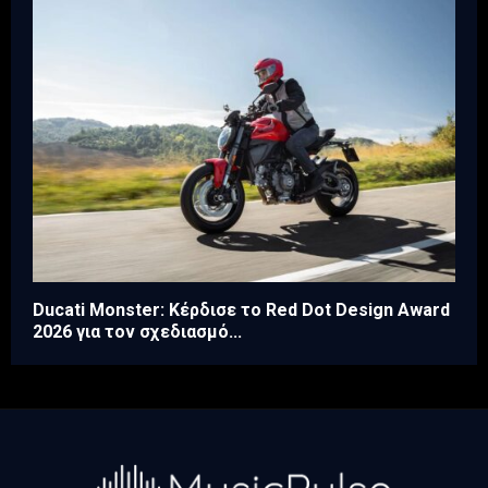
Ducati Monster: Κέρδισε το Red Dot Design Award
2026 για τον σχεδιασμό...