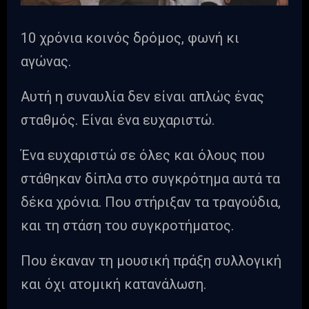
10 χρόνια κοινός δρόμος, φωνή κι
αγώνας.
Αυτή η συναυλία δεν είναι απλώς ένας
σταθμός. Είναι ένα ευχαριστώ.
Ένα ευχαριστώ σε όλες και όλους που
στάθηκαν δίπλα στο συγκρότημα αυτά τα
δέκα χρόνια. Που στήριξαν τα τραγούδια,
και τη στάση του συγκροτήματος.
Που έκαναν τη μουσική πράξη συλλογική
και όχι ατομική κατανάλωση.