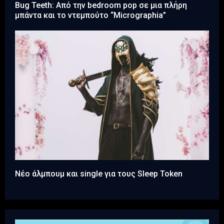
Bug Teeth: Από την bedroom pop σε μια πλήρη
μπάντα και το ντεμπούτο “Micrographia”
Νέο άλμπουμ και single για τους Sleep Token