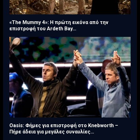
«The Mummy 4»: Η πρώτη εικόνα από την
επιστροφή του Ardeth Bay...
Oasis: Φήμες για επιστροφή στο Knebworth –
Πήρε άδεια για μεγάλες συναυλίες...